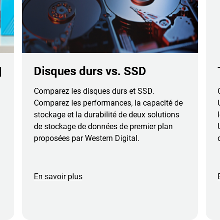
|
Disques durs vs. SSD
Comparez les disques durs et SSD.
Comparez les performances, la capacité de
stockage et la durabilité de deux solutions
de stockage de données de premier plan
proposées par Western Digital.
En savoir plus