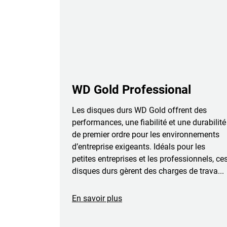
WD Gold Professional
Les disques durs WD Gold offrent des
performances, une fiabilité et une durabilité
de premier ordre pour les environnements
d’entreprise exigeants. Idéals pour les
petites entreprises et les professionnels, ce
disques durs gèrent des charges de trava...
En savoir plus