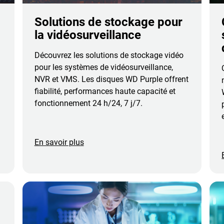
Solutions de stockage pour
la vidéosurveillance
Découvrez les solutions de stockage vidéo
pour les systèmes de vidéosurveillance,
NVR et VMS. Les disques WD Purple offrent
fiabilité, performances haute capacité et
fonctionnement 24 h/24, 7 j/7.
En savoir plus