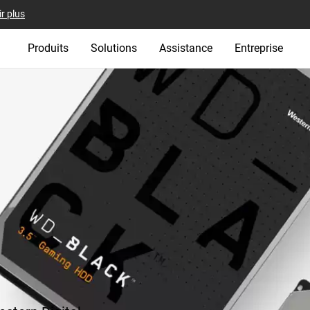
r plus
Produits
Solutions
Assistance
Entreprise