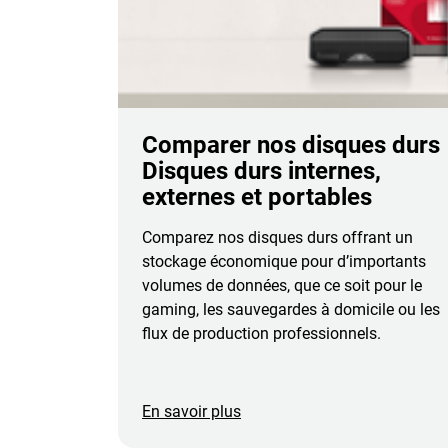
Comparer nos disques durs 
Disques durs internes,
externes et portables
Comparez nos disques durs offrant un
stockage économique pour d’importants
volumes de données, que ce soit pour le
gaming, les sauvegardes à domicile ou les
flux de production professionnels.
En savoir plus