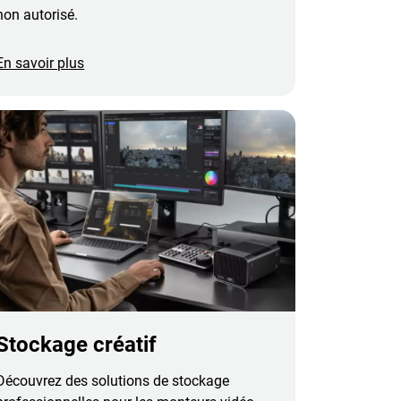
non autorisé.
En savoir plus
Stockage créatif
Découvrez des solutions de stockage