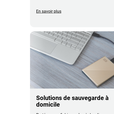
En savoir plus
Solutions de sauvegarde à
domicile