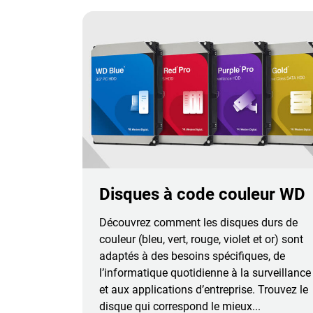
Disques à code couleur WD
Découvrez comment les disques durs de
couleur (bleu, vert, rouge, violet et or) sont
adaptés à des besoins spécifiques, de
l’informatique quotidienne à la surveillance
et aux applications d’entreprise. Trouvez le
disque qui correspond le mieux...