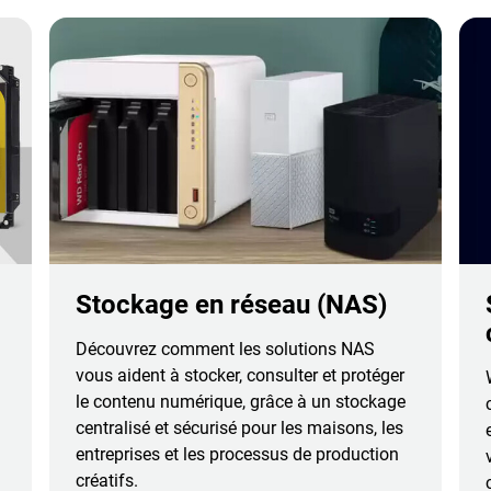
Stockage en réseau (NAS)
Découvrez comment les solutions NAS
vous aident à stocker, consulter et protéger
le contenu numérique, grâce à un stockage
centralisé et sécurisé pour les maisons, les
entreprises et les processus de production
créatifs.