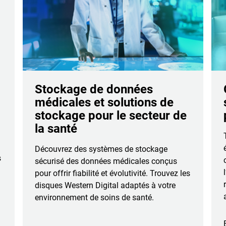
Stockage de données
médicales et solutions de
stockage pour le secteur de
la santé
Découvrez des systèmes de stockage
s
sécurisé des données médicales conçus
pour offrir fiabilité et évolutivité. Trouvez les
disques Western Digital adaptés à votre
environnement de soins de santé.