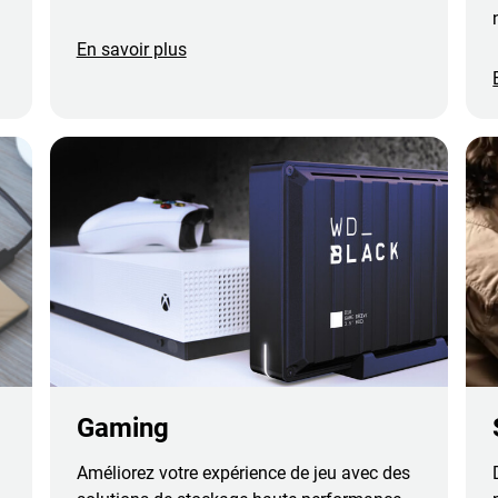
En savoir plus
Gaming
Améliorez votre expérience de jeu avec des