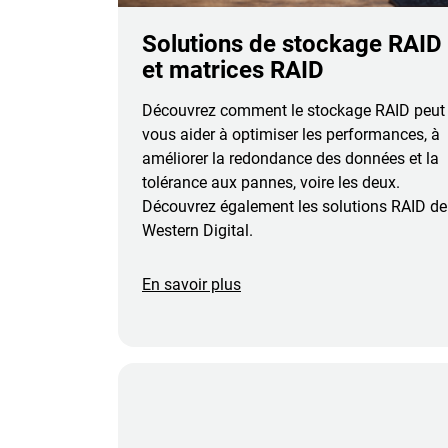
Solutions de stockage RAID
et matrices RAID
Découvrez comment le stockage RAID peut
vous aider à optimiser les performances, à
améliorer la redondance des données et la
tolérance aux pannes, voire les deux.
Découvrez également les solutions RAID de
Western Digital.
En savoir plus