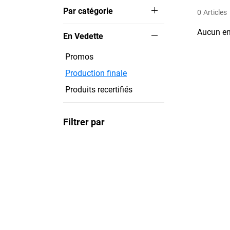
Par catégorie
0
Articles
Aucun en
En Vedette
Promos
Production finale
Produits recertifiés
Filtrer par