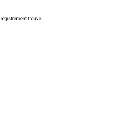
registrement trouvé.