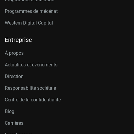
Programmes de mécénat
Western Digital Capital
Entreprise
À propos
Actualités et événements
Direction
Responsabilité sociétale
Centre de la confidentialité
Blog
Carrières