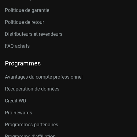
Politique de garantie
Politique de retour
Distributeurs et revendeurs
FAQ achats
Programmes
Avantages du compte professionnel
Récupération de données
Crédit W
D
Pro Rewards
Programmes partenaires
Programme d'affiliation