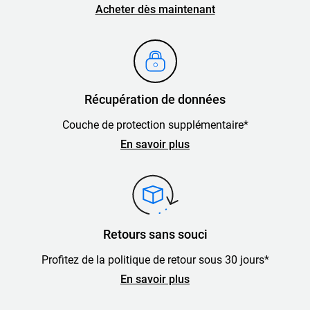
Acheter dès maintenant
Récupération de données
Couche de protection supplémentaire*
En savoir plus
Retours sans souci
Profitez de la politique de retour sous 30 jours*
En savoir plus