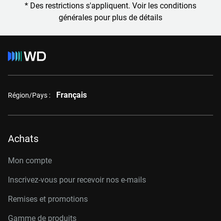
* Des restrictions s'appliquent. Voir les conditions
générales pour plus de détails
Français
Région/Pays :
Achats
Mon compte
Inscrivez-vous pour recevoir nos e-mails
Remises et promotions
Gamme de produits