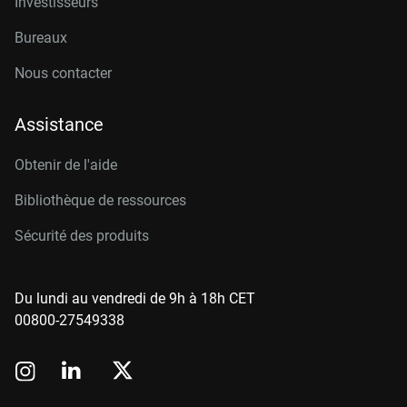
Investisseurs
Bureaux
Nous contacter
Assistance
Obtenir de l'aide
Bibliothèque de ressources
Sécurité des produits
Du lundi au vendredi de 9h à 18h CET
00800-27549338