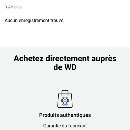
0
Articles
Aucun enregistrement trouvé.
Achetez directement auprès
de WD
Produits authentiques
Garantie du fabricant