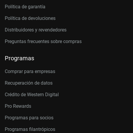
Política de garantía
Política de devoluciones
Distribuidores y revendedores
Preguntas frecuentes sobre compras
Programas
Comprar para empresas
Recuperación de datos
Crédito de Western Digital
Pro Rewards
Programas para socios
Programas filantrópicos