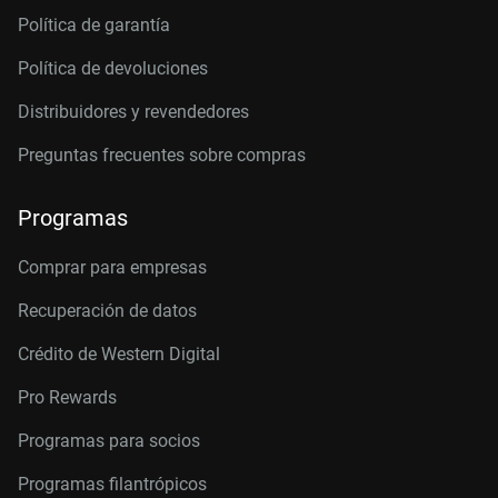
Política de garantía
Política de devoluciones
Distribuidores y revendedores
Preguntas frecuentes sobre compras
Programas
Comprar para empresas
Recuperación de datos
Crédito de Western Digital
Pro Rewards
Programas para socios
Programas filantrópicos