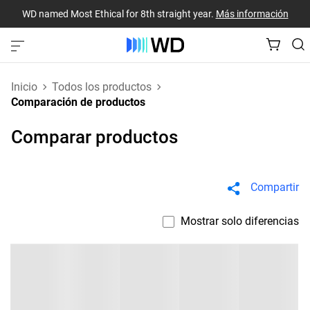
WD named Most Ethical for 8th straight year.
Más información
Inicio
Todos los productos
Comparación de productos
Comparar productos
Compartir
Mostrar solo diferencias