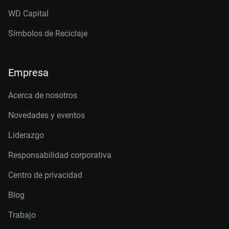
WD Capital
Símbolos de Reciclaje
Empresa
Acerca de nosotros
Novedades y eventos
Liderazgo
Responsabilidad corporativa
Centro de privacidad
Blog
Trabajo