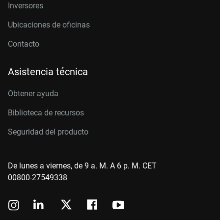
Inversores
Ubicaciones de oficinas
Contacto
Asistencia técnica
Obtener ayuda
Biblioteca de recursos
Seguridad del producto
De lunes a viernes, de 9 a. M. A 6 p. M. CET
00800-27549338