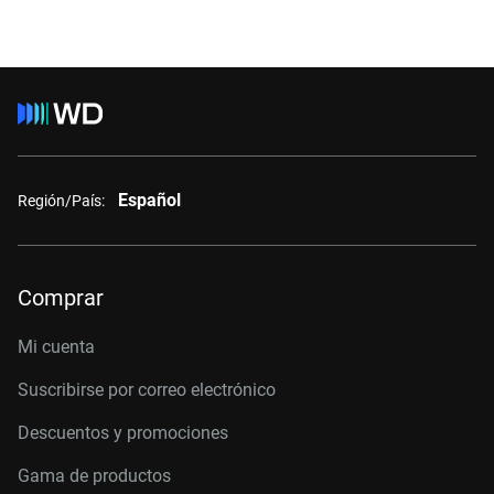
Español
Región/País:
Comprar
Mi cuenta
Suscribirse por correo electrónico
Descuentos y promociones
Gama de productos