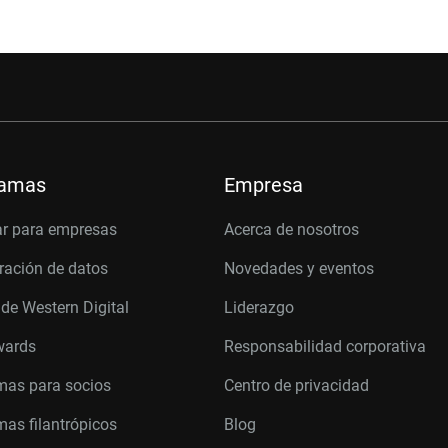
ramas
Empresa
r para empresas
Acerca de nosotros
ración de datos
Novedades y eventos
 de Western Digital
Liderazgo
wards
Responsabilidad corporativa
mas para socios
Centro de privacidad
as filantrópicos
Blog