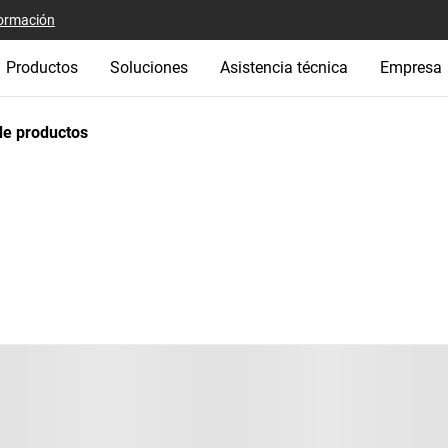
ormación
Productos
Soluciones
Asistencia técnica
Empresa
e productos