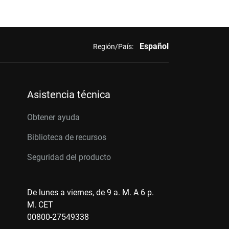
Español
Región/País:
Asistencia técnica
Obtener ayuda
Biblioteca de recursos
Seguridad del producto
De lunes a viernes, de 9 a. M. A 6 p.
M. CET
00800-27549338