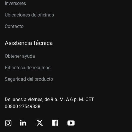
Inversores
Ubicaciones de oficinas
Contacto
Asistencia técnica
Obtener ayuda
Biblioteca de recursos
Seguridad del producto
De lunes a viernes, de 9 a. M. A 6 p. M. CET
00800-27549338