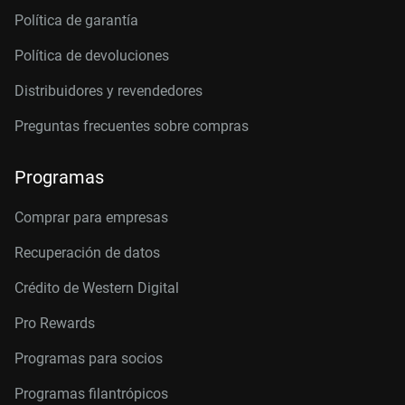
Política de garantía
Política de devoluciones
Distribuidores y revendedores
Preguntas frecuentes sobre compras
Programas
Comprar para empresas
Recuperación de datos
Crédito de Western Digital
Pro Rewards
Programas para socios
Programas filantrópicos