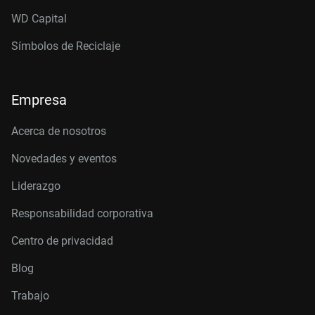
WD Capital
Símbolos de Reciclaje
Empresa
Acerca de nosotros
Novedades y eventos
Liderazgo
Responsabilidad corporativa
Centro de privacidad
Blog
Trabajo