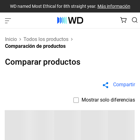
WD named Most Ethical for 8th straight year.
Más información
Inicio
Todos los productos
Comparación de productos
Comparar productos
Compartir
Mostrar solo diferencias