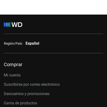
Español
Región/País:
Comprar
Mi cuenta
Suscribirse por correo electrónico
Descuentos y promociones
Gama de productos