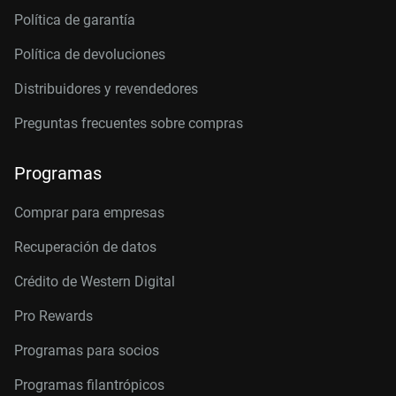
Política de garantía
Política de devoluciones
Distribuidores y revendedores
Preguntas frecuentes sobre compras
Programas
Comprar para empresas
Recuperación de datos
Crédito de Western Digital
Pro Rewards
Programas para socios
Programas filantrópicos