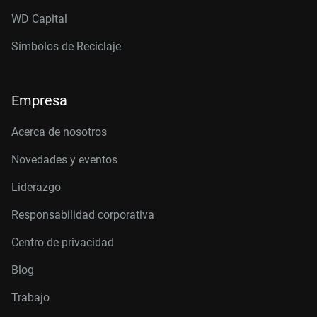
WD Capital
Símbolos de Reciclaje
Empresa
Acerca de nosotros
Novedades y eventos
Liderazgo
Responsabilidad corporativa
Centro de privacidad
Blog
Trabajo