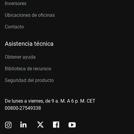
Inversores
Ubicaciones de oficinas
Contacto
Asistencia técnica
Obtener ayuda
Biblioteca de recursos
Seguridad del producto
De lunes a viernes, de 9 a. M. A 6 p. M. CET
00800-27549338