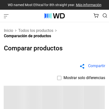
WD named Most Ethical for 8th straight year.
Más información
Inicio
Todos los productos
Comparación de productos
Comparar productos
Compartir
Mostrar solo diferencias