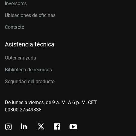
Inversores
Ubicaciones de oficinas
Contacto
Asistencia técnica
Obtener ayuda
Biblioteca de recursos
Seguridad del producto
De lunes a viernes, de 9 a. M. A 6 p. M. CET
00800-27549338