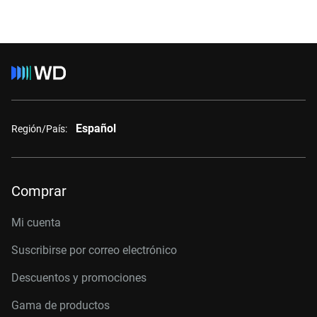
Español
Región/País:
Comprar
Mi cuenta
Suscribirse por correo electrónico
Descuentos y promociones
Gama de productos