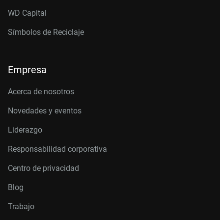
WD Capital
Símbolos de Reciclaje
Empresa
Acerca de nosotros
Novedades y eventos
Liderazgo
Responsabilidad corporativa
Centro de privacidad
Blog
Trabajo