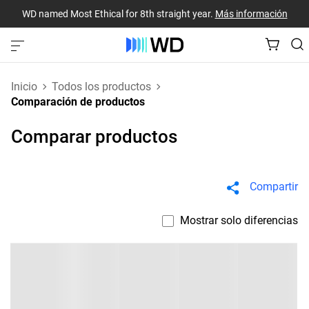
WD named Most Ethical for 8th straight year.
Más información
Inicio
Todos los productos
Comparación de productos
Comparar productos
Compartir
Mostrar solo diferencias