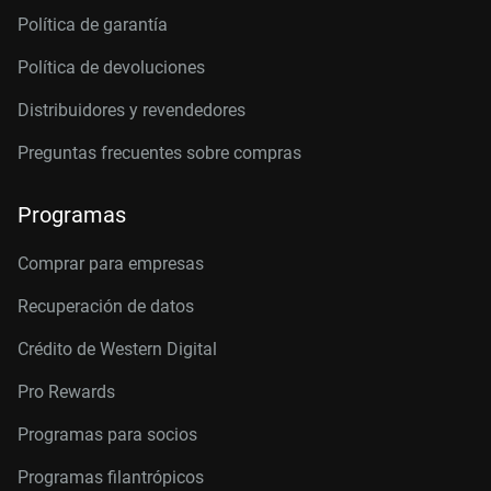
Política de garantía
Política de devoluciones
Distribuidores y revendedores
Preguntas frecuentes sobre compras
Programas
Comprar para empresas
Recuperación de datos
Crédito de Western Digital
Pro Rewards
Programas para socios
Programas filantrópicos