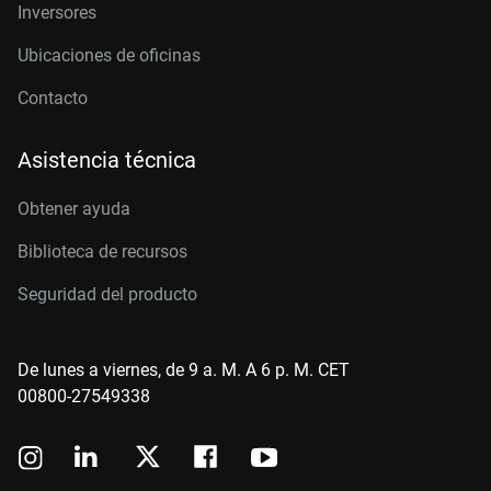
Inversores
Ubicaciones de oficinas
Contacto
Asistencia técnica
Obtener ayuda
Biblioteca de recursos
Seguridad del producto
De lunes a viernes, de 9 a. M. A 6 p. M. CET
00800-27549338