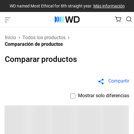
WD named Most Ethical for 8th straight year.
Más información
Inicio
Todos los productos
Comparación de productos
Comparar productos
Compartir
Mostrar solo diferencias