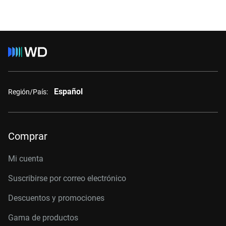
Español
Región/País:
Comprar
Mi cuenta
Suscribirse por correo electrónico
Descuentos y promociones
Gama de productos