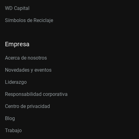
WD Capital
Símbolos de Reciclaje
Empresa
Acerca de nosotros
Novedades y eventos
Liderazgo
Responsabilidad corporativa
Centro de privacidad
Blog
Trabajo