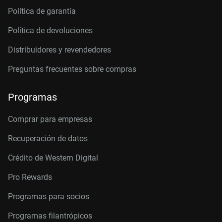
Política de garantía
Política de devoluciones
Distribuidores y revendedores
Preguntas frecuentes sobre compras
Programas
Comprar para empresas
Recuperación de datos
Crédito de Western Digital
Pro Rewards
Programas para socios
Programas filantrópicos