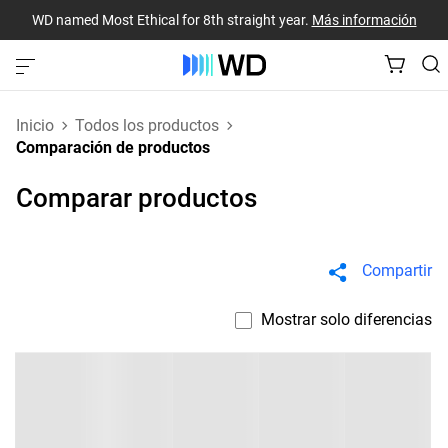
WD named Most Ethical for 8th straight year.
Más información
Inicio
Todos los productos
Comparación de productos
Comparar productos
Compartir
Mostrar solo diferencias