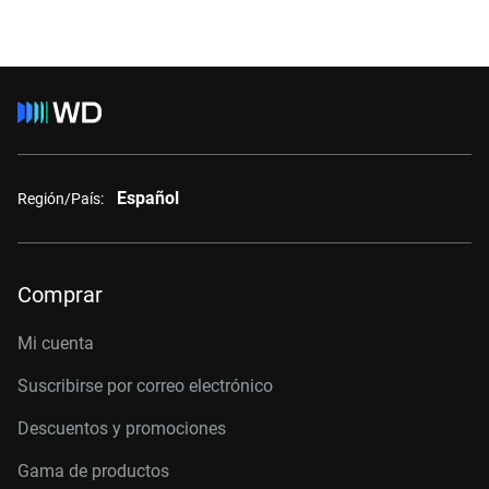
Español
Región/País:
Comprar
Mi cuenta
Suscribirse por correo electrónico
Descuentos y promociones
Gama de productos