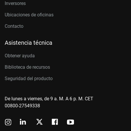
Inversores
Ubicaciones de oficinas
Contacto
Asistencia técnica
Obtener ayuda
Biblioteca de recursos
Seguridad del producto
De lunes a viernes, de 9 a. M. A 6 p. M. CET
00800-27549338