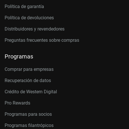
Política de garantía
Política de devoluciones
Distribuidores y revendedores
Preguntas frecuentes sobre compras
Programas
Comprar para empresas
Recuperación de datos
Crédito de Western Digital
Pro Rewards
Programas para socios
Programas filantrópicos