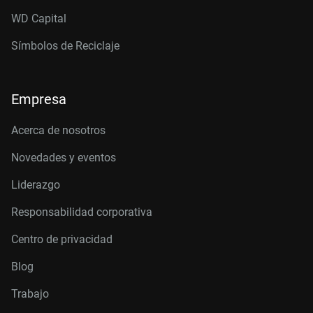
WD Capital
Símbolos de Reciclaje
Empresa
Acerca de nosotros
Novedades y eventos
Liderazgo
Responsabilidad corporativa
Centro de privacidad
Blog
Trabajo