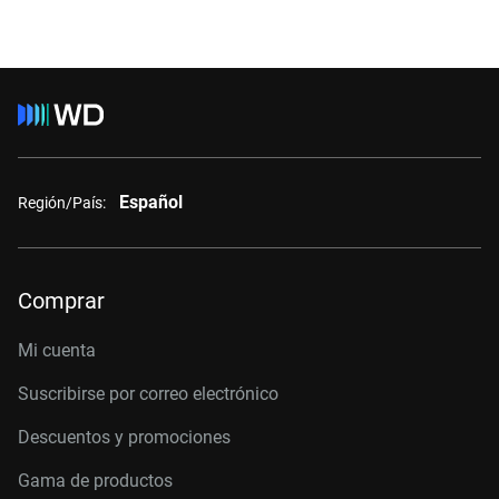
Español
Región/País:
Comprar
Mi cuenta
Suscribirse por correo electrónico
Descuentos y promociones
Gama de productos