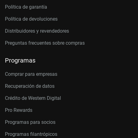
Política de garantía
Política de devoluciones
Distribuidores y revendedores
Preguntas frecuentes sobre compras
Programas
Comprar para empresas
Recuperación de datos
Crédito de Western Digital
Pro Rewards
Programas para socios
Programas filantrópicos