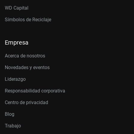
WD Capital
Símbolos de Reciclaje
Empresa
Acerca de nosotros
Novedades y eventos
Liderazgo
Responsabilidad corporativa
Centro de privacidad
Blog
Trabajo