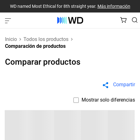
WD named Most Ethical for 8th straight year.
Más información
Inicio
Todos los productos
Comparación de productos
Comparar productos
Compartir
Mostrar solo diferencias