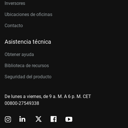
Inversores
Ubicaciones de oficinas
Contacto
Asistencia técnica
Obtener ayuda
Biblioteca de recursos
Seguridad del producto
De lunes a viernes, de 9 a. M. A 6 p. M. CET
00800-27549338