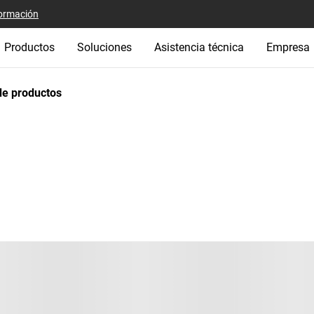
ormación
Productos
Soluciones
Asistencia técnica
Empresa
e productos