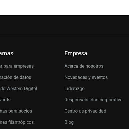
ramas
Empresa
r para empresas
Acerca de nosotros
ración de datos
Novedades y eventos
 de Western Digital
Liderazgo
wards
Responsabilidad corporativa
mas para socios
Centro de privacidad
as filantrópicos
Blog