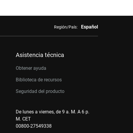
Español
Región/País:
Asistencia técnica
Obtener ayuda
Biblioteca de recursos
Seguridad del producto
De lunes a viernes, de 9 a. M. A 6 p.
M. CET
00800-27549338