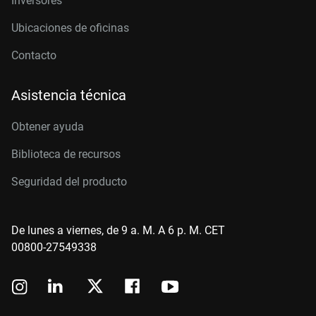
Inversores
Ubicaciones de oficinas
Contacto
Asistencia técnica
Obtener ayuda
Biblioteca de recursos
Seguridad del producto
De lunes a viernes, de 9 a. M. A 6 p. M. CET
00800-27549338