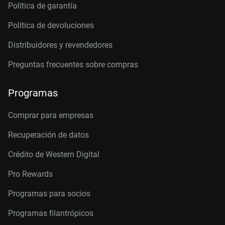
Política de garantía
Política de devoluciones
Distribuidores y revendedores
Preguntas frecuentes sobre compras
Programas
Comprar para empresas
Recuperación de datos
Crédito de Western Digital
Pro Rewards
Programas para socios
Programas filantrópicos