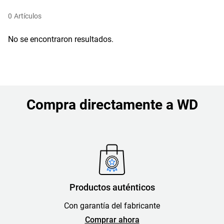
0
Artículos
No se encontraron resultados.
Compra directamente a WD
Productos auténticos
Con garantía del fabricante
Comprar ahora