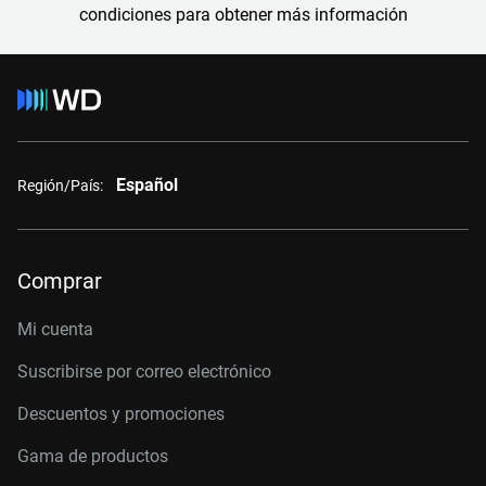
condiciones para obtener más información
Español
Región/País:
Comprar
Mi cuenta
Suscribirse por correo electrónico
Descuentos y promociones
Gama de productos