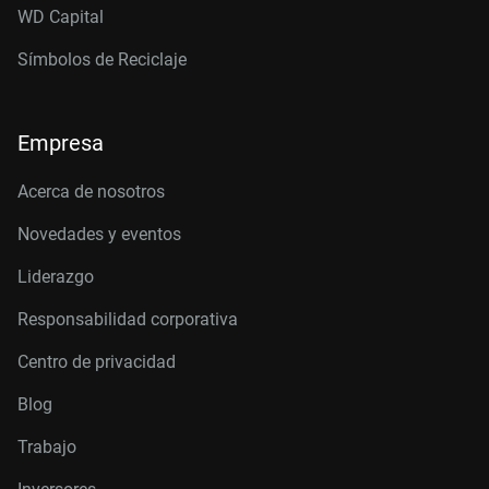
WD Capital
Símbolos de Reciclaje
Empresa
Acerca de nosotros
Novedades y eventos
Liderazgo
Responsabilidad corporativa
Centro de privacidad
Blog
Trabajo