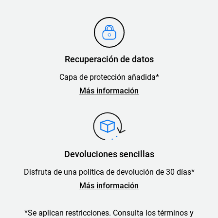
Recuperación de datos
Capa de protección añadida*
Más información
Devoluciones sencillas
Disfruta de una política de devolución de 30 días*
Más información
*Se aplican restricciones. Consulta los términos y