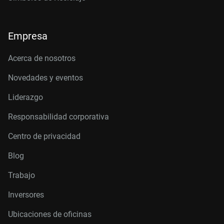
Empresa
Acerca de nosotros
Novedades y eventos
Liderazgo
Responsabilidad corporativa
Centro de privacidad
Blog
Trabajo
Inversores
Ubicaciones de oficinas