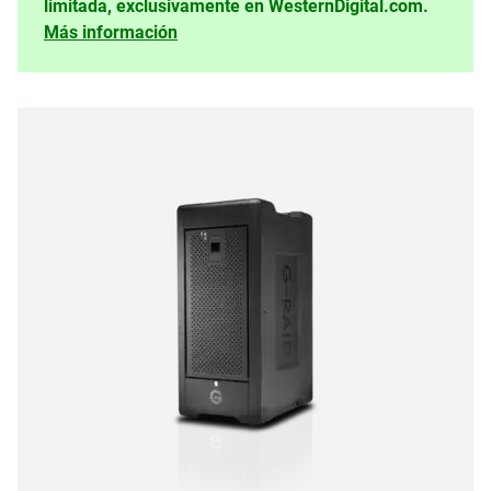
limitada, exclusivamente en WesternDigital.com.
Más información