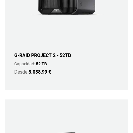
G-RAID PROJECT 2 - 52TB
Capacidad:
52 TB
Desde
3.038,99 €