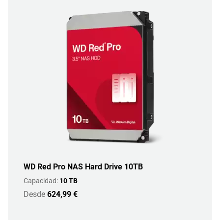
WD Red Pro NAS Hard Drive 10TB
Capacidad:
10 TB
Desde
624,99 €