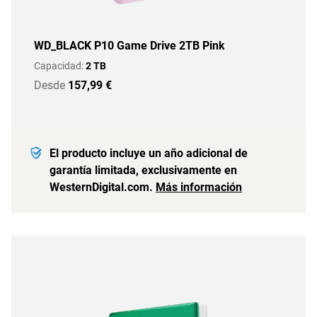
WD_BLACK P10 Game Drive 2TB Pink
Capacidad:
2 TB
Desde
157,99 €
El producto incluye un año adicional de
garantía limitada, exclusivamente en
WesternDigital.com.
Más información