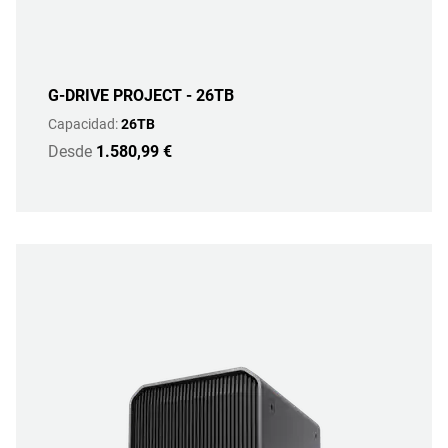
G-DRIVE PROJECT - 26TB
Capacidad:
26TB
Desde
1.580,99 €