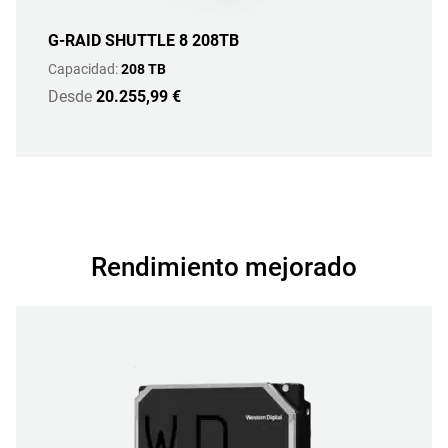
G-RAID SHUTTLE 8 208TB
Capacidad:
208 TB
Desde
20.255,99 €
Rendimiento mejorado