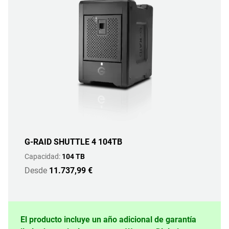
G-RAID SHUTTLE 4 104TB
Capacidad:
104 TB
Desde
11.737,99 €
El producto incluye un año adicional de garantía