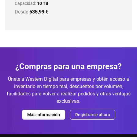
Capacidad:
10 TB
Desde
535,99 €
¿Compras para una empresa?
Únete a Western Digital para empresas y obtén acceso a
inventario en tiempo real, descuentos por volumen,
facilidades para volver a realizar pedidos y otras ventajas
exclusivas.
Más información
Registrarse ahora