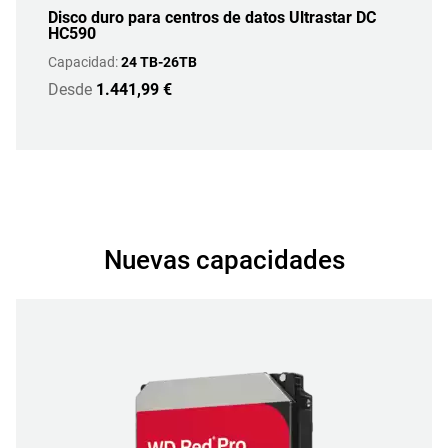
Disco duro para centros de datos Ultrastar DC
HC590
Capacidad:
24 TB-26TB
Desde
1.441,99 €
Nuevas capacidades