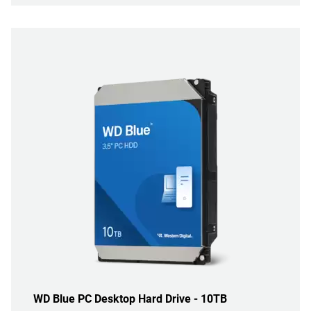
WD Blue PC Desktop Hard Drive - 10TB