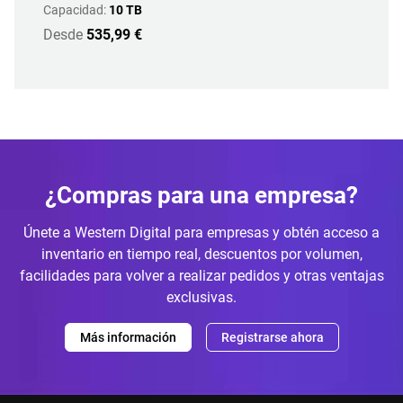
Capacidad:
10 TB
Desde
535,99 €
¿Compras para una empresa?
Únete a Western Digital para empresas y obtén acceso a
inventario en tiempo real, descuentos por volumen,
facilidades para volver a realizar pedidos y otras ventajas
exclusivas.
Más información
Registrarse ahora