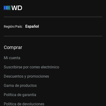
Español
Región/País:
Comprar
Mi cuenta
Suscribirse por correo electrónico
Descuentos y promociones
Gama de productos
Política de garantía
Política de devoluciones