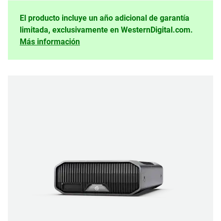
El producto incluye un año adicional de garantía
limitada, exclusivamente en WesternDigital.com.
Más información