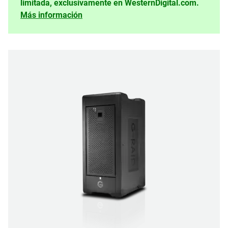
limitada, exclusivamente en WesternDigital.com.
Más información