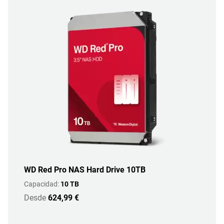
WD Red Pro NAS Hard Drive 10TB
Capacidad:
10 TB
Desde
624,99 €