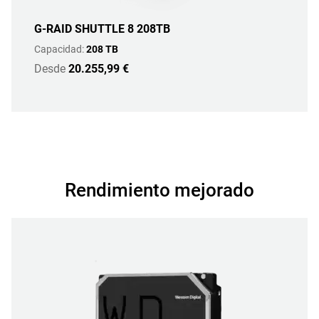
G-RAID SHUTTLE 8 208TB
Capacidad:
208 TB
Desde
20.255,99 €
Rendimiento mejorado