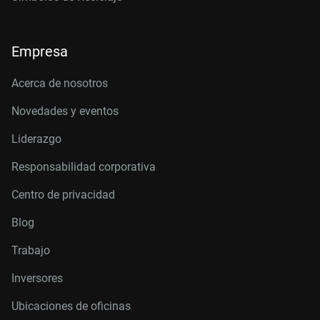
Empresa
Acerca de nosotros
Novedades y eventos
Liderazgo
Responsabilidad corporativa
Centro de privacidad
Blog
Trabajo
Inversores
Ubicaciones de oficinas