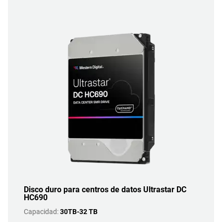
Disco duro para centros de datos Ultrastar DC
HC690
Capacidad:
30TB-32 TB