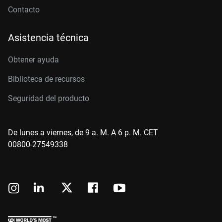
Contacto
Asistencia técnica
Obtener ayuda
Biblioteca de recursos
Seguridad del producto
De lunes a viernes, de 9 a. M. A 6 p. M. CET
00800-27549338