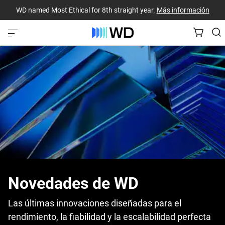
WD named Most Ethical for 8th straight year.
Más información
Novedades de WD
Las últimas innovaciones diseñadas para el
rendimiento, la fiabilidad y la escalabilidad perfecta