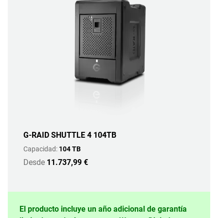
G-RAID SHUTTLE 4 104TB
Capacidad:
104 TB
Desde
11.737,99 €
El producto incluye un año adicional de garantía