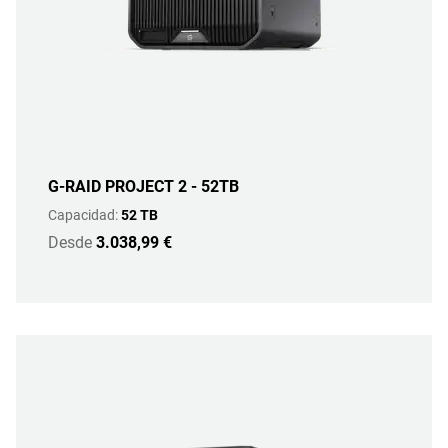
G-RAID PROJECT 2 - 52TB
Capacidad:
52 TB
Desde
3.038,99 €