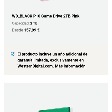
WD_BLACK P10 Game Drive 2TB Pink
Capacidad:
2 TB
Desde
157,99 €
El producto incluye un año adicional de
garantía limitada, exclusivamente en
WesternDigital.com.
Más información