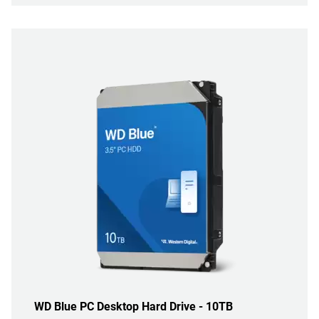
WD Blue PC Desktop Hard Drive - 10TB