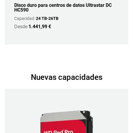
Disco duro para centros de datos Ultrastar DC
HC590
Capacidad:
24 TB-26TB
Desde
1.441,99 €
Nuevas capacidades