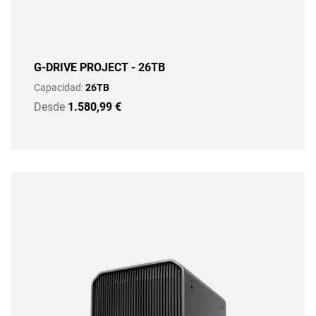
G-DRIVE PROJECT - 26TB
Capacidad:
26TB
Desde
1.580,99 €