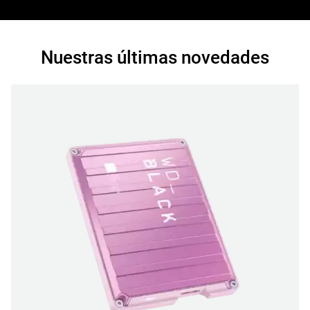
Nuestras últimas novedades