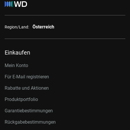
Österreich
Region/Land:
Einkaufen
Mein Konto
Für E-Mail registrieren
Rabatte und Aktionen
Produktportfolio
Garantiebestimmungen
Rückgabebestimmungen