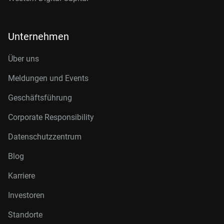
Unternehmen
Über uns
Meldungen und Events
Geschäftsführung
Corporate Responsibility
Datenschutzzentrum
Blog
Karriere
Investoren
Standorte