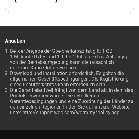
Angaben
Bei der Angabe der Speicherkapazität gilt: 1 GB =
1 Milliarde Bytes und 1 TB = 1 Billion Bytes. Abhängig
von der Betriebsumgebung kann die tatsächlich
nutzbare Kapazität abweichen.
Download und Installation erforderlich. Es gelten die
allgemeinen Geschäftsbedingungen. Die Registrierung
eines Benutzerkontos kann erforderlich sein.
Die Garantielaufzeit hängt von dem Land ab, in dem das
Produkt erworben wurde. Die detaillierten
Garantiebedingungen und eine Zuordnung der Länder zu
den einzelnen Regionen finden Sie auf unserer Website
unter
http://support.wdc.com/warranty/policy.asp
.