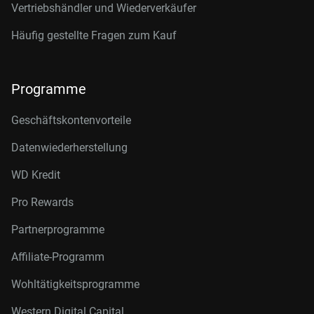
Vertriebshändler und Wiederverkäufer
Häufig gestellte Fragen zum Kauf
Programme
Geschäftskontenvorteile
Datenwiederherstellung
WD Kredit
Pro Rewards
Partnerprogramme
Affiliate-Programm
Wohltätigkeitsprogramme
Western Digital Capital