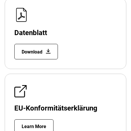
Datenblatt
Download
EU-Konformitätserklärung
Learn More