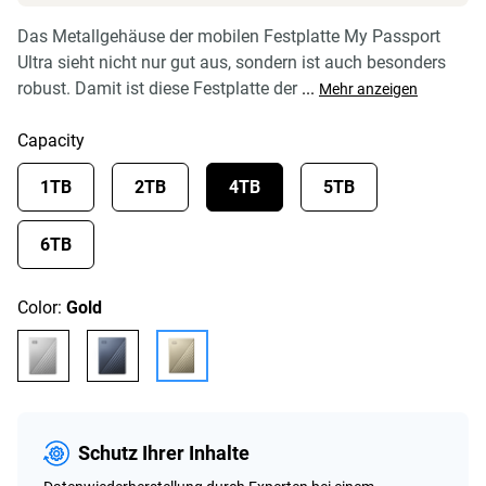
Das Metallgehäuse der mobilen Festplatte My Passport
Ultra sieht nicht nur gut aus, sondern ist auch besonders
robust. Damit ist diese Festplatte der
...
Mehr anzeigen
Capacity
1TB
2TB
4TB
5TB
6TB
Color:
Gold
Schutz Ihrer Inhalte