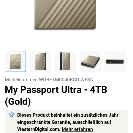
Modellnummer:
WDBFTM0040BGD-WESN
My Passport Ultra
- 4TB
(Gold)
Dieses Produkt beinhaltet ein zusätzliches Jahr
eingeschränkte Garantie, ausschließlich auf
WesternDigital.com.
Mehr erfahren