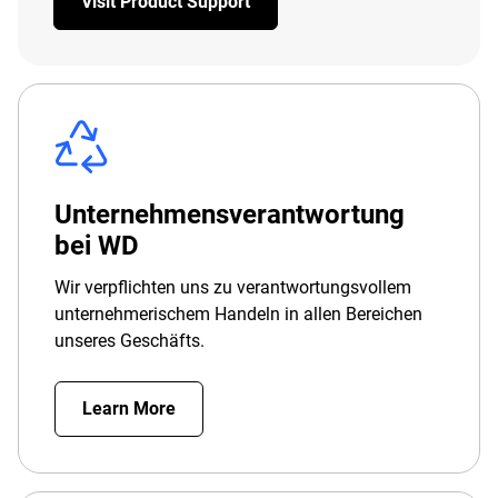
Visit Product Support
Unternehmensverantwortung
bei WD
Wir verpflichten uns zu verantwortungsvollem
unternehmerischem Handeln in allen Bereichen
unseres Geschäfts.
Learn More