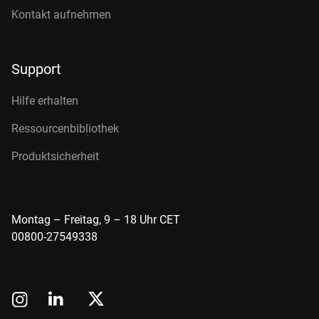
Kontakt aufnehmen
Support
Hilfe erhalten
Ressourcenbibliothek
Produktsicherheit
Montag – Freitag, 9 – 18 Uhr CET
00800-27549338