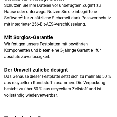
Schützen Sie Ihre Dateien vor unbefugtem Zugriff zu
Hause oder unterwegs. Nutzen Sie die inbegriffene
2
Software
für zusätzliche Sicherheit dank Passwortschutz
mit integrierter 256-Bit-AES-Verschlüsselung.
Mit Sorglos-Garantie
Wir fertigen unsere Festplatten mit bewährten
3
Komponenten und bieten eine 3-jährige Garantie
für
absolute Zuverlässigkeit.
Der Umwelt zuliebe designt
Das Gehäuse dieser Festplatte setzt sich zu mehr als 50 %
aus recyceltem Kunststoff zusammen. Die Verpackung
besteht zu über 50 % aus recyceltem Zellstoff und ist
vollständig wiederverwertbar.