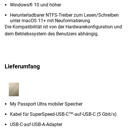
Windows® 10 und höher
Herunterladbarer NTFS-Treiber zum Lesen/Schreiben
unter macOS 11+ mit Neuformatierung
Die Kompatibilität ist von der Hardwarekonfiguration und
dem Betriebssystem des Benutzers abhängig.
Lieferumfang
My Passport Ultra mobiler Speicher
Kabel für SuperSpeed-USB-C™-auf-USB-C (5 Gbit/s)
USB-C-auf-USB-A-Adapter