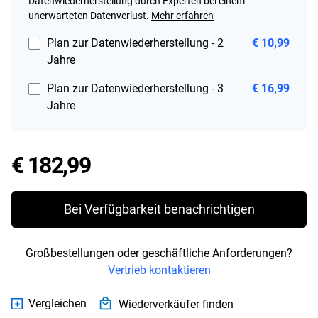
Datenwiederherstellung durch Experten bei einem
unerwarteten Datenverlust.
Mehr erfahren
Plan zur Datenwiederherstellung - 2
€ 10,99
Jahre
Plan zur Datenwiederherstellung - 3
€ 16,99
Jahre
Price € 182,99
€ 182,99
Bei Verfügbarkeit benachrichtigen
Großbestellungen oder geschäftliche Anforderungen?
Vertrieb kontaktieren
Vergleichen
Wiederverkäufer finden