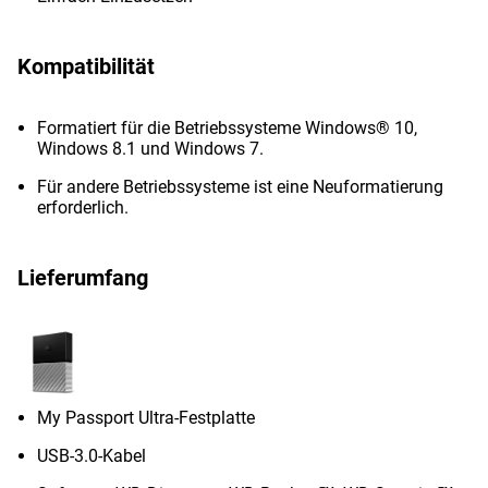
Kompatibilität
Formatiert für die Betriebssysteme Windows® 10,
Windows 8.1 und Windows 7.
Für andere Betriebssysteme ist eine Neuformatierung
erforderlich.
Lieferumfang
My Passport Ultra-Festplatte
USB-3.0-Kabel