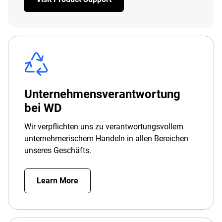
Unternehmensverantwortung
bei WD
Wir verpflichten uns zu verantwortungsvollem
unternehmerischem Handeln in allen Bereichen
unseres Geschäfts.
Learn More