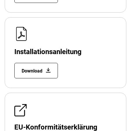
Installationsanleitung
Download
EU-Konformitätserklärung