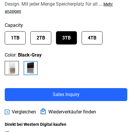
Design. Mit jeder Menge Speicherplatz für all
...
Mehr
anzeigen
Capacity
1TB
2TB
3TB
4TB
Color:
Black-Gray
Sales Inquiry
Vergleichen
Wiederverkäufer finden
Direkt bei Western Digital kaufen