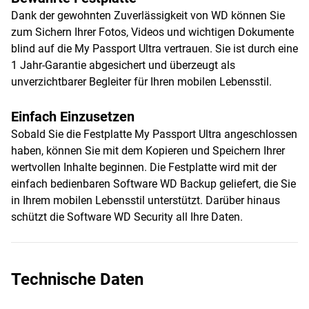
Dank der gewohnten Zuverlässigkeit von WD können Sie
zum Sichern Ihrer Fotos, Videos und wichtigen Dokumente
blind auf die My Passport Ultra vertrauen. Sie ist durch eine
1 Jahr-Garantie abgesichert und überzeugt als
unverzichtbarer Begleiter für Ihren mobilen Lebensstil.
Einfach Einzusetzen
Sobald Sie die Festplatte My Passport Ultra angeschlossen
haben, können Sie mit dem Kopieren und Speichern Ihrer
wertvollen Inhalte beginnen. Die Festplatte wird mit der
einfach bedienbaren Software WD Backup geliefert, die Sie
in Ihrem mobilen Lebensstil unterstützt. Darüber hinaus
schützt die Software WD Security all Ihre Daten.
Technische Daten