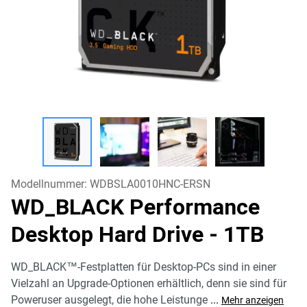
Modellnummer:
WDBSLA0010HNC-ERSN
WD_BLACK Performance
Desktop Hard Drive
- 1TB
WD_BLACK™-Festplatten für Desktop-PCs sind in einer
Vielzahl an Upgrade-Optionen erhältlich, denn sie sind für
Poweruser ausgelegt, die hohe Leistunge
...
Mehr anzeigen