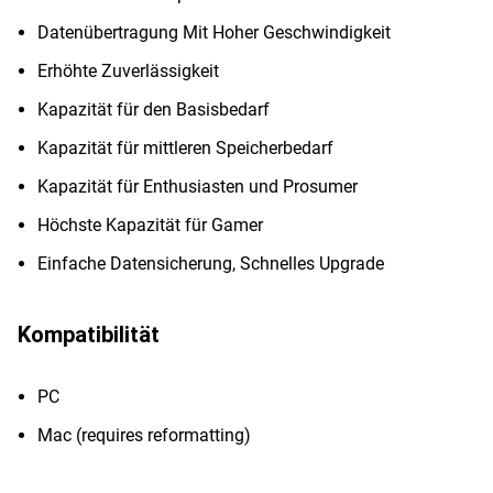
Datenübertragung Mit Hoher Geschwindigkeit
Erhöhte Zuverlässigkeit
Kapazität für den Basisbedarf
Kapazität für mittleren Speicherbedarf
Kapazität für Enthusiasten und Prosumer
Höchste Kapazität für Gamer
Einfache Datensicherung, Schnelles Upgrade
Kompatibilität
PC
Mac (requires reformatting)