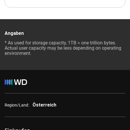
Angaben
* As used for storage capacity, 1TB = one trillion bytes.
Actual user capacity may be less depending on operating
environment.
Österreich
Region/Land: