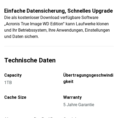
Einfache Datensicherung, Schnelles Upgrade
Die als kostenloser Download verfügbare Software
„Acronis True Image WD Edition“ kann Laufwerke klonen
und Ihr Betriebssystem, Ihre Anwendungen, Einstellungen
und Daten sichern.
Technische Daten
Capacity
Übertragungsgeschwindi
gkeit
1TB
Cache Size
Warranty
5 Jahre Garantie