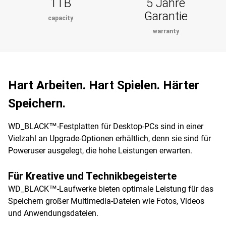
1TB
5 Jahre
Garantie
capacity
warranty
Hart Arbeiten. Hart Spielen. Härter
Speichern.
WD_BLACK™-Festplatten für Desktop-PCs sind in einer
Vielzahl an Upgrade-Optionen erhältlich, denn sie sind für
Poweruser ausgelegt, die hohe Leistungen erwarten.
Für Kreative und Technikbegeisterte
WD_BLACK™-Laufwerke bieten optimale Leistung für das
Speichern großer Multimedia-Dateien wie Fotos, Videos
und Anwendungsdateien.