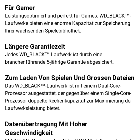
Für Gamer
Leistungsoptimiert und perfekt für Games. WD_BLACK™-
Laufwerke bieten eine enorme Kapazität zur Speicherung
Ihrer wachsenden Spielebibliothek.
Längere Garantiezeit
Jedes WD_BLACK™-Laufwerk ist durch eine
branchenführende 5-jährige Garantie abgesichert.
Zum Laden Von Spielen Und Grossen Dateien
Das WD_BLACK™-Laufwerk ist mit einem Dual-Core-
Prozessor ausgestattet, der gegenüber einem Single-Core-
Prozessor doppelte Rechenkapazität zur Maximierung der
Laufwerksleistung bietet.
Datenübertragung Mit Hoher
Geschwindigkeit