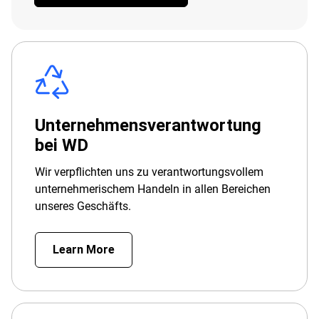
Unternehmensverantwortung
bei WD
Wir verpflichten uns zu verantwortungsvollem
unternehmerischem Handeln in allen Bereichen
unseres Geschäfts.
Learn More