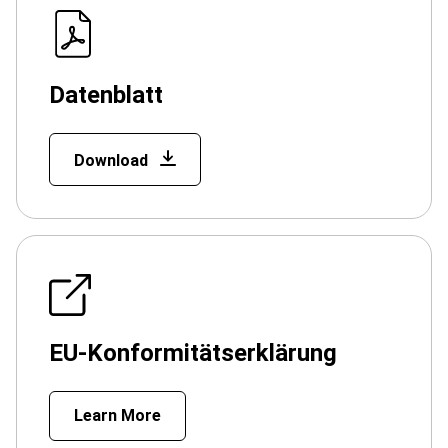
Datenblatt
Download
EU-Konformitätserklärung
Learn More