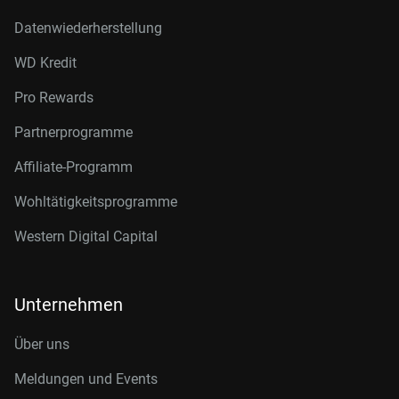
Datenwiederherstellung
WD Kredit
Pro Rewards
Partnerprogramme
Affiliate-Programm
Wohltätigkeitsprogramme
Western Digital Capital
Unternehmen
Über uns
Meldungen und Events