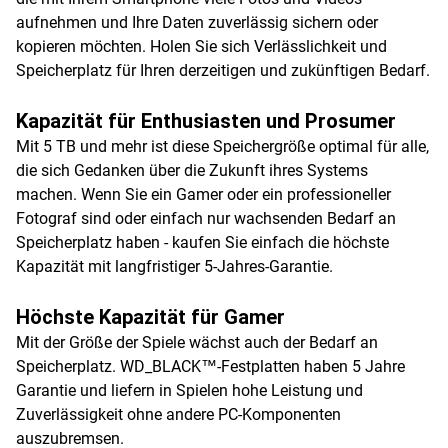
aufnehmen und Ihre Daten zuverlässig sichern oder
kopieren möchten. Holen Sie sich Verlässlichkeit und
Speicherplatz für Ihren derzeitigen und zukünftigen Bedarf.
Kapazität für Enthusiasten und Prosumer
Mit 5 TB und mehr ist diese Speichergröße optimal für alle,
die sich Gedanken über die Zukunft ihres Systems
machen. Wenn Sie ein Gamer oder ein professioneller
Fotograf sind oder einfach nur wachsenden Bedarf an
Speicherplatz haben - kaufen Sie einfach die höchste
Kapazität mit langfristiger 5-Jahres-Garantie.
Höchste Kapazität für Gamer
Mit der Größe der Spiele wächst auch der Bedarf an
Speicherplatz. WD_BLACK™-Festplatten haben 5 Jahre
Garantie und liefern in Spielen hohe Leistung und
Zuverlässigkeit ohne andere PC-Komponenten
auszubremsen.