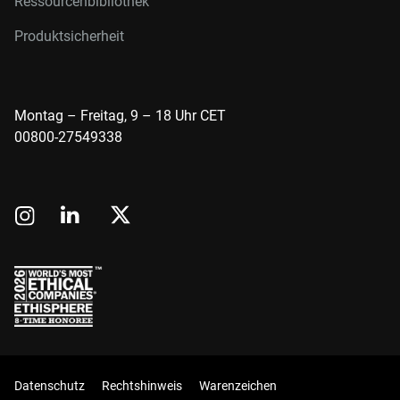
Ressourcenbibliothek
Produktsicherheit
Montag – Freitag, 9 – 18 Uhr CET
00800-27549338
Datenschutz
Rechtshinweis
Warenzeichen