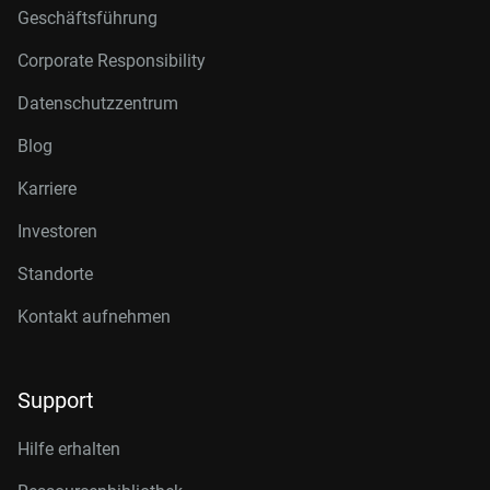
Geschäftsführung
Corporate Responsibility
Datenschutzzentrum
Blog
Karriere
Investoren
Standorte
Kontakt aufnehmen
Support
Hilfe erhalten