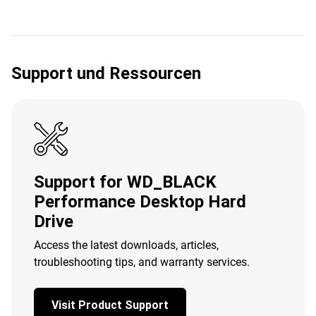
Support und Ressourcen
Support for WD_BLACK
Performance Desktop Hard
Drive
Access the latest downloads, articles,
troubleshooting tips, and warranty services.
Visit Product Support