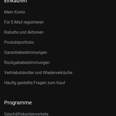
Einkaufen
Mein Konto
Für E-Mail registrieren
Rabatte und Aktionen
Produktportfolio
Garantiebestimmungen
Rückgabebestimmungen
Vertriebshändler und Wiederverkäufer
Häufig gestellte Fragen zum Kauf
Programme
Geschäftskontenvorteile