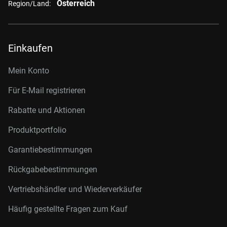
Österreich
Region/Land:
Einkaufen
Mein Konto
Für E-Mail registrieren
Rabatte und Aktionen
Produktportfolio
Garantiebestimmungen
Rückgabebestimmungen
Vertriebshändler und Wiederverkäufer
Häufig gestellte Fragen zum Kauf