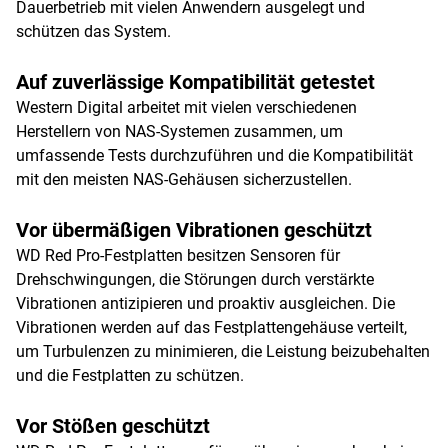
Dauerbetrieb mit vielen Anwendern ausgelegt und
schützen das System.
Auf zuverlässige Kompatibilität getestet
Western Digital arbeitet mit vielen verschiedenen
Herstellern von NAS-Systemen zusammen, um
umfassende Tests durchzuführen und die Kompatibilität
mit den meisten NAS-Gehäusen sicherzustellen.
Vor übermäßigen Vibrationen geschützt
WD Red Pro-Festplatten besitzen Sensoren für
Drehschwingungen, die Störungen durch verstärkte
Vibrationen antizipieren und proaktiv ausgleichen. Die
Vibrationen werden auf das Festplattengehäuse verteilt,
um Turbulenzen zu minimieren, die Leistung beizubehalten
und die Festplatten zu schützen.
Vor Stößen geschützt