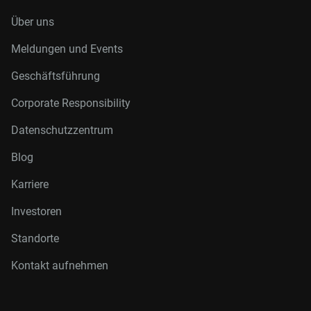
Über uns
Meldungen und Events
Geschäftsführung
Corporate Responsibility
Datenschutzzentrum
Blog
Karriere
Investoren
Standorte
Kontakt aufnehmen