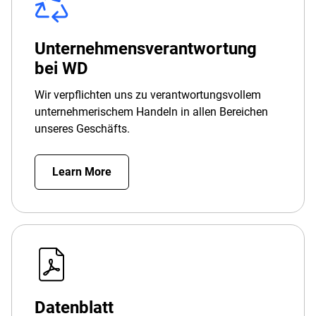
Unternehmensverantwortung
bei WD
Wir verpflichten uns zu verantwortungsvollem
unternehmerischem Handeln in allen Bereichen
unseres Geschäfts.
Learn More
Datenblatt