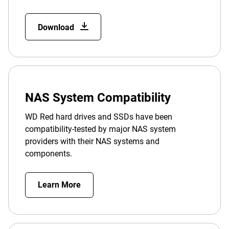
Download
NAS System Compatibility
WD Red hard drives and SSDs have been
compatibility-tested by major NAS system
providers with their NAS systems and
components.
Learn More