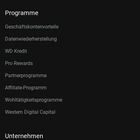
Programme
Geschäftskontenvorteile
Datenwiederherstellung
WD Kredit
Pro Rewards
Partnerprogramme
Affiliate-Programm
Wohltätigkeitsprogramme
Western Digital Capital
Unternehmen