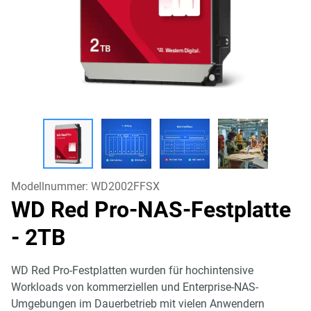
Modellnummer:
WD2002FFSX
WD Red Pro-NAS-Festplatte
- 2TB
WD Red Pro-Festplatten wurden für hochintensive
Workloads von kommerziellen und Enterprise-NAS-
Umgebungen im Dauerbetrieb mit vielen Anwendern