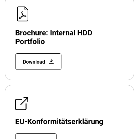
Brochure: Internal HDD
Portfolio
Download
EU-Konformitätserklärung