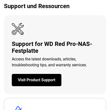
Support und Ressourcen
Support for WD Red Pro-NAS-
Festplatte
Access the latest downloads, articles,
troubleshooting tips, and warranty services.
Visit Product Support