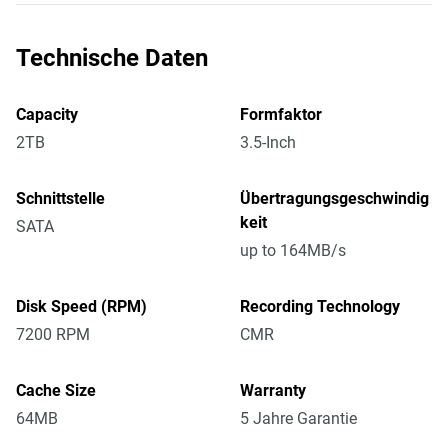
Technische Daten
Capacity
Formfaktor
2TB
3.5-Inch
Schnittstelle
Übertragungsgeschwindig
keit
SATA
up to 164MB/s
Disk Speed (RPM)
Recording Technology
7200 RPM
CMR
Cache Size
Warranty
64MB
5 Jahre Garantie