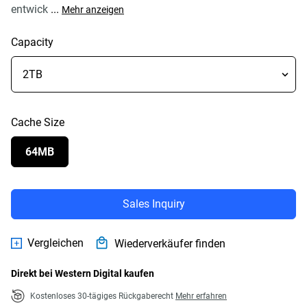
entwick
...
Mehr anzeigen
Capacity
Cache Size
64MB
Sales Inquiry
Vergleichen
Wiederverkäufer finden
Direkt bei Western Digital kaufen
Kostenloses 30-tägiges Rückgaberecht
Mehr erfahren