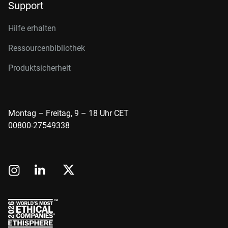
Support
Hilfe erhalten
Ressourcenbibliothek
Produktsicherheit
Montag – Freitag, 9 – 18 Uhr CET
00800-27549338