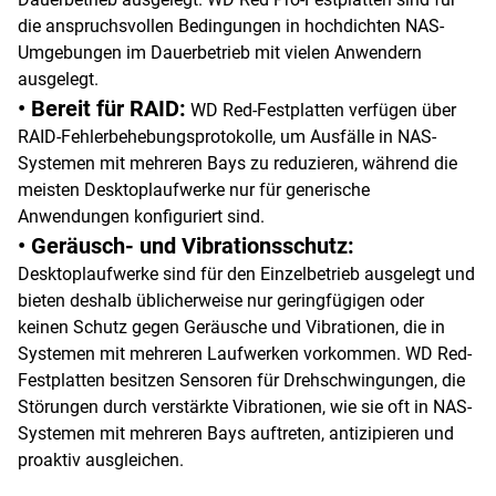
die anspruchsvollen Bedingungen in hochdichten NAS-
Umgebungen im Dauerbetrieb mit vielen Anwendern
ausgelegt.
• Bereit für RAID:
WD Red-Festplatten verfügen über
RAID-Fehlerbehebungsprotokolle, um Ausfälle in NAS-
Systemen mit mehreren Bays zu reduzieren, während die
meisten Desktoplaufwerke nur für generische
Anwendungen konfiguriert sind.
• Geräusch- und Vibrationsschutz:
Desktoplaufwerke sind für den Einzelbetrieb ausgelegt und
bieten deshalb üblicherweise nur geringfügigen oder
keinen Schutz gegen Geräusche und Vibrationen, die in
Systemen mit mehreren Laufwerken vorkommen. WD Red-
Festplatten besitzen Sensoren für Drehschwingungen, die
Störungen durch verstärkte Vibrationen, wie sie oft in NAS-
Systemen mit mehreren Bays auftreten, antizipieren und
proaktiv ausgleichen.