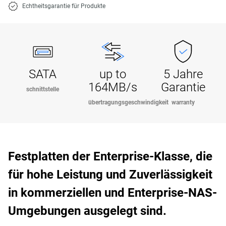
Echtheitsgarantie für Produkte
SATA
up to
5 Jahre
164MB/s
Garantie
schnittstelle
übertragungsgeschwindigkeit
warranty
Festplatten der Enterprise-Klasse, die
für hohe Leistung und Zuverlässigkeit
in kommerziellen und Enterprise-NAS-
Umgebungen ausgelegt sind.