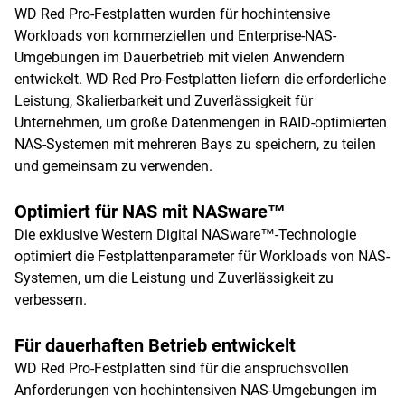
WD Red Pro-Festplatten wurden für hochintensive
Workloads von kommerziellen und Enterprise-NAS-
Umgebungen im Dauerbetrieb mit vielen Anwendern
entwickelt. WD Red Pro-Festplatten liefern die erforderliche
Leistung, Skalierbarkeit und Zuverlässigkeit für
Unternehmen, um große Datenmengen in RAID-optimierten
NAS-Systemen mit mehreren Bays zu speichern, zu teilen
und gemeinsam zu verwenden.
Optimiert für NAS mit NASware™
Die exklusive Western Digital NASware™-Technologie
optimiert die Festplattenparameter für Workloads von NAS-
Systemen, um die Leistung und Zuverlässigkeit zu
verbessern.
Für dauerhaften Betrieb entwickelt
WD Red Pro-Festplatten sind für die anspruchsvollen
Anforderungen von hochintensiven NAS-Umgebungen im