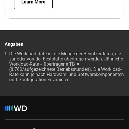
Learn More
Angaben
Die Workload-Rate ist die Menge der Benutzerdaten, die
zur oder von der Festplatte übertragen werden. Jährliche
Workload-Rate = übertragene TB ✕
(8.760/aufgezeichnete Betriebsstunden). Die Workload-
Rate kann je nach Hardware- und Softwarekomponenten
und -konfigurationen variieren.