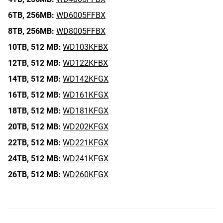
6TB,
256MB:
WD6005FFBX
8TB,
256MB:
WD8005FFBX
10TB,
512 MB:
WD103KFBX
12TB,
512 MB:
WD122KFBX
14TB,
512 MB:
WD142KFGX
16TB,
512 MB:
WD161KFGX
18TB,
512 MB:
WD181KFGX
20TB,
512 MB:
WD202KFGX
22TB,
512 MB:
WD221KFGX
24TB,
512 MB:
WD241KFGX
26TB,
512 MB:
WD260KFGX