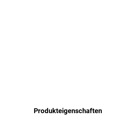
Produkteigenschaften