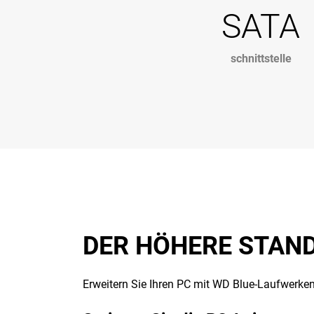
SATA
schnittstelle
DER HÖHERE STAND
Erweitern Sie Ihren PC mit WD Blue-Laufwerken, 