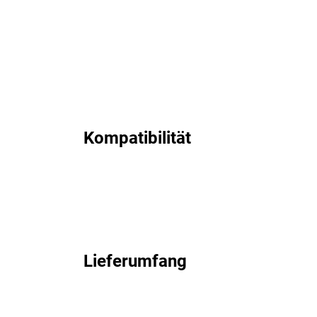
Kompatibilität
Lieferumfang