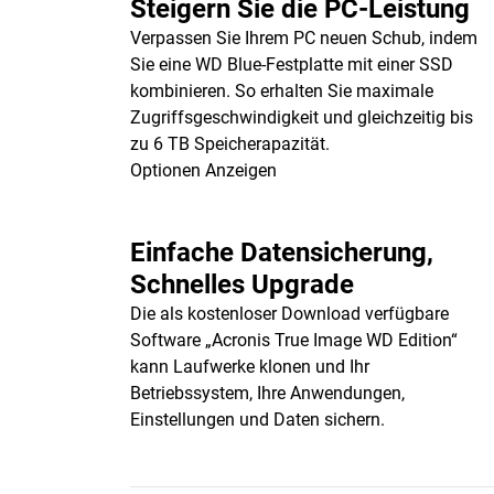
Steigern Sie die PC-Leistung
Verpassen Sie Ihrem PC neuen Schub, indem
Sie eine WD Blue-Festplatte mit einer SSD
kombinieren. So erhalten Sie maximale
Zugriffsgeschwindigkeit und gleichzeitig bis
zu 6 TB Speicherapazität.
Optionen Anzeigen
Einfache Datensicherung,
Schnelles Upgrade
Die als kostenloser Download verfügbare
Software „Acronis True Image WD Edition“
kann Laufwerke klonen und Ihr
Betriebssystem, Ihre Anwendungen,
Einstellungen und Daten sichern.