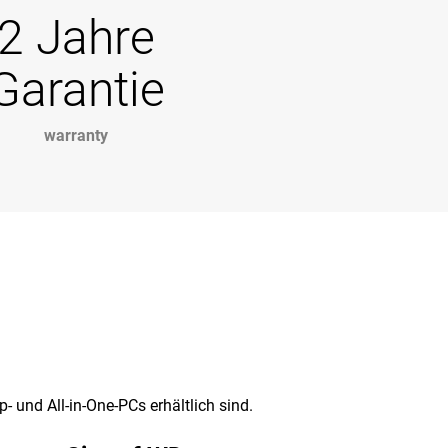
2 Jahre
Garantie
warranty
- und All-in-One-PCs erhältlich sind.