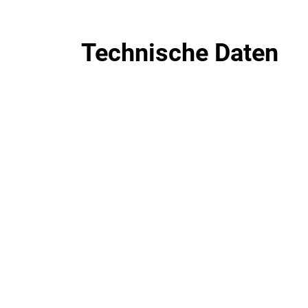
Technische Daten