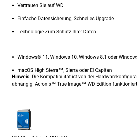
Vertrauen Sie auf WD
Einfache Datensicherung, Schnelles Upgrade
Technologie Zum Schutz Ihrer Daten
Windows® 11, Windows 10, Windows 8.1 oder Window
macOS High Sierra™, Sierra oder El Capitan
Hinweis
: Die Kompatibilität ist von der Hardwarekonfigu
abhängig. Acronis™ True Image™ WD Edition funktioniert