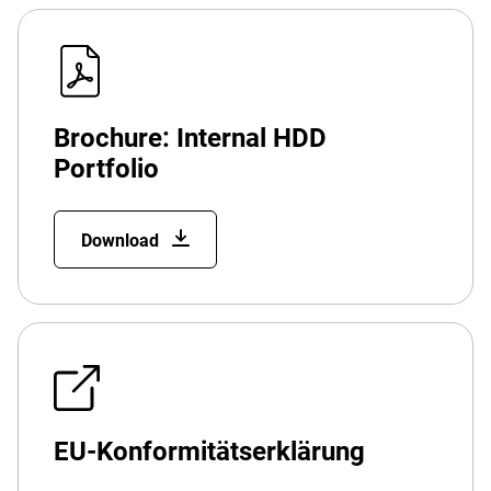
Brochure: Internal HDD
Portfolio
Download
EU-Konformitätserklärung