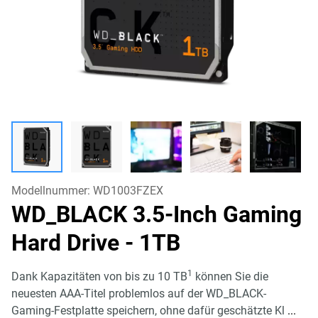
Modellnummer:
WD1003FZEX
WD_BLACK 3.5-Inch Gaming
Hard Drive
- 1TB
1
Dank Kapazitäten von bis zu 10 TB
können Sie die
neuesten AAA-Titel problemlos auf der WD_BLACK-
Gaming-Festplatte speichern, ohne dafür geschätzte Kl
...