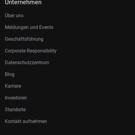
Unternehmen
Über uns
Meldungen und Events
Geschäftsführung
Corporate Responsibility
Datenschutzzentrum
Blog
Karriere
Investoren
Standorte
Kontakt aufnehmen