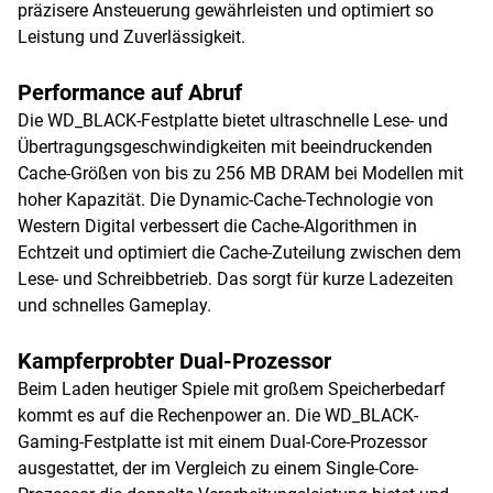
präzisere Ansteuerung gewährleisten und optimiert so
Leistung und Zuverlässigkeit.
Performance auf Abruf
Die WD_BLACK-Festplatte bietet ultraschnelle Lese- und
Übertragungsgeschwindigkeiten mit beeindruckenden
Cache-Größen von bis zu 256 MB DRAM bei Modellen mit
hoher Kapazität. Die Dynamic-Cache-Technologie von
Western Digital verbessert die Cache-Algorithmen in
Echtzeit und optimiert die Cache-Zuteilung zwischen dem
Lese- und Schreibbetrieb. Das sorgt für kurze Ladezeiten
und schnelles Gameplay.
Kampferprobter Dual-Prozessor
Beim Laden heutiger Spiele mit großem Speicherbedarf
kommt es auf die Rechenpower an. Die WD_BLACK-
Gaming-Festplatte ist mit einem Dual-Core-Prozessor
ausgestattet, der im Vergleich zu einem Single-Core-