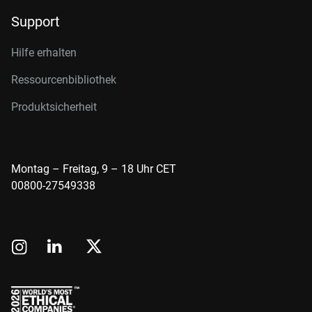
Support
Hilfe erhalten
Ressourcenbibliothek
Produktsicherheit
Montag – Freitag, 9 – 18 Uhr CET
00800-27549338