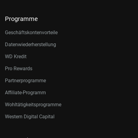
Programme
Geschäftskontenvorteile
Datenwiederherstellung
WD Kredit
Pro Rewards
Partnerprogramme
Affiliate-Programm
Wohltätigkeitsprogramme
Western Digital Capital