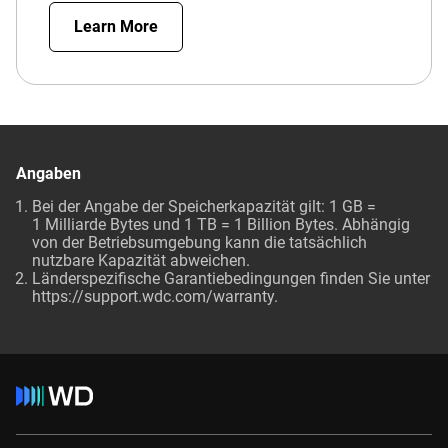
Learn More
Angaben
Bei der Angabe der Speicherkapazität gilt: 1 GB =
1 Milliarde Bytes und 1 TB = 1 Billion Bytes. Abhängig
von der Betriebsumgebung kann die tatsächlich
nutzbare Kapazität abweichen.
Länderspezifische Garantiebedingungen finden Sie unter
https://support.wdc.com/warranty
.