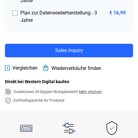
Jahre
Plan zur Datenwiederherstellung - 3
€ 16,99
Jahre
Sales Inquiry
Vergleichen
Wiederverkäufer finden
Direkt bei Western Digital kaufen
Kostenloses 30-tägiges Rückgaberecht
Mehr erfahren
Echtheitsgarantie für Produkte