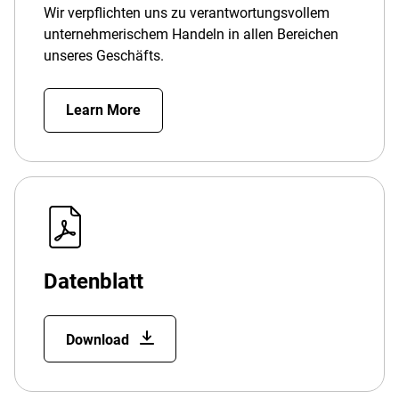
Wir verpflichten uns zu verantwortungsvollem
unternehmerischem Handeln in allen Bereichen
unseres Geschäfts.
Learn More
Datenblatt
Download