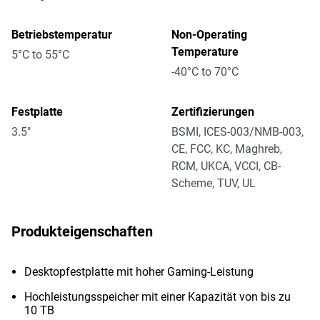
Betriebstemperatur
Non-Operating
Temperature
5°C to 55°C
-40°C to 70°C
Festplatte
Zertifizierungen
3.5"
BSMI, ICES-003/NMB-003,
CE, FCC, KC, Maghreb,
RCM, UKCA, VCCI, CB-
Scheme, TUV, UL
Produkteigenschaften
Desktopfestplatte mit hoher Gaming-Leistung
Hochleistungsspeicher mit einer Kapazität von bis zu
10 TB