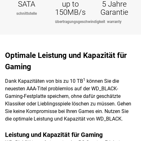
SATA
up to
5 Jahre
150MB/s
Garantie
schnittstelle
übertragungsgeschwindigkeit
warranty
Optimale Leistung und Kapazität für
Gaming
1
Dank Kapazitäten von bis zu 10 TB
können Sie die
neuesten AAA-Titel problemlos auf der WD_BLACK-
Gaming-Festplatte speichern, ohne dafür geschätzte
Klassiker oder Lieblingsspiele löschen zu müssen. Gehen
Sie keine Kompromisse bei Ihren Games ein. Nutzen Sie
die optimale Leistung und Kapazität von WD_BLACK.
Leistung und Kapazität für Gaming