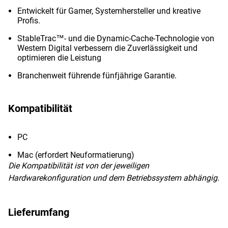
Entwickelt für Gamer, Systemhersteller und kreative
Profis.
StableTrac™- und die Dynamic-Cache-Technologie von
Western Digital verbessern die Zuverlässigkeit und
optimieren die Leistung
Branchenweit führende fünfjährige Garantie.
Kompatibilität
PC
Mac (erfordert Neuformatierung)
Die Kompatibilität ist von der jeweiligen
Hardwarekonfiguration und dem Betriebssystem abhängig.
Lieferumfang