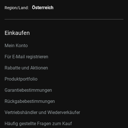
Österreich
Region/Land:
Einkaufen
Mein Konto
Für E-Mail registrieren
Rabatte und Aktionen
Produktportfolio
Garantiebestimmungen
Rückgabebestimmungen
Vertriebshändler und Wiederverkäufer
Häufig gestellte Fragen zum Kauf