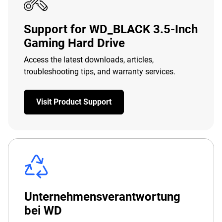
Support for WD_BLACK 3.5-Inch
Gaming Hard Drive
Access the latest downloads, articles,
troubleshooting tips, and warranty services.
Visit Product Support
Unternehmensverantwortung
bei WD