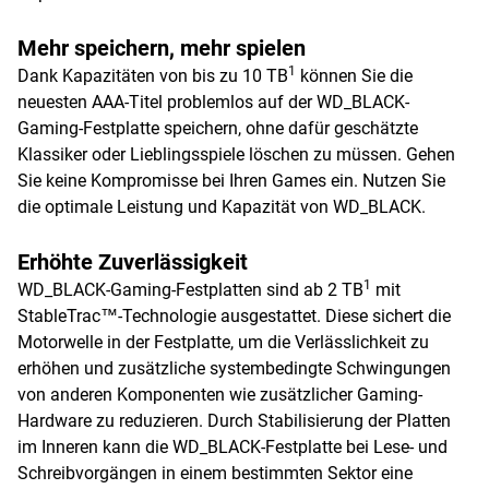
Mehr speichern, mehr spielen
1
Dank Kapazitäten von bis zu 10 TB
können Sie die
neuesten AAA-Titel problemlos auf der WD_BLACK-
Gaming-Festplatte speichern, ohne dafür geschätzte
Klassiker oder Lieblingsspiele löschen zu müssen. Gehen
Sie keine Kompromisse bei Ihren Games ein. Nutzen Sie
die optimale Leistung und Kapazität von WD_BLACK.
Erhöhte Zuverlässigkeit
1
WD_BLACK-Gaming-Festplatten sind ab 2 TB
mit
StableTrac™-Technologie ausgestattet. Diese sichert die
Motorwelle in der Festplatte, um die Verlässlichkeit zu
erhöhen und zusätzliche systembedingte Schwingungen
von anderen Komponenten wie zusätzlicher Gaming-
Hardware zu reduzieren. Durch Stabilisierung der Platten
im Inneren kann die WD_BLACK-Festplatte bei Lese- und
Schreibvorgängen in einem bestimmten Sektor eine