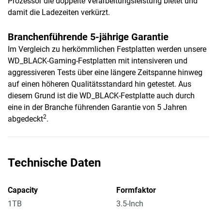
Prozessor die doppelte Verarbeitungsleistung bietet und
damit die Ladezeiten verkürzt.
Branchenführende 5-jährige Garantie
Im Vergleich zu herkömmlichen Festplatten werden unsere
WD_BLACK-Gaming-Festplatten mit intensiveren und
aggressiveren Tests über eine längere Zeitspanne hinweg
auf einen höheren Qualitätsstandard hin getestet. Aus
diesem Grund ist die WD_BLACK-Festplatte auch durch
eine in der Branche führenden Garantie von 5 Jahren
2
abgedeckt
.
Technische Daten
Capacity
Formfaktor
1TB
3.5-Inch