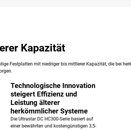
lerer Kapazität
stige Festplatten mit niedriger bis mittlerer Kapazität, die be
orgen.
Technologische Innovation
steigert Effizienz und
Leistung älterer
herkömmlicher Systeme
Die Ultrastar DC HC300-Serie basiert auf
einer bewährten und kostengünstigen 3,5-