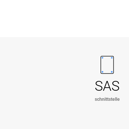
SAS
schnittstelle