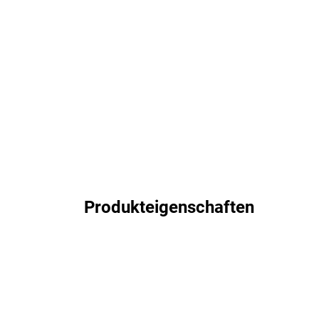
Produkteigenschaften