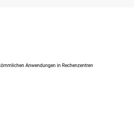
i herkömmlichen Anwendungen in Rechenzentren