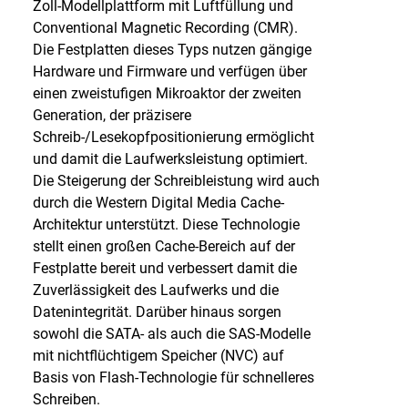
Zoll-Modellplattform mit Luftfüllung und
Conventional Magnetic Recording (CMR).
Die Festplatten dieses Typs nutzen gängige
Hardware und Firmware und verfügen über
einen zweistufigen Mikroaktor der zweiten
Generation, der präzisere
Schreib-/Lesekopfpositionierung ermöglicht
und damit die Laufwerksleistung optimiert.
Die Steigerung der Schreibleistung wird auch
durch die Western Digital Media Cache-
Architektur unterstützt. Diese Technologie
stellt einen großen Cache-Bereich auf der
Festplatte bereit und verbessert damit die
Zuverlässigkeit des Laufwerks und die
Datenintegrität. Darüber hinaus sorgen
sowohl die SATA- als auch die SAS-Modelle
mit nichtflüchtigem Speicher (NVC) auf
Basis von Flash-Technologie für schnelleres
Schreiben.