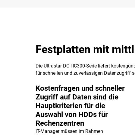
Festplatten mit mitt
Die Ultrastar DC HC300-Serie liefert kostengün
für schnellen und zuverlässigen Datenzugriff s
Kostenfragen und schneller
Zugriff auf Daten sind die
Hauptkriterien für die
Auswahl von HDDs für
Rechenzentren
IT-Manager müssen im Rahmen