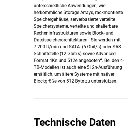
unterschiedliche Anwendungen, wie
herkömmliche Storage Arrays, rackmontierte
Speichergehäuse, serverbasierte verteilte
Speichersysteme, verteilte und skalierbare
Recheninfrastrukturen sowie Block- und
Dateispeicherarchitekturen. Sie werden mit
7.200 U/min und SATA- (6 Gbit/s) oder SAS-
Schnittstelle (12 Gbit/s) sowie Advanced
4
Format 4Kn und 512e angeboten
. Bei den 4-
TB-Modellen ist auch eine 512n-Ausführung
erhältlich, um ältere Systeme mit nativer
Blockgröße von 512 Byte zu unterstützen.
Technische Daten