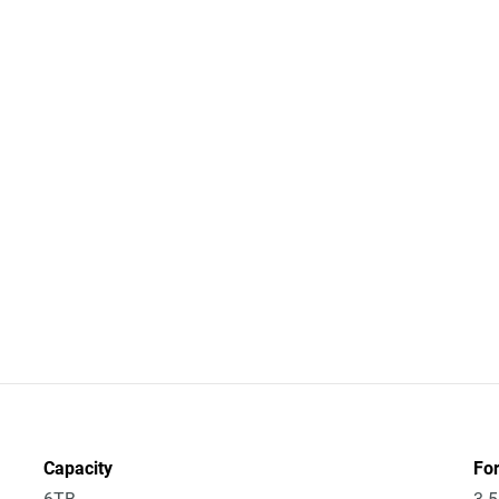
Capacity
Fo