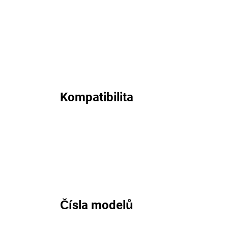
Kompatibilita
Čísla modelů