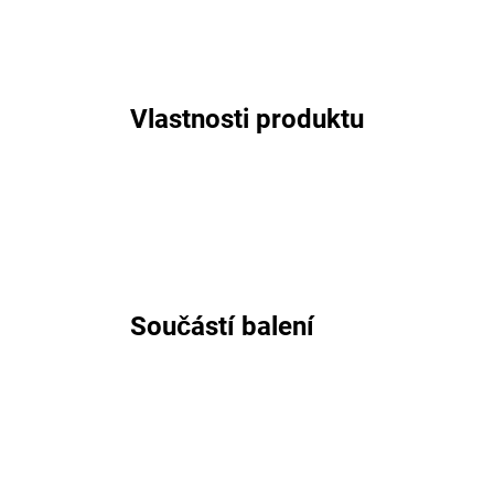
Vlastnosti produktu
Součástí balení