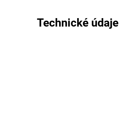
Technické údaje