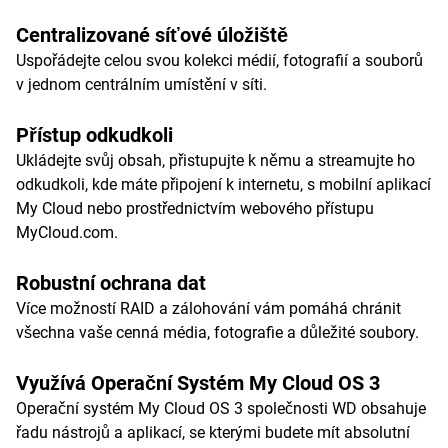
Centralizované síťové úložiště
Uspořádejte celou svou kolekci médií, fotografií a souborů
v jednom centrálním umístění v síti.
Přístup odkudkoli
Ukládejte svůj obsah, přistupujte k němu a streamujte ho
odkudkoli, kde máte připojení k internetu, s mobilní aplikací
My Cloud nebo prostřednictvím webového přístupu
MyCloud.com.
Robustní ochrana dat
Více možností RAID a zálohování vám pomáhá chránit
všechna vaše cenná média, fotografie a důležité soubory.
Využívá Operační Systém My Cloud OS 3
Operační systém My Cloud OS 3 společnosti WD obsahuje
řadu nástrojů a aplikací, se kterými budete mít absolutní