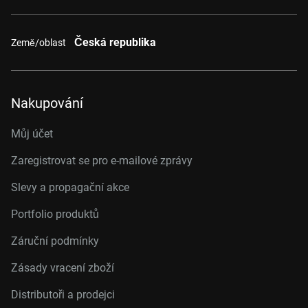
Česká republika
Země/oblast
Nakupování
Můj účet
Zaregistrovat se pro e-mailové zprávy
Slevy a propagační akce
Portfolio produktů
Záruční podmínky
Zásady vracení zboží
Distributoři a prodejci