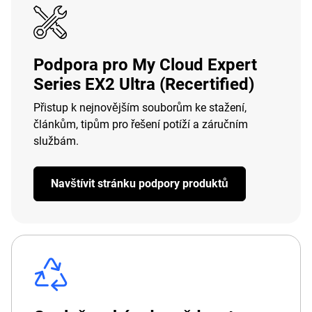
Podpora pro My Cloud Expert
Series EX2 Ultra (Recertified)
Přistup k nejnovějším souborům ke stažení,
článkům, tipům pro řešení potíží a záručním
službám.
Navštívit stránku podpory produktů