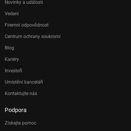
Novinky a události
Vedení
Firemní odpovědnost
Centrum ochrany soukromí
Blog
Kariéry
Investoři
Umístění kanceláří
Kontaktujte nás
Podpora
Získejte pomoc