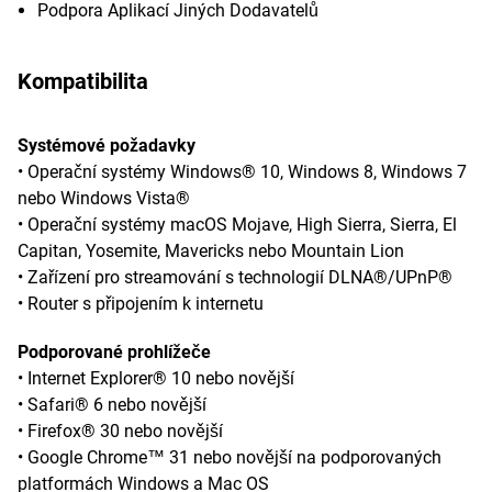
Podpora Aplikací Jiných Dodavatelů
Kompatibilita
Systémové požadavky
• Operační systémy Windows® 10, Windows 8, Windows 7
nebo Windows Vista®
• Operační systémy macOS Mojave, High Sierra, Sierra, El
Capitan, Yosemite, Mavericks nebo Mountain Lion
• Zařízení pro streamování s technologií DLNA®/UPnP®
• Router s připojením k internetu
Podporované prohlížeče
• Internet Explorer® 10 nebo novější
• Safari® 6 nebo novější
• Firefox® 30 nebo novější
• Google Chrome™ 31 nebo novější na podporovaných
platformách Windows a Mac OS