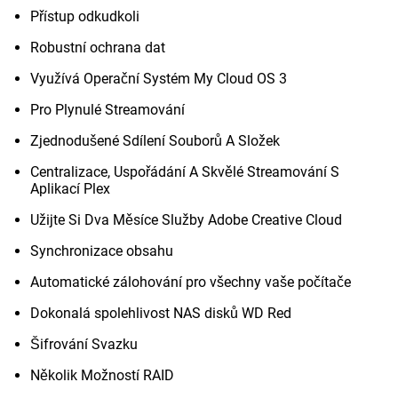
Přístup odkudkoli
Robustní ochrana dat
Využívá Operační Systém My Cloud OS 3
Pro Plynulé Streamování
Zjednodušené Sdílení Souborů A Složek
Centralizace, Uspořádání A Skvělé Streamování S
Aplikací Plex
Užijte Si Dva Měsíce Služby Adobe Creative Cloud
Synchronizace obsahu
Automatické zálohování pro všechny vaše počítače
Dokonalá spolehlivost NAS disků WD Red
Šifrování Svazku
Několik Možností RAID