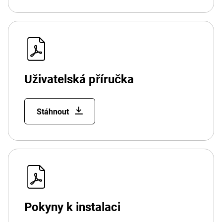
Uživatelská příručka
Stáhnout
Pokyny k instalaci