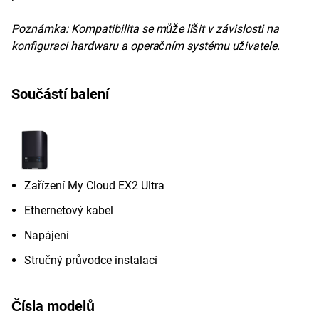
Poznámka:
Kompatibilita se může lišit v závislosti na
konfiguraci hardwaru a operačním systému uživatele.
Součástí balení
Zařízení My Cloud EX2 Ultra
Ethernetový kabel
Napájení
Stručný průvodce instalací
Čísla modelů