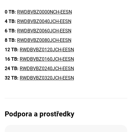
0 TB:
RWDBVBZ0000NCH-EESN
4 TB:
RWDBVBZ0040JCH-EESN
6 TB:
RWDBVBZ0060JCH-EESN
8 TB:
RWDBVBZ0080JCH-EESN
12 TB:
RWDBVBZ0120JCH-EESN
16 TB:
RWDBVBZ0160JCH-EESN
24 TB:
RWDBVBZ0240JCH-EESN
32 TB:
RWDBVBZ0320JCH-EESN
Podpora a prostředky