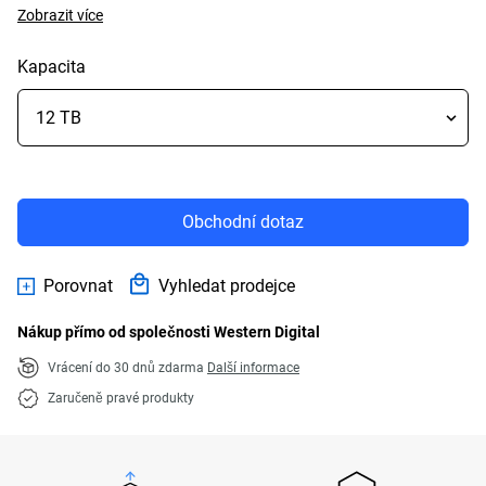
Zobrazit více
Kapacita
Obchodní dotaz
Porovnat
Vyhledat prodejce
Nákup přímo od společnosti Western Digital
Vrácení do 30 dnů zdarma
Další informace
Zaručeně pravé produkty