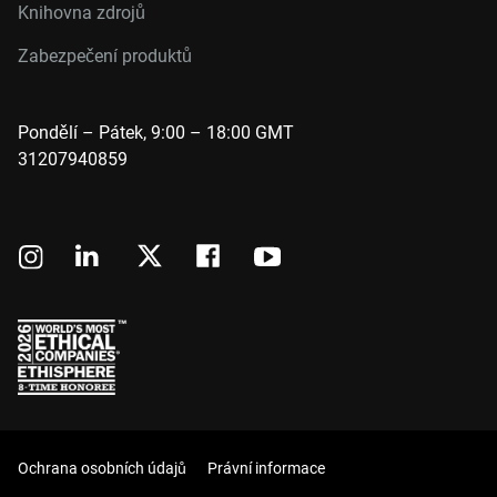
Knihovna zdrojů
Zabezpečení produktů
Pondělí – Pátek, 9:00 – 18:00 GMT
31207940859
Ochrana osobních údajů
Právní informace