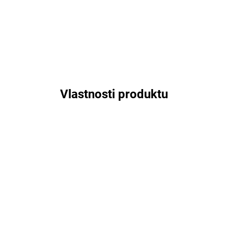
Vlastnosti produktu