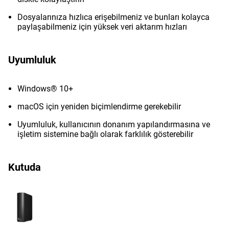
Dosyalarınıza hızlıca erişebilmeniz ve bunları kolayca
paylaşabilmeniz için yüksek veri aktarım hızları
Uyumluluk
Windows® 10+
macOS için yeniden biçimlendirme gerekebilir
Uyumluluk, kullanıcının donanım yapılandırmasına ve
işletim sistemine bağlı olarak farklılık gösterebilir
Kutuda