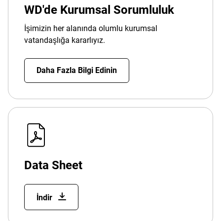
WD'de Kurumsal Sorumluluk
İşimizin her alanında olumlu kurumsal
vatandaşlığa kararlıyız.
Daha Fazla Bilgi Edinin
Data Sheet
İndir