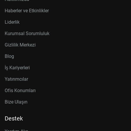
Haberler ve Etkinlikler
Liderlik
Kurumsal Sorumluluk
Gizlilik Merkezi
Blog
İş Kariyerleri
Yatırımcılar
Ofis Konumları
Bize Ulaşın
Destek