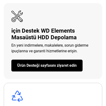
için Destek WD Elements
Masaüstü HDD Depolama
En yeni indirmelere, makalelere, sorun giderme
ipuçlarına ve garanti hizmetlerine erişin.
Ürün Desteği sayfasını ziyaret edin