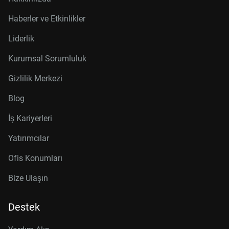
Haberler ve Etkinlikler
Liderlik
Kurumsal Sorumluluk
Gizlilik Merkezi
Blog
İş Kariyerleri
Yatırımcılar
Ofis Konumları
Bize Ulaşın
Destek