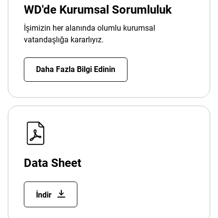
WD'de Kurumsal Sorumluluk
İşimizin her alanında olumlu kurumsal
vatandaşlığa kararlıyız.
Daha Fazla Bilgi Edinin
Data Sheet
İndir