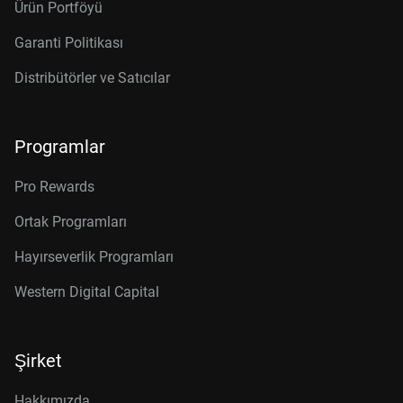
Ürün Portföyü
Garanti Politikası
Distribütörler ve Satıcılar
Programlar
Pro Rewards
Ortak Programları
Hayırseverlik Programları
Western Digital Capital
Şirket
Hakkımızda