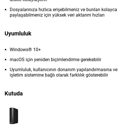
Dosyalarınıza hızlıca erişebilmeniz ve bunları kolayca
paylaşabilmeniz için yüksek veri aktarım hızları
Uyumluluk
Windows® 10+
macOS için yeniden biçimlendirme gerekebilir
Uyumluluk, kullanıcının donanım yapılandırmasına ve
işletim sistemine bağlı olarak farklılık gösterebilir
Kutuda