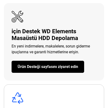
için Destek WD Elements
Masaüstü HDD Depolama
En yeni indirmelere, makalelere, sorun giderme
ipuçlarına ve garanti hizmetlerine erişin.
Ürün Desteği sayfasını ziyaret edin