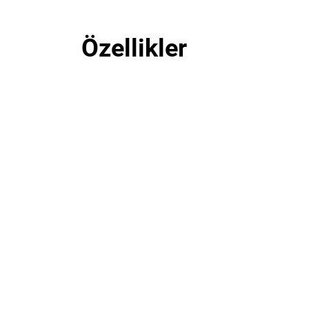
Özellikler