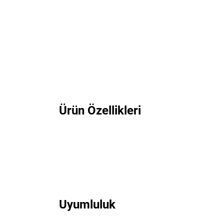
Ürün Özellikleri
Uyumluluk