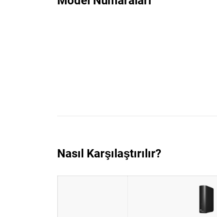
Model Numaraları
Nasıl Karşılaştırılır?