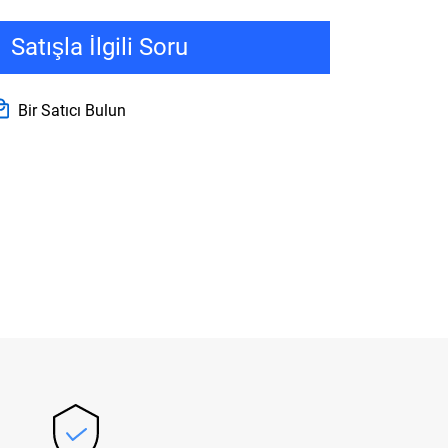
Satışla İlgili Soru
Bir Satıcı Bulun