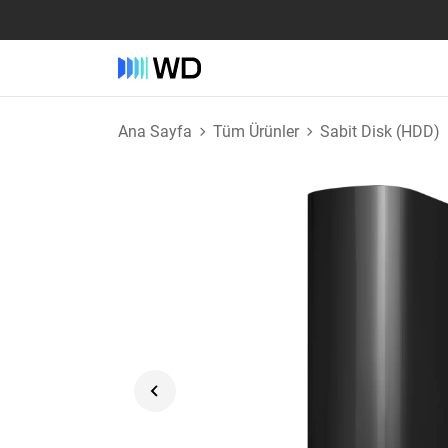
Ana Sayfa
Tüm Ürünler
Sabit Disk (HDD)