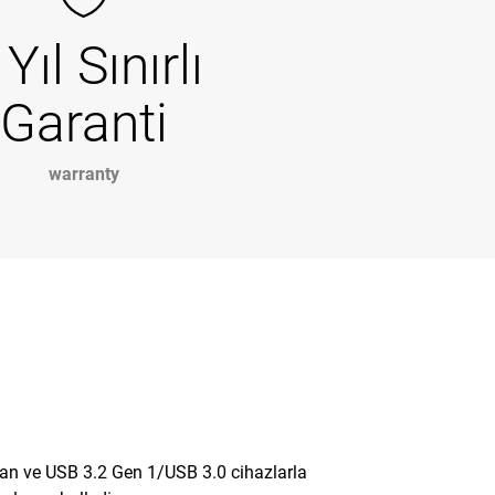
 Yıl Sınırlı
Garanti
warranty
dan ve USB 3.2 Gen 1/USB 3.0 cihazlarla