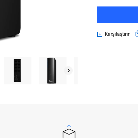
Karşılaştırın