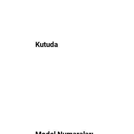
Kutuda