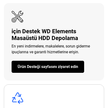
için Destek WD Elements
Masaüstü HDD Depolama
En yeni indirmelere, makalelere, sorun giderme
ipuçlarına ve garanti hizmetlerine erişin.
Ürün Desteği sayfasını ziyaret edin