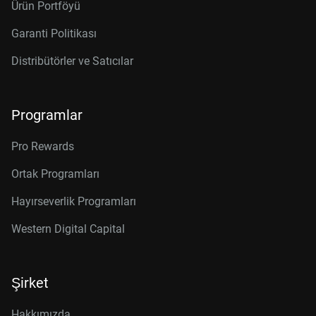
Ürün Portföyü
Garanti Politikası
Distribütörler ve Satıcılar
Programlar
Pro Rewards
Ortak Programları
Hayırseverlik Programları
Western Digital Capital
Şirket
Hakkımızda