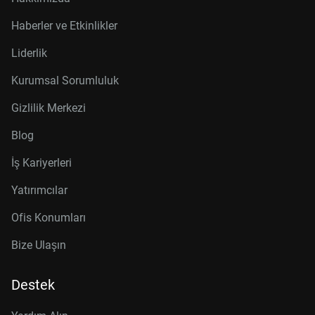
Haberler ve Etkinlikler
Liderlik
Kurumsal Sorumluluk
Gizlilik Merkezi
Blog
İş Kariyerleri
Yatırımcılar
Ofis Konumları
Bize Ulaşın
Destek