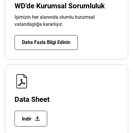
WD'de Kurumsal Sorumluluk
İşimizin her alanında olumlu kurumsal
vatandaşlığa kararlıyız.
Daha Fazla Bilgi Edinin
Data Sheet
İndir