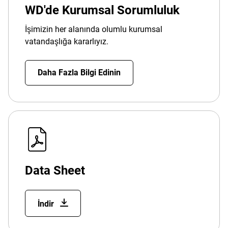
WD'de Kurumsal Sorumluluk
İşimizin her alanında olumlu kurumsal
vatandaşlığa kararlıyız.
Daha Fazla Bilgi Edinin
Data Sheet
İndir