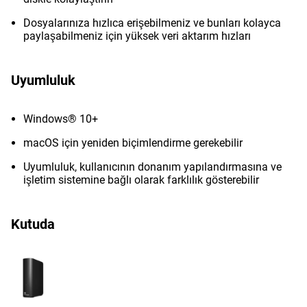
Dosyalarınıza hızlıca erişebilmeniz ve bunları kolayca
paylaşabilmeniz için yüksek veri aktarım hızları
Uyumluluk
Windows® 10+
macOS için yeniden biçimlendirme gerekebilir
Uyumluluk, kullanıcının donanım yapılandırmasına ve
işletim sistemine bağlı olarak farklılık gösterebilir
Kutuda