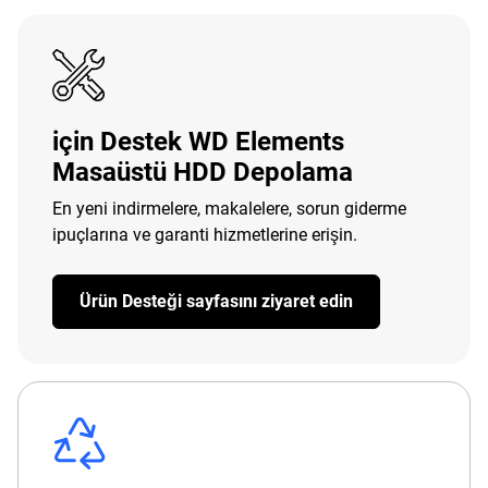
için Destek WD Elements
Masaüstü HDD Depolama
En yeni indirmelere, makalelere, sorun giderme
ipuçlarına ve garanti hizmetlerine erişin.
Ürün Desteği sayfasını ziyaret edin