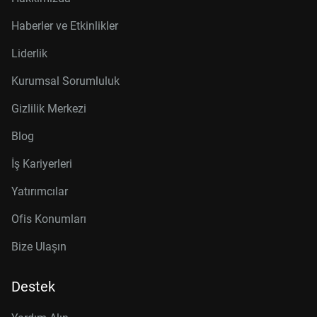
Haberler ve Etkinlikler
Liderlik
Kurumsal Sorumluluk
Gizlilik Merkezi
Blog
İş Kariyerleri
Yatırımcılar
Ofis Konumları
Bize Ulaşın
Destek