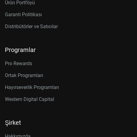
Ürün Portföyü
Garanti Politikası
Distribütörler ve Satıcılar
Programlar
Pro Rewards
Ortak Programları
Hayırseverlik Programları
Western Digital Capital
Şirket
Hakkımızda