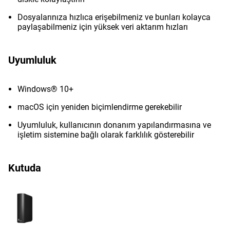
Dosyalarınıza hızlıca erişebilmeniz ve bunları kolayca
paylaşabilmeniz için yüksek veri aktarım hızları
Uyumluluk
Windows® 10+
macOS için yeniden biçimlendirme gerekebilir
Uyumluluk, kullanıcının donanım yapılandırmasına ve
işletim sistemine bağlı olarak farklılık gösterebilir
Kutuda