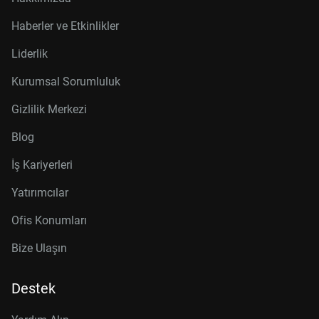
Haberler ve Etkinlikler
Liderlik
Kurumsal Sorumluluk
Gizlilik Merkezi
Blog
İş Kariyerleri
Yatırımcılar
Ofis Konumları
Bize Ulaşın
Destek