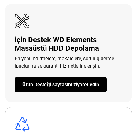
için Destek WD Elements
Masaüstü HDD Depolama
En yeni indirmelere, makalelere, sorun giderme
ipuçlarına ve garanti hizmetlerine erişin.
Ürün Desteği sayfasını ziyaret edin