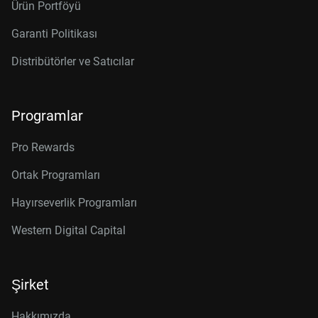
Ürün Portföyü
Garanti Politikası
Distribütörler ve Satıcılar
Programlar
Pro Rewards
Ortak Programları
Hayırseverlik Programları
Western Digital Capital
Şirket
Hakkımızda