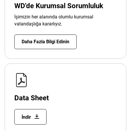
WD'de Kurumsal Sorumluluk
İşimizin her alanında olumlu kurumsal
vatandaşlığa kararlıyız.
Daha Fazla Bilgi Edinin
Data Sheet
İndir