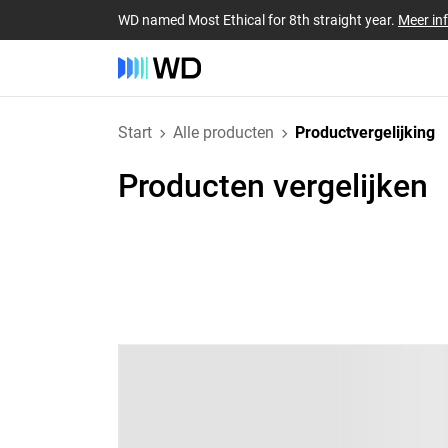
WD named Most Ethical for 8th straight year.
Meer in
Start
Alle producten
Productvergelijking
Producten vergelijken