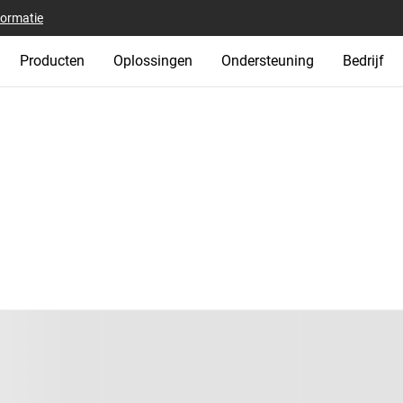
formatie
Producten
Oplossingen
Ondersteuning
Bedrijf