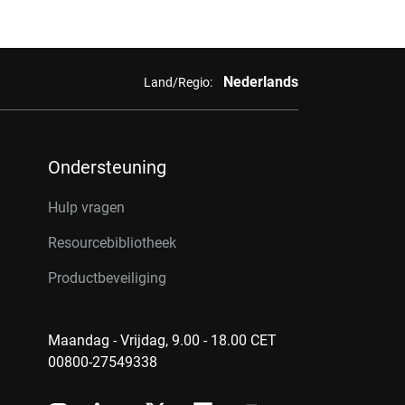
Nederlands
Land/Regio:
Ondersteuning
Hulp vragen
Resourcebibliotheek
Productbeveiliging
Maandag - Vrijdag, 9.00 - 18.00 CET
00800-27549338