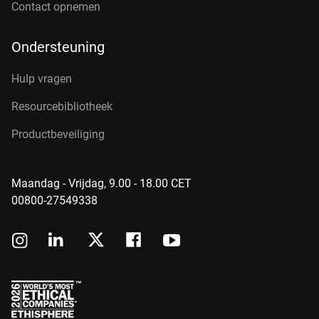
Contact opnemen
Ondersteuning
Hulp vragen
Resourcebibliotheek
Productbeveiliging
Maandag - Vrijdag, 9.00 - 18.00 CET
00800-27549338