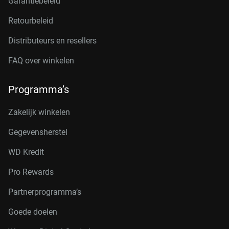
Garantiebeleid
Retourbeleid
Distributeurs en resellers
FAQ over winkelen
Programma’s
Zakelijk winkelen
Gegevensherstel
WD Kredit
Pro Rewards
Partnerprogramma’s
Goede doelen