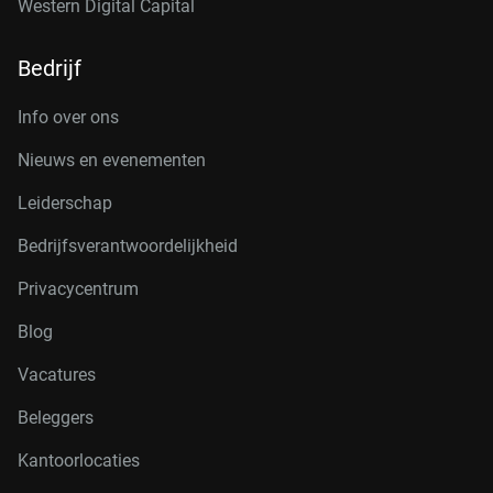
Western Digital Capital
Bedrijf
Info over ons
Nieuws en evenementen
Leiderschap
Bedrijfsverantwoordelijkheid
Privacycentrum
Blog
Vacatures
Beleggers
Kantoorlocaties