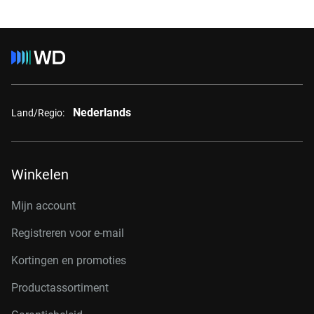
Nederlands
Land/Regio:
Winkelen
Mijn account
Registreren voor e-mail
Kortingen en promoties
Productassortiment