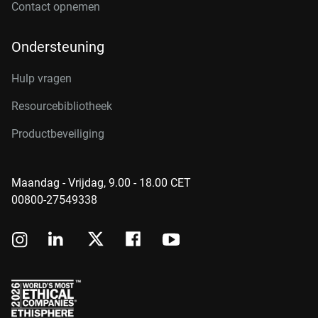
Contact opnemen
Ondersteuning
Hulp vragen
Resourcebibliotheek
Productbeveiliging
Maandag - Vrijdag, 9.00 - 18.00 CET
00800-27549338