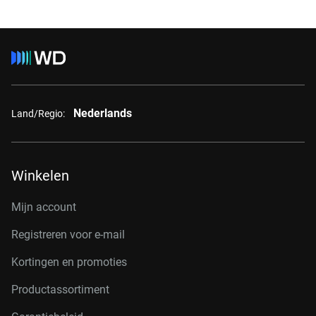
Nederlands
Land/Regio:
Winkelen
Mijn account
Registreren voor e-mail
Kortingen en promoties
Productassortiment