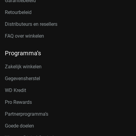
Garantiebeleid
Retourbeleid
Distributeurs en resellers
FAQ over winkelen
Programma’s
Zakelijk winkelen
Gegevensherstel
WD Kredit
Pro Rewards
Partnerprogramma’s
Goede doelen