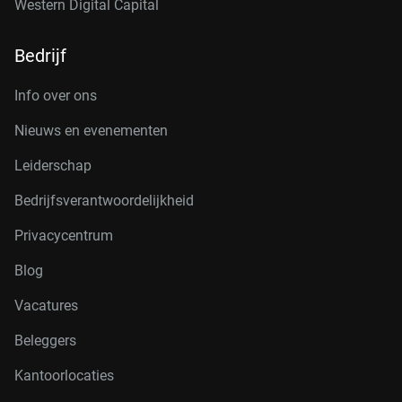
Western Digital Capital
Bedrijf
Info over ons
Nieuws en evenementen
Leiderschap
Bedrijfsverantwoordelijkheid
Privacycentrum
Blog
Vacatures
Beleggers
Kantoorlocaties