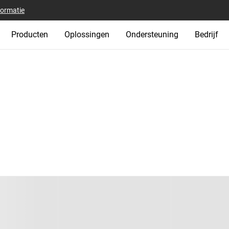
formatie
Producten
Oplossingen
Ondersteuning
Bedrijf