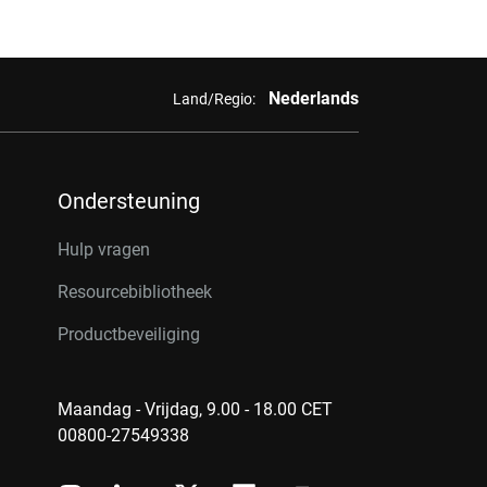
Nederlands
Land/Regio:
Ondersteuning
Hulp vragen
Resourcebibliotheek
Productbeveiliging
Maandag - Vrijdag, 9.00 - 18.00 CET
00800-27549338