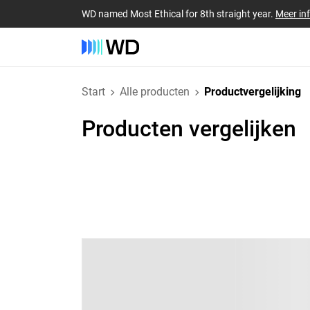
WD named Most Ethical for 8th straight year.
Meer in
Start
Alle producten
Productvergelijking
Producten vergelijken