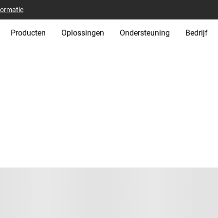
formatie
Producten
Oplossingen
Ondersteuning
Bedrijf