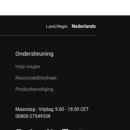
Nederlands
Land/Regio:
Ondersteuning
Hulp vragen
Resourcebibliotheek
Productbeveiliging
Maandag - Vrijdag, 9.00 - 18.00 CET
00800-27549338