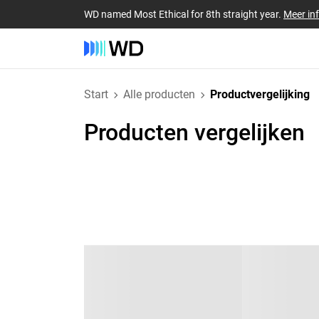
WD named Most Ethical for 8th straight year.
Meer in
Start
Alle producten
Productvergelijking
Producten vergelijken