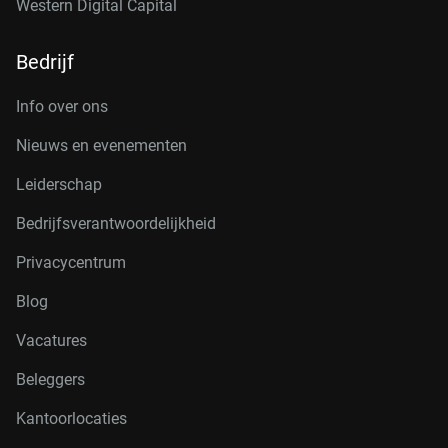
Western Digital Capital
Bedrijf
Info over ons
Nieuws en evenementen
Leiderschap
Bedrijfsverantwoordelijkheid
Privacycentrum
Blog
Vacatures
Beleggers
Kantoorlocaties