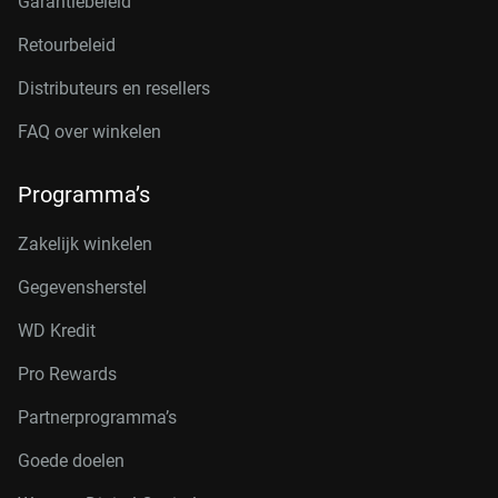
Garantiebeleid
Retourbeleid
Distributeurs en resellers
FAQ over winkelen
Programma’s
Zakelijk winkelen
Gegevensherstel
WD Kredit
Pro Rewards
Partnerprogramma’s
Goede doelen