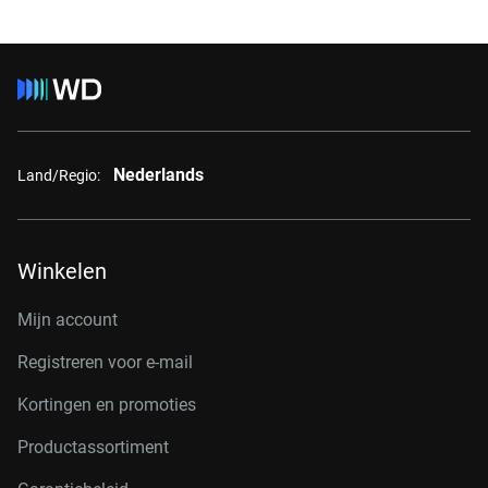
Nederlands
Land/Regio:
Winkelen
Mijn account
Registreren voor e-mail
Kortingen en promoties
Productassortiment