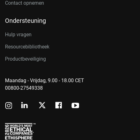
Contact opnemen
Ondersteuning
Hulp vragen
Resourcebibliotheek
Productbeveiliging
Maandag - Vrijdag, 9.00 - 18.00 CET
00800-27549338