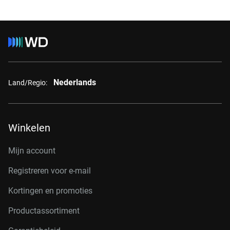
Nederlands
Land/Regio:
Winkelen
Mijn account
Registreren voor e-mail
Kortingen en promoties
Productassortiment