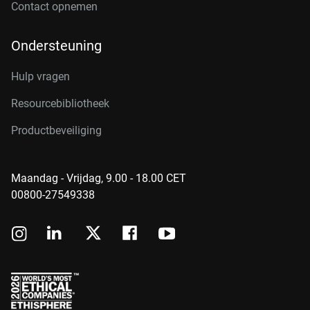
Contact opnemen
Ondersteuning
Hulp vragen
Resourcebibliotheek
Productbeveiliging
Maandag - Vrijdag, 9.00 - 18.00 CET
00800-27549338