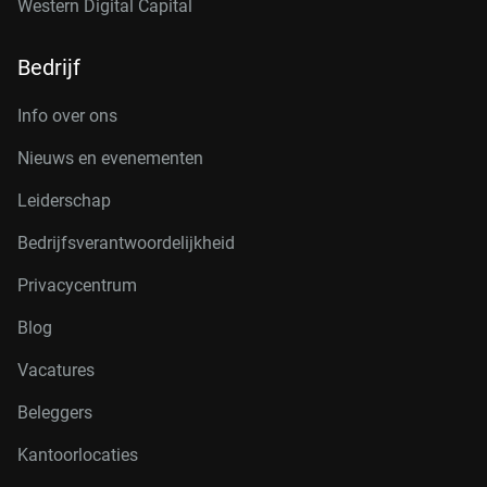
Western Digital Capital
Bedrijf
Info over ons
Nieuws en evenementen
Leiderschap
Bedrijfsverantwoordelijkheid
Privacycentrum
Blog
Vacatures
Beleggers
Kantoorlocaties