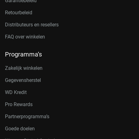
Garantiebeleid
Retourbeleid
Distributeurs en resellers
FAQ over winkelen
Programma’s
Zakelijk winkelen
Gegevensherstel
WD Kredit
Pro Rewards
Partnerprogramma’s
Goede doelen