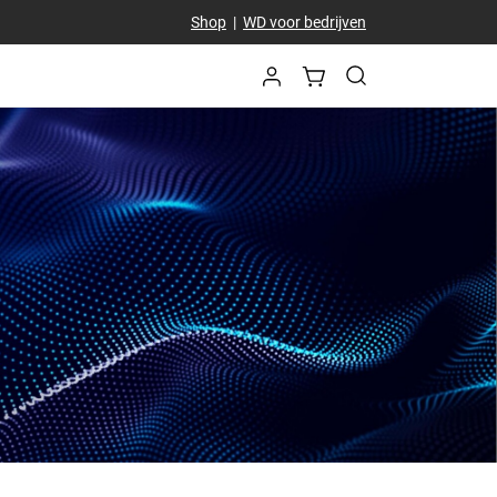
Shop
|
WD voor bedrijven