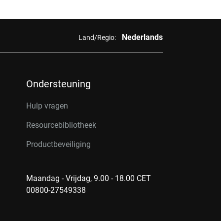
Nederlands
Land/Regio:
Ondersteuning
Hulp vragen
Resourcebibliotheek
Productbeveiliging
Maandag - Vrijdag, 9.00 - 18.00 CET
00800-27549338