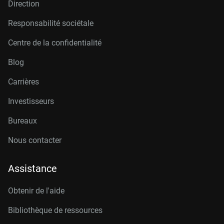
Direction
Responsabilité sociétale
Centre de la confidentialité
Blog
Carrières
Investisseurs
Bureaux
Nous contacter
Assistance
Obtenir de l'aide
Bibliothèque de ressources