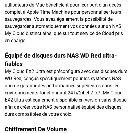
utilisateurs de Mac bénéficient pour leur part d'un accès
complet à Apple Time Machine pour personnaliser leurs
sauvegardes. Vous avez également la possibilité de
sauvegarder automatiquement vos données sur un NAS
My Cloud distinct ainsi que sur tout service de Cloud pris
en charge.
Équipé de disques durs NAS WD Red ultra-
fiables
My Cloud EX2 Ultra est préconfiguré avec des disques durs
WD Red, conçus spécifiquement pour les systèmes NAS
afin de garantir des performances supérieures dans les
environnements fonctionnant 24 h/24 et 7 j/7. My Cloud
EX2 Ultra est également disponible en version sans disque
afin de créer votre NAS personnalisé équipé des disques
durs compatibles de votre choix.
Chiffrement De Volume