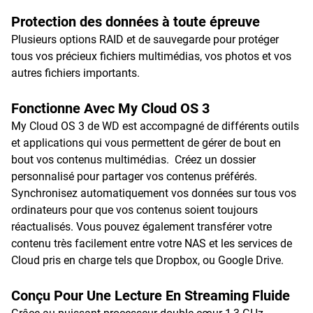
Protection des données à toute épreuve
Plusieurs options RAID et de sauvegarde pour protéger
tous vos précieux fichiers multimédias, vos photos et vos
autres fichiers importants.
Fonctionne Avec My Cloud OS 3
My Cloud OS 3 de WD est accompagné de différents outils
et applications qui vous permettent de gérer de bout en
bout vos contenus multimédias. Créez un dossier
personnalisé pour partager vos contenus préférés.
Synchronisez automatiquement vos données sur tous vos
ordinateurs pour que vos contenus soient toujours
réactualisés. Vous pouvez également transférer votre
contenu très facilement entre votre NAS et les services de
Cloud pris en charge tels que Dropbox, ou Google Drive.
Conçu Pour Une Lecture En Streaming Fluide