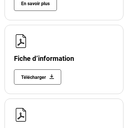
En savoir plus
Fiche d’information
Télécharger