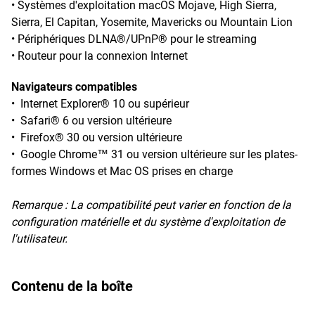
• Systèmes d'exploitation macOS Mojave, High Sierra,
Sierra, El Capitan, Yosemite, Mavericks ou Mountain Lion
• Périphériques DLNA®/UPnP® pour le streaming
• Routeur pour la connexion Internet
Navigateurs compatibles
• Internet Explorer® 10 ou supérieur
• Safari® 6 ou version ultérieure
• Firefox® 30 ou version ultérieure
• Google Chrome™ 31 ou version ultérieure sur les plates-
formes Windows et Mac OS prises en charge
Remarque :
La compatibilité peut varier en fonction de la
configuration matérielle et du système d'exploitation de
l'utilisateur.
Contenu de la boîte