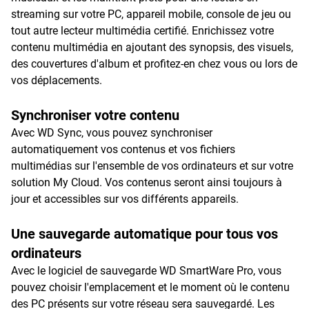
streaming sur votre PC, appareil mobile, console de jeu ou
tout autre lecteur multimédia certifié. Enrichissez votre
contenu multimédia en ajoutant des synopsis, des visuels,
des couvertures d'album et profitez-en chez vous ou lors de
vos déplacements.
Synchroniser votre contenu
Avec WD Sync, vous pouvez synchroniser
automatiquement vos contenus et vos fichiers
multimédias sur l'ensemble de vos ordinateurs et sur votre
solution My Cloud. Vos contenus seront ainsi toujours à
jour et accessibles sur vos différents appareils.
Une sauvegarde automatique pour tous vos
ordinateurs
Avec le logiciel de sauvegarde WD SmartWare Pro, vous
pouvez choisir l'emplacement et le moment où le contenu
des PC présents sur votre réseau sera sauvegardé. Les