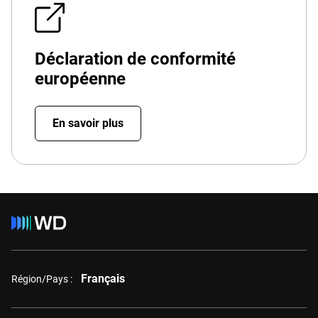
Déclaration de conformité
européenne
En savoir plus
Français
Région/Pays :