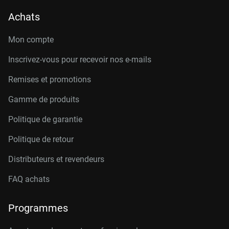
Achats
Mon compte
Inscrivez-vous pour recevoir nos e-mails
Remises et promotions
Gamme de produits
Politique de garantie
Politique de retour
Distributeurs et revendeurs
FAQ achats
Programmes