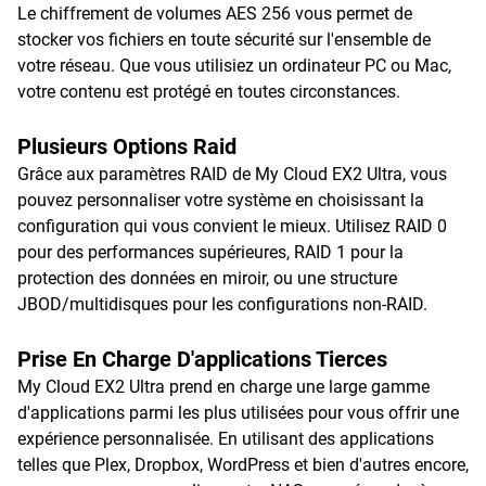
Le chiffrement de volumes AES 256 vous permet de
stocker vos fichiers en toute sécurité sur l'ensemble de
votre réseau. Que vous utilisiez un ordinateur PC ou Mac,
votre contenu est protégé en toutes circonstances.
Plusieurs Options Raid
Grâce aux paramètres RAID de My Cloud EX2 Ultra, vous
pouvez personnaliser votre système en choisissant la
configuration qui vous convient le mieux. Utilisez RAID 0
pour des performances supérieures, RAID 1 pour la
protection des données en miroir, ou une structure
JBOD/multidisques pour les configurations non-RAID.
Prise En Charge D'applications Tierces
My Cloud EX2 Ultra prend en charge une large gamme
d'applications parmi les plus utilisées pour vous offrir une
expérience personnalisée. En utilisant des applications
telles que Plex, Dropbox, WordPress et bien d'autres encore,