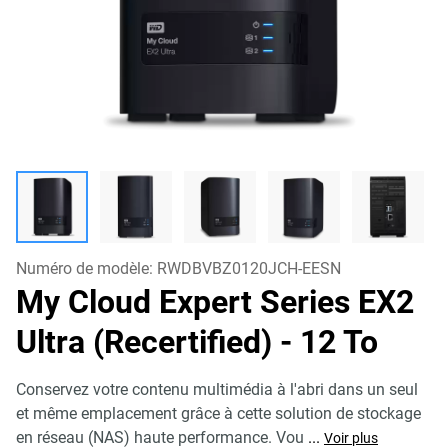
Numéro de modèle:
RWDBVBZ0120JCH-EESN
My Cloud Expert Series EX2
Ultra (Recertified)
- 12 To
Conservez votre contenu multimédia à l'abri dans un seul
et même emplacement grâce à cette solution de stockage
en réseau (NAS) haute performance. Vou
...
Voir plus