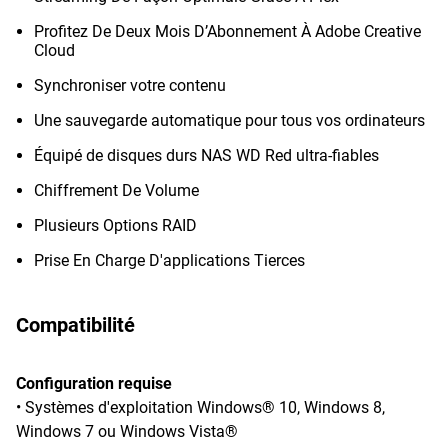
Profitez De Deux Mois D’Abonnement À Adobe Creative
Cloud
Synchroniser votre contenu
Une sauvegarde automatique pour tous vos ordinateurs
Équipé de disques durs NAS WD Red ultra-fiables
Chiffrement De Volume
Plusieurs Options RAID
Prise En Charge D'applications Tierces
Compatibilité
Configuration requise
• Systèmes d'exploitation Windows® 10, Windows 8,
Windows 7 ou Windows Vista®