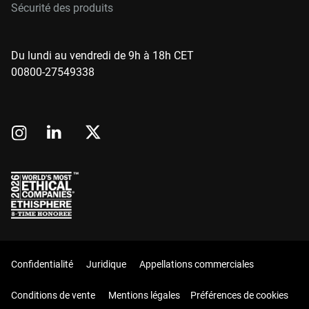
Sécurité des produits
Du lundi au vendredi de 9h à 18h CET
00800-27549338
Confidentialité
Juridique
Appellations commerciales
Conditions de vente
Mentions légales
Préférences de cookies