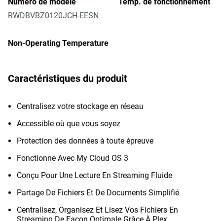
Numéro de modèle
Temp. de fonctionnement
RWDBVBZ0120JCH-EESN
Non-Operating Temperature
Caractéristiques du produit
Centralisez votre stockage en réseau
Accessible où que vous soyez
Protection des données à toute épreuve
Fonctionne Avec My Cloud OS 3
Conçu Pour Une Lecture En Streaming Fluide
Partage De Fichiers Et De Documents Simplifié
Centralisez, Organisez Et Lisez Vos Fichiers En
Streaming De Façon Optimale Grâce À Plex