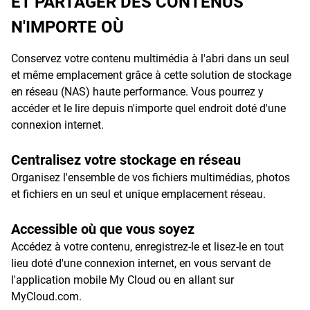
ET PARTAGER DES CONTENUS
N'IMPORTE OÙ
Conservez votre contenu multimédia à l'abri dans un seul
et même emplacement grâce à cette solution de stockage
en réseau (NAS) haute performance. Vous pourrez y
accéder et le lire depuis n'importe quel endroit doté d'une
connexion internet.
Centralisez votre stockage en réseau
Organisez l'ensemble de vos fichiers multimédias, photos
et fichiers en un seul et unique emplacement réseau.
Accessible où que vous soyez
Accédez à votre contenu, enregistrez-le et lisez-le en tout
lieu doté d'une connexion internet, en vous servant de
l'application mobile My Cloud ou en allant sur
MyCloud.com.