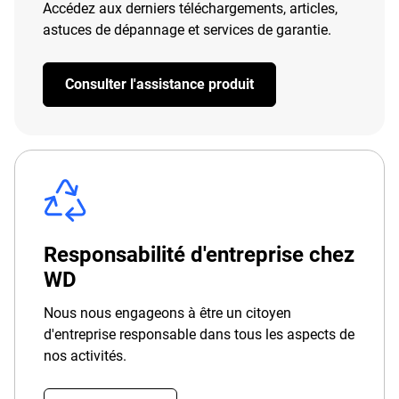
Accédez aux derniers téléchargements, articles,
astuces de dépannage et services de garantie.
Consulter l'assistance produit
Responsabilité d'entreprise chez
WD
Nous nous engageons à être un citoyen
d'entreprise responsable dans tous les aspects de
nos activités.