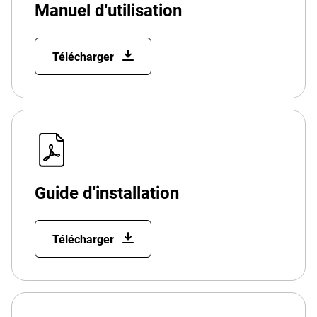
Manuel d'utilisation
Télécharger
Guide d'installation
Télécharger