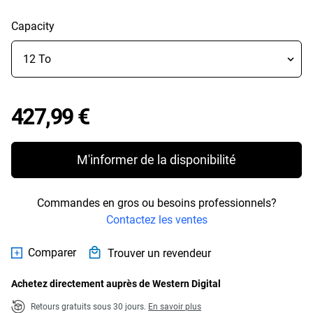
Capacity
Price 427,99 €
427,99 €
M'informer de la disponibilité
Commandes en gros ou besoins professionnels?
Contactez les ventes
Comparer
Trouver un revendeur
Achetez directement auprès de Western Digital
Retours gratuits sous 30 jours.
En savoir plus