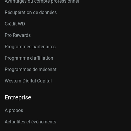
Avantages du compte professionnel
Récupération de données
Crédit W
D
Pro Rewards
Programmes partenaires
Programme d'affiliation
Programmes de mécénat
Western Digital Capital
Entreprise
À propos
Actualités et événements