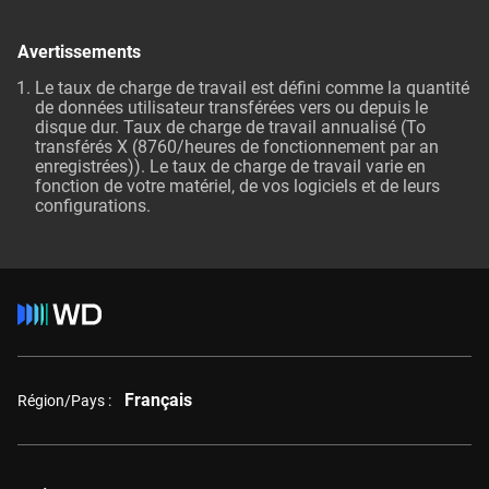
Avertissements
Le taux de charge de travail est défini comme la quantité
de données utilisateur transférées vers ou depuis le
disque dur. Taux de charge de travail annualisé (To
transférés X (8760/heures de fonctionnement par an
enregistrées)). Le taux de charge de travail varie en
fonction de votre matériel, de vos logiciels et de leurs
configurations.
Français
Région/Pays :