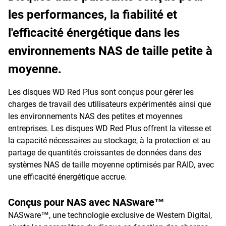
les performances, la fiabilité et
l'efficacité énergétique dans les
environnements NAS de taille petite à
moyenne.
Les disques WD Red Plus sont conçus pour gérer les
charges de travail des utilisateurs expérimentés ainsi que
les environnements NAS des petites et moyennes
entreprises. Les disques WD Red Plus offrent la vitesse et
la capacité nécessaires au stockage, à la protection et au
partage de quantités croissantes de données dans des
systèmes NAS de taille moyenne optimisés par RAID, avec
une efficacité énergétique accrue.
Conçus pour NAS avec NASware™
NASware™, une technologie exclusive de Western Digital,