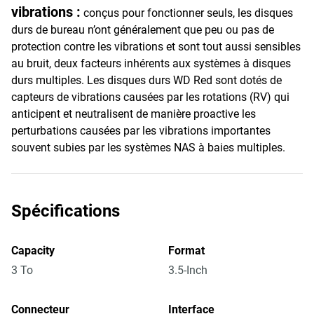
vibrations :
conçus pour fonctionner seuls, les disques
durs de bureau n’ont généralement que peu ou pas de
protection contre les vibrations et sont tout aussi sensibles
au bruit, deux facteurs inhérents aux systèmes à disques
durs multiples. Les disques durs WD Red sont dotés de
capteurs de vibrations causées par les rotations (RV) qui
anticipent et neutralisent de manière proactive les
perturbations causées par les vibrations importantes
souvent subies par les systèmes NAS à baies multiples.
Spécifications
Capacity
Format
3 To
3.5-Inch
Connecteur
Interface