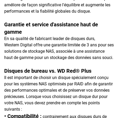
améliore de façon significative l'équilibre et augmente les
performances et la fiabilité globales du disque.
Garantie et service d'assistance haut de
gamme
En sa qualité de fabricant leader de disques durs,
Western Digital offre une garantie limitée de 3 ans pour ses
solutions de stockage NAS, associée à une assistance
haut de gamme pour un stockage des données sans souci.
Disques de bureau vs. WD Red® Plus
Il est important de choisir un disque spécialement conçu
pour les systèmes NAS optimisés par RAID afin de garantir
des performances optimales et de préserver vos données
précieuses. Lorsque vous choisissez un disque dur pour
votre NAS, vous devez prendre en compte les points
suivants :
• Compatibilité :
contrairement aux disques durs de