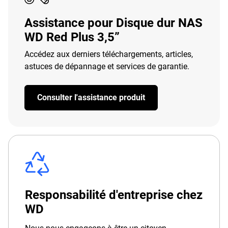
Assistance pour Disque dur NAS
WD Red Plus 3,5”
Accédez aux derniers téléchargements, articles,
astuces de dépannage et services de garantie.
Consulter l'assistance produit
Responsabilité d'entreprise chez
WD