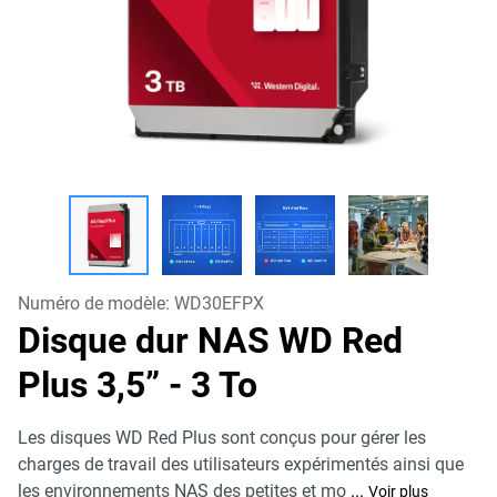
Numéro de modèle:
WD30EFPX
Disque dur NAS WD Red
Plus 3,5”
- 3 To
Les disques WD Red Plus sont conçus pour gérer les
charges de travail des utilisateurs expérimentés ainsi que
les environnements NAS des petites et mo
...
Voir plus