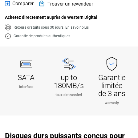
Comparer
Trouver un revendeur
Achetez directement auprès de Western Digital
Retours gratuits sous 30 jours.
En savoir plus
Garantie de produits authentiques
SATA
up to
Garantie
180MB/s
limitée
interface
de 3 ans
taux de transfert
warranty
Disques durs puissants conçus pour