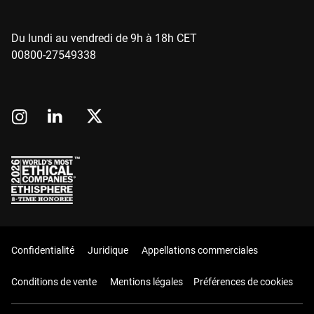
Du lundi au vendredi de 9h à 18h CET
00800-27549338
Confidentialité
Juridique
Appellations commerciales
Conditions de vente
Mentions légales
Préférences de cookies