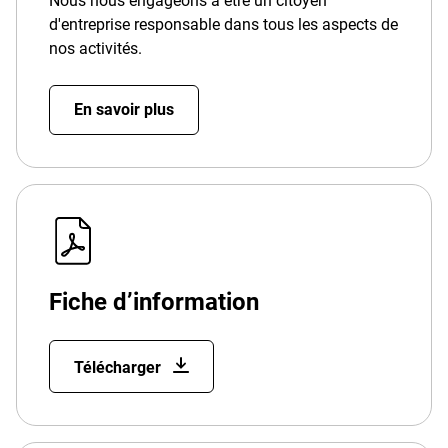
Nous nous engageons à être un citoyen
d'entreprise responsable dans tous les aspects de
nos activités.
En savoir plus
Fiche d’information
Télécharger