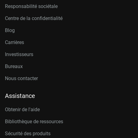
Responsabilité sociétale
Centre de la confidentialité
Blog
Carrières
Investisseurs
Bureaux
Nous contacter
Assistance
Obtenir de l'aide
Bibliothèque de ressources
Sécurité des produits