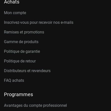
Achats
Mon compte
Inscrivez-vous pour recevoir nos e-mails
Remises et promotions
Gamme de produits
Politique de garantie
Politique de retour
Distributeurs et revendeurs
FAQ achats
Programmes
Avantages du compte professionnel