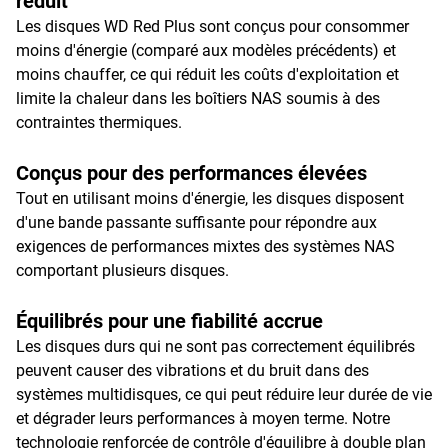
réduit
Les disques WD Red Plus sont conçus pour consommer
moins d'énergie (comparé aux modèles précédents) et
moins chauffer, ce qui réduit les coûts d'exploitation et
limite la chaleur dans les boîtiers NAS soumis à des
contraintes thermiques.
Conçus pour des performances élevées
Tout en utilisant moins d'énergie, les disques disposent
d'une bande passante suffisante pour répondre aux
exigences de performances mixtes des systèmes NAS
comportant plusieurs disques.
Équilibrés pour une fiabilité accrue
Les disques durs qui ne sont pas correctement équilibrés
peuvent causer des vibrations et du bruit dans des
systèmes multidisques, ce qui peut réduire leur durée de vie
et dégrader leurs performances à moyen terme. Notre
technologie renforcée de contrôle d'équilibre à double plan