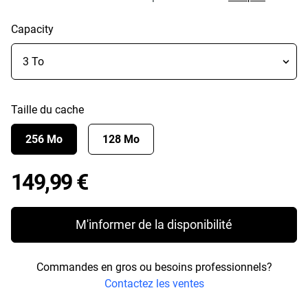
Capacity
Taille du cache
256 Mo
128 Mo
Price 149,99 €
149,99 €
M'informer de la disponibilité
Commandes en gros ou besoins professionnels?
Contactez les ventes