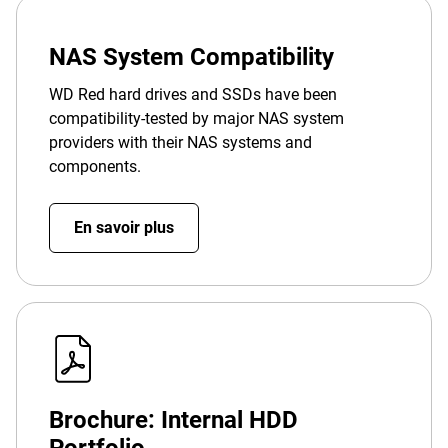
NAS System Compatibility
WD Red hard drives and SSDs have been
compatibility-tested by major NAS system
providers with their NAS systems and
components.
En savoir plus
Brochure: Internal HDD