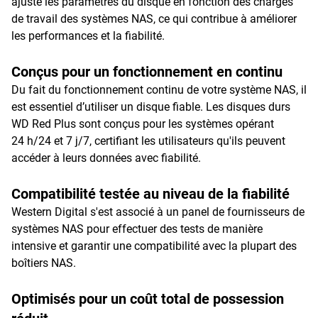
ajuste les paramètres du disque en fonction des charges
de travail des systèmes NAS, ce qui contribue à améliorer
les performances et la fiabilité.
Conçus pour un fonctionnement en continu
Du fait du fonctionnement continu de votre système NAS, il
est essentiel d’utiliser un disque fiable. Les disques durs
WD Red Plus sont conçus pour les systèmes opérant
24 h/24 et 7 j/7, certifiant les utilisateurs qu'ils peuvent
accéder à leurs données avec fiabilité.
Compatibilité testée au niveau de la fiabilité
Western Digital s'est associé à un panel de fournisseurs de
systèmes NAS pour effectuer des tests de manière
intensive et garantir une compatibilité avec la plupart des
boîtiers NAS.
Optimisés pour un coût total de possession