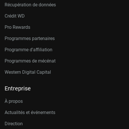
Récupération de données
Crédit W
D
Pro Rewards
Programmes partenaires
Programme d'affiliation
Programmes de mécénat
Western Digital Capital
Entreprise
À propos
Actualités et événements
Direction