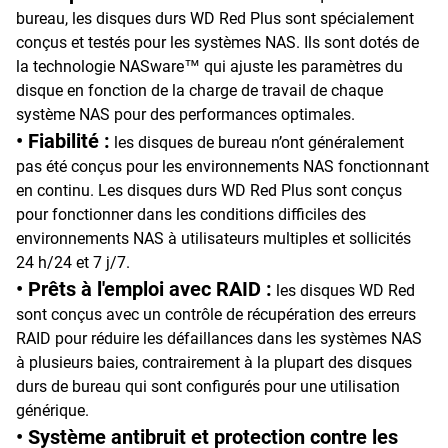
bureau, les disques durs WD Red Plus sont spécialement
conçus et testés pour les systèmes NAS. Ils sont dotés de
la technologie NASware™ qui ajuste les paramètres du
disque en fonction de la charge de travail de chaque
système NAS pour des performances optimales.
• Fiabilité :
les disques de bureau n’ont généralement
pas été conçus pour les environnements NAS fonctionnant
en continu. Les disques durs WD Red Plus sont conçus
pour fonctionner dans les conditions difficiles des
environnements NAS à utilisateurs multiples et sollicités
24 h/24 et 7 j/7.
• Prêts à l'emploi avec RAID :
les disques WD Red
sont conçus avec un contrôle de récupération des erreurs
RAID pour réduire les défaillances dans les systèmes NAS
à plusieurs baies, contrairement à la plupart des disques
durs de bureau qui sont configurés pour une utilisation
générique.
• Système antibruit et protection contre les