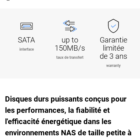
SATA
up to
Garantie
150MB/s
limitée
interface
de 3 ans
taux de transfert
warranty
Disques durs puissants conçus pour
les performances, la fiabilité et
l'efficacité énergétique dans les
environnements NAS de taille petite à