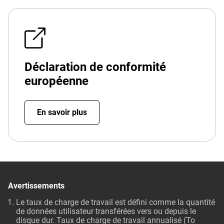
Déclaration de conformité
européenne
En savoir plus
Avertissements
Le taux de charge de travail est défini comme la quantité
de données utilisateur transférées vers ou depuis le
disque dur. Taux de charge de travail annualisé (To