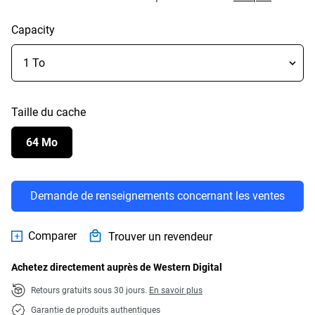
Capacity
Taille du cache
64 Mo
Demande de renseignements concernant les ventes
Comparer
Trouver un revendeur
Achetez directement auprès de Western Digital
Retours gratuits sous 30 jours.
En savoir plus
Garantie de produits authentiques