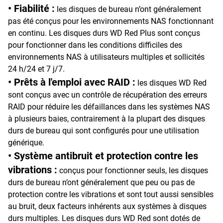
• Fiabilité :
les disques de bureau n’ont généralement
pas été conçus pour les environnements NAS fonctionnant
en continu. Les disques durs WD Red Plus sont conçus
pour fonctionner dans les conditions difficiles des
environnements NAS à utilisateurs multiples et sollicités
24 h/24 et 7 j/7.
• Prêts à l'emploi avec RAID :
les disques WD Red
sont conçus avec un contrôle de récupération des erreurs
RAID pour réduire les défaillances dans les systèmes NAS
à plusieurs baies, contrairement à la plupart des disques
durs de bureau qui sont configurés pour une utilisation
générique.
• Système antibruit et protection contre les
vibrations :
conçus pour fonctionner seuls, les disques
durs de bureau n’ont généralement que peu ou pas de
protection contre les vibrations et sont tout aussi sensibles
au bruit, deux facteurs inhérents aux systèmes à disques
durs multiples. Les disques durs WD Red sont dotés de