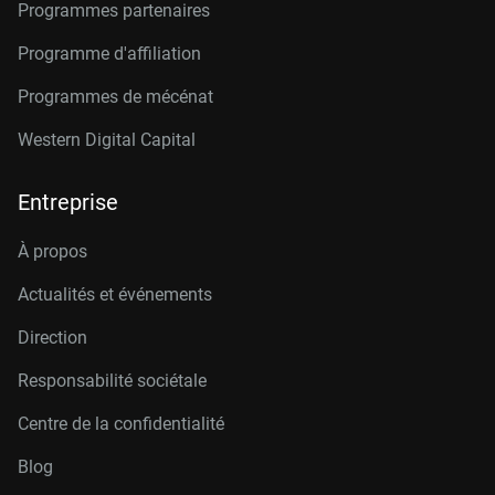
Programmes partenaires
Programme d'affiliation
Programmes de mécénat
Western Digital Capital
Entreprise
À propos
Actualités et événements
Direction
Responsabilité sociétale
Centre de la confidentialité
Blog