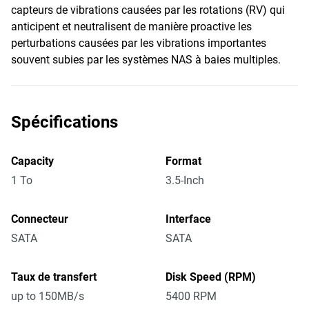
capteurs de vibrations causées par les rotations (RV) qui
anticipent et neutralisent de manière proactive les
perturbations causées par les vibrations importantes
souvent subies par les systèmes NAS à baies multiples.
Spécifications
Capacity
Format
1 To
3.5-Inch
Connecteur
Interface
SATA
SATA
Taux de transfert
Disk Speed (RPM)
up to 150MB/s
5400 RPM