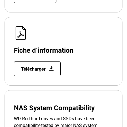
Fiche d’information
Télécharger
NAS System Compatibility
WD Red hard drives and SSDs have been
compatibility-tested by major NAS system