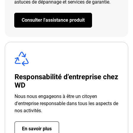
astuces de dépannage et services de garantie.
Consulter l'assistance produit
Responsabilité d'entreprise chez
WD
Nous nous engageons à être un citoyen
d'entreprise responsable dans tous les aspects de
nos activités.
En savoir plus