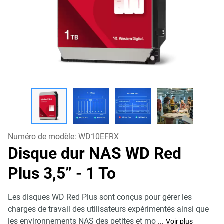
Numéro de modèle:
WD10EFRX
Disque dur NAS WD Red
Plus 3,5”
- 1 To
Les disques WD Red Plus sont conçus pour gérer les
charges de travail des utilisateurs expérimentés ainsi que
les environnements NAS des petites et mo
...
Voir plus