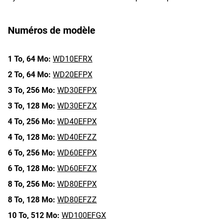
Numéros de modèle
1 To,
64 Mo:
WD10EFRX
2 To,
64 Mo:
WD20EFPX
3 To,
256 Mo:
WD30EFPX
3 To,
128 Mo:
WD30EFZX
4 To,
256 Mo:
WD40EFPX
4 To,
128 Mo:
WD40EFZZ
6 To,
256 Mo:
WD60EFPX
6 To,
128 Mo:
WD60EFZX
8 To,
256 Mo:
WD80EFPX
8 To,
128 Mo:
WD80EFZZ
10 To,
512 Mo:
WD100EFGX