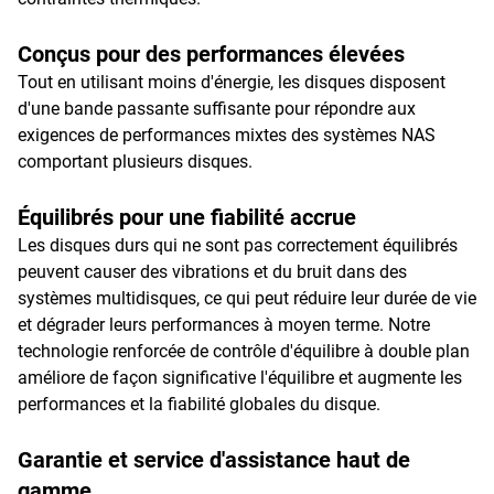
Conçus pour des performances élevées
Tout en utilisant moins d'énergie, les disques disposent
d'une bande passante suffisante pour répondre aux
exigences de performances mixtes des systèmes NAS
comportant plusieurs disques.
Équilibrés pour une fiabilité accrue
Les disques durs qui ne sont pas correctement équilibrés
peuvent causer des vibrations et du bruit dans des
systèmes multidisques, ce qui peut réduire leur durée de vie
et dégrader leurs performances à moyen terme. Notre
technologie renforcée de contrôle d'équilibre à double plan
améliore de façon significative l'équilibre et augmente les
performances et la fiabilité globales du disque.
Garantie et service d'assistance haut de
gamme