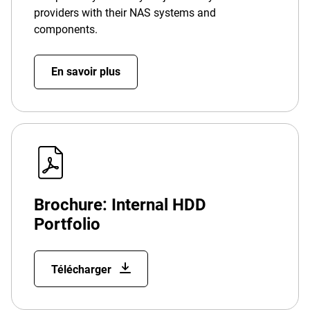
providers with their NAS systems and
components.
En savoir plus
Brochure: Internal HDD
Portfolio
Télécharger