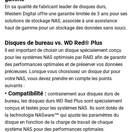
En sa qualité de fabricant leader de disques durs,
Western Digital offre une garantie limitée de 3 ans pour ses
solutions de stockage NAS, associée à une assistance
haut de gamme pour un stockage des données sans souci.
Disques de bureau vs. WD Red® Plus
Il est important de choisir un disque spécialement conçu
pour les systèmes NAS optimisés par RAID afin de garantir
des performances optimales et de préserver vos données
précieuses. Lorsque vous choisissez un disque dur pour
votre NAS, vous devez prendre en compte les points
suivants :
• Compatibilité :
contrairement aux disques durs de
bureau, les disques durs WD Red Plus sont spécialement
conçus et testés pour les systèmes NAS. Ils sont dotés de
la technologie NASware™ qui ajuste les paramètres du
disque en fonction de la charge de travail de chaque
système NAS pour des performances optimales.