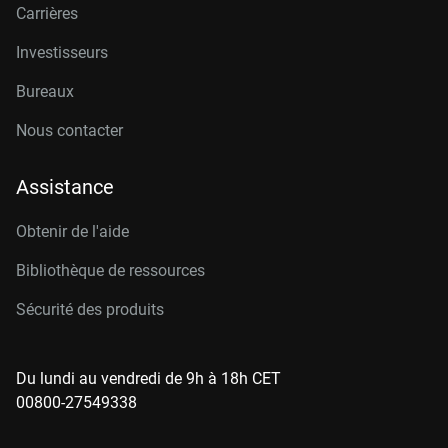
Carrières
Investisseurs
Bureaux
Nous contacter
Assistance
Obtenir de l'aide
Bibliothèque de ressources
Sécurité des produits
Du lundi au vendredi de 9h à 18h CET
00800-27549338