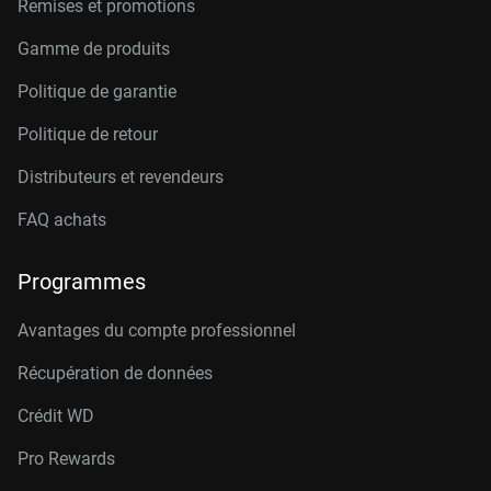
Remises et promotions
Gamme de produits
Politique de garantie
Politique de retour
Distributeurs et revendeurs
FAQ achats
Programmes
Avantages du compte professionnel
Récupération de données
Crédit W
D
Pro Rewards