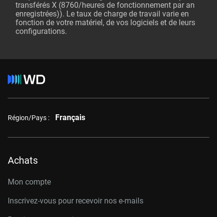
transférés X (8760/heures de fonctionnement par an
enregistrées)). Le taux de charge de travail varie en
fonction de votre matériel, de vos logiciels et de leurs
configurations.
Français
Région/Pays :
Achats
Mon compte
Inscrivez-vous pour recevoir nos e-mails