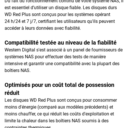
Du fait du fonctionnement continu de votre système NAS, il
est essentiel d’utiliser un disque fiable. Les disques durs
WD Red Plus sont conçus pour les systèmes opérant
24 h/24 et 7 j/7, certifiant les utilisateurs qu'ils peuvent
accéder à leurs données avec fiabilité.
Compatibilité testée au niveau de la fiabilité
Western Digital s'est associé à un panel de fournisseurs de
systèmes NAS pour effectuer des tests de manière
intensive et garantir une compatibilité avec la plupart des
boîtiers NAS.
Optimisés pour un coût total de possession
réduit
Les disques WD Red Plus sont conçus pour consommer
moins d'énergie (comparé aux modèles précédents) et
moins chauffer, ce qui réduit les coûts d'exploitation et
limite la chaleur dans les boîtiers NAS soumis à des
contraintes thermiques.