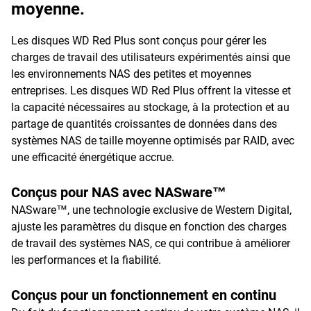
moyenne.
Les disques WD Red Plus sont conçus pour gérer les
charges de travail des utilisateurs expérimentés ainsi que
les environnements NAS des petites et moyennes
entreprises. Les disques WD Red Plus offrent la vitesse et
la capacité nécessaires au stockage, à la protection et au
partage de quantités croissantes de données dans des
systèmes NAS de taille moyenne optimisés par RAID, avec
une efficacité énergétique accrue.
Conçus pour NAS avec NASware™
NASware™, une technologie exclusive de Western Digital,
ajuste les paramètres du disque en fonction des charges
de travail des systèmes NAS, ce qui contribue à améliorer
les performances et la fiabilité.
Conçus pour un fonctionnement en continu