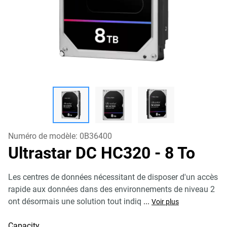
Numéro de modèle:
0B36400
Ultrastar DC HC320
- 8 To
Les centres de données nécessitant de disposer d'un accès
rapide aux données dans des environnements de niveau 2
ont désormais une solution tout indiq
...
Voir plus
Capacity