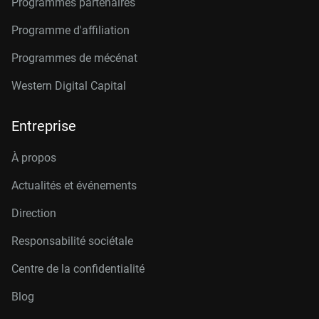
Programmes partenaires
Programme d'affiliation
Programmes de mécénat
Western Digital Capital
Entreprise
À propos
Actualités et événements
Direction
Responsabilité sociétale
Centre de la confidentialité
Blog