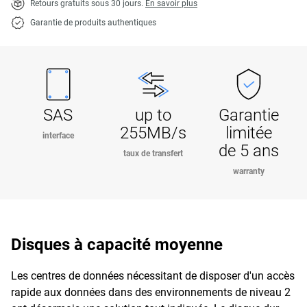
Retours gratuits sous 30 jours.
En savoir plus
Garantie de produits authentiques
SAS
up to
Garantie
255MB/s
limitée
interface
de 5 ans
taux de transfert
warranty
Disques à capacité moyenne
Les centres de données nécessitant de disposer d'un accès
rapide aux données dans des environnements de niveau 2