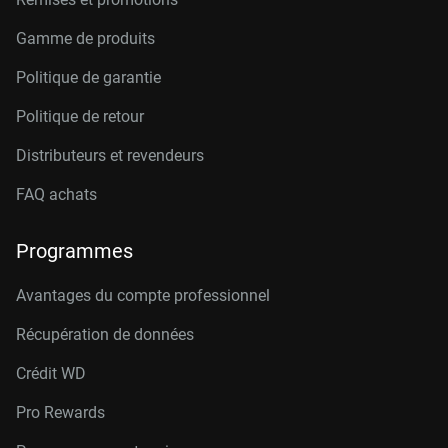
Gamme de produits
Politique de garantie
Politique de retour
Distributeurs et revendeurs
FAQ achats
Programmes
Avantages du compte professionnel
Récupération de données
Crédit W
D
Pro Rewards