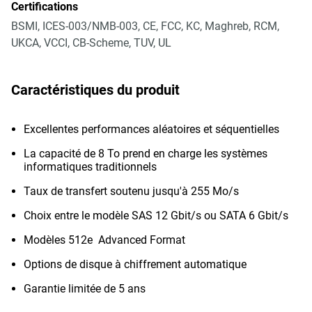
Certifications
BSMI, ICES-003/NMB-003, CE, FCC, KC, Maghreb, RCM,
UKCA, VCCI, CB-Scheme, TUV, UL
Caractéristiques du produit
Excellentes performances aléatoires et séquentielles
La capacité de 8 To prend en charge les systèmes
informatiques traditionnels
Taux de transfert soutenu jusqu'à 255 Mo/s
Choix entre le modèle SAS 12 Gbit/s ou SATA 6 Gbit/s
Modèles 512e Advanced Format
Options de disque à chiffrement automatique
Garantie limitée de 5 ans