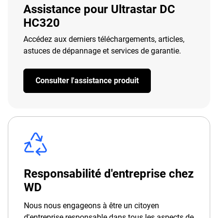
Assistance pour Ultrastar DC
HC320
Accédez aux derniers téléchargements, articles,
astuces de dépannage et services de garantie.
Consulter l'assistance produit
Responsabilité d'entreprise chez
WD
Nous nous engageons à être un citoyen
d'entreprise responsable dans tous les aspects de