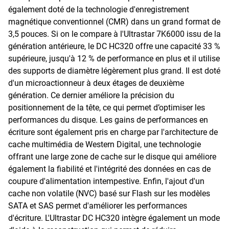
également doté de la technologie d'enregistrement
magnétique conventionnel (CMR) dans un grand format de
3,5 pouces. Si on le compare à l'Ultrastar 7K6000 issu de la
génération antérieure, le DC HC320 offre une capacité 33 %
supérieure, jusqu'à 12 % de performance en plus et il utilise
des supports de diamètre légèrement plus grand. Il est doté
d'un microactionneur à deux étages de deuxième
génération. Ce dernier améliore la précision du
positionnement de la tête, ce qui permet d’optimiser les
performances du disque. Les gains de performances en
écriture sont également pris en charge par l'architecture de
cache multimédia de Western Digital, une technologie
offrant une large zone de cache sur le disque qui améliore
également la fiabilité et l'intégrité des données en cas de
coupure d'alimentation intempestive. Enfin, l'ajout d'un
cache non volatile (NVC) basé sur Flash sur les modèles
SATA et SAS permet d'améliorer les performances
d'écriture. L'Ultrastar DC HC320 intègre également un mode