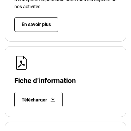
nos activités.
En savoir plus
Fiche d’information
Télécharger