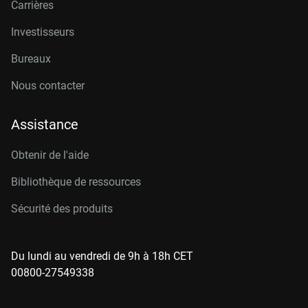
Carrières
Investisseurs
Bureaux
Nous contacter
Assistance
Obtenir de l'aide
Bibliothèque de ressources
Sécurité des produits
Du lundi au vendredi de 9h à 18h CET
00800-27549338