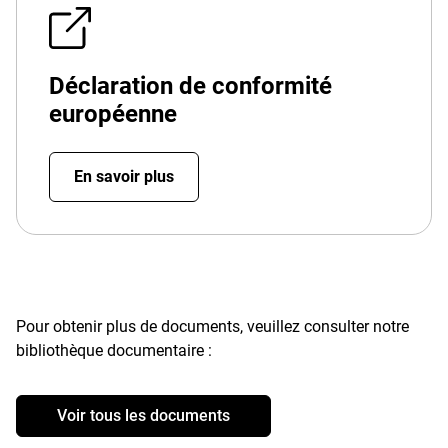
Déclaration de conformité
européenne
En savoir plus
Pour obtenir plus de documents, veuillez consulter notre
bibliothèque documentaire :
Voir tous les documents