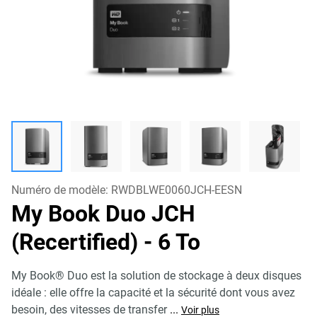
Numéro de modèle:
RWDBLWE0060JCH-EESN
My Book Duo JCH
(Recertified)
- 6 To
My Book® Duo est la solution de stockage à deux disques
idéale : elle offre la capacité et la sécurité dont vous avez
besoin, des vitesses de transfer
...
Voir plus