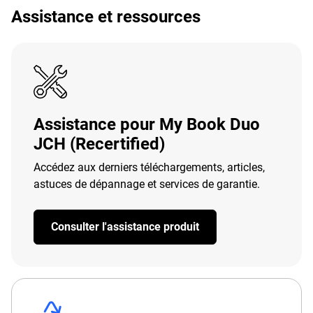
Assistance et ressources
Assistance pour My Book Duo
JCH (Recertified)
Accédez aux derniers téléchargements, articles,
astuces de dépannage et services de garantie.
Consulter l'assistance produit