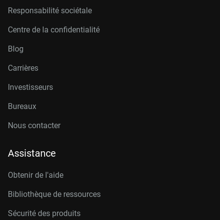
Responsabilité sociétale
Centre de la confidentialité
Blog
Carrières
Investisseurs
Bureaux
Nous contacter
Assistance
Obtenir de l'aide
Bibliothèque de ressources
Sécurité des produits