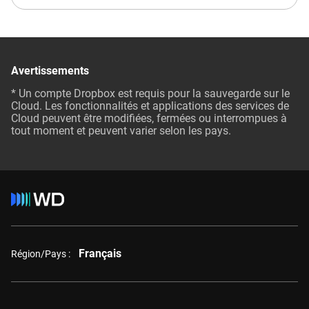
Avertissements
* Un compte Dropbox est requis pour la sauvegarde sur le
Cloud. Les fonctionnalités et applications des services de
Cloud peuvent être modifiées, fermées ou interrompues à
tout moment et peuvent varier selon les pays.
Français
Région/Pays :