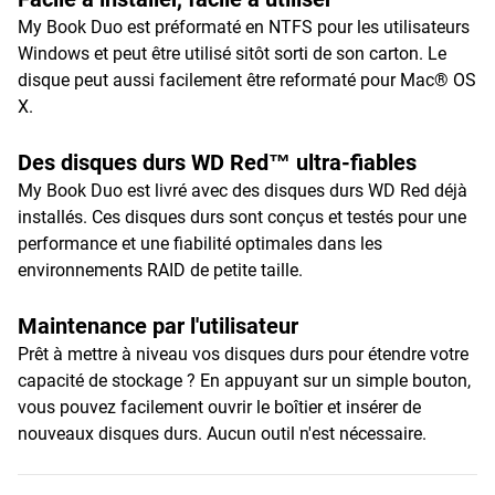
My Book Duo est préformaté en NTFS pour les utilisateurs
Windows et peut être utilisé sitôt sorti de son carton. Le
disque peut aussi facilement être reformaté pour Mac® OS
X.
Des disques durs WD Red™ ultra-fiables
My Book Duo est livré avec des disques durs WD Red déjà
installés. Ces disques durs sont conçus et testés pour une
performance et une fiabilité optimales dans les
environnements RAID de petite taille.
Maintenance par l'utilisateur
Prêt à mettre à niveau vos disques durs pour étendre votre
capacité de stockage ? En appuyant sur un simple bouton,
vous pouvez facilement ouvrir le boîtier et insérer de
nouveaux disques durs. Aucun outil n'est nécessaire.