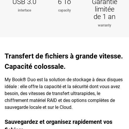
USB 3.0
6 To
Garantie
limitée
interface
capacity
de 1 an
warranty
Transfert de fichiers à grande vitesse.
Capacité colossale.
My Book® Duo est la solution de stockage à deux disques
idéale : elle offre la capacité et la sécurité dont vous avez
besoin, des vitesses de transfert ultrarapides, le
chiffrement matériel RAID et des options complètes de
sauvegarde locale et sur le Cloud.
Sauvegardez et organisez rapidement vos