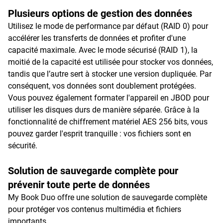
Plusieurs options de gestion des données
Utilisez le mode de performance par défaut (RAID 0) pour
accélérer les transferts de données et profiter d'une
capacité maximale. Avec le mode sécurisé (RAID 1), la
moitié de la capacité est utilisée pour stocker vos données,
tandis que l’autre sert à stocker une version dupliquée. Par
conséquent, vos données sont doublement protégées.
Vous pouvez également formater l'appareil en JBOD pour
utiliser les disques durs de manière séparée. Grâce à la
fonctionnalité de chiffrement matériel AES 256 bits, vous
pouvez garder l'esprit tranquille : vos fichiers sont en
sécurité.
Solution de sauvegarde complète pour
prévenir toute perte de données
My Book Duo offre une solution de sauvegarde complète
pour protéger vos contenus multimédia et fichiers
importants.