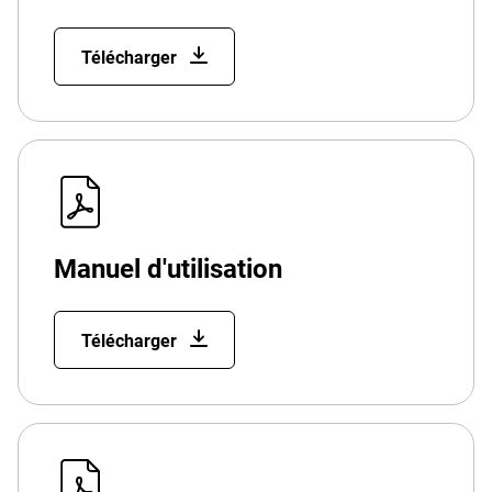
Télécharger
Manuel d'utilisation
Télécharger