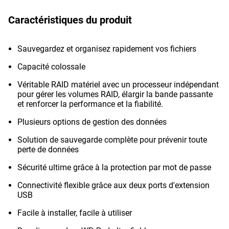
Caractéristiques du produit
Sauvegardez et organisez rapidement vos fichiers
Capacité colossale
Véritable RAID matériel avec un processeur indépendant
pour gérer les volumes RAID, élargir la bande passante
et renforcer la performance et la fiabilité.
Plusieurs options de gestion des données
Solution de sauvegarde complète pour prévenir toute
perte de données
Sécurité ultime grâce à la protection par mot de passe
Connectivité flexible grâce aux deux ports d'extension
USB
Facile à installer, facile à utiliser