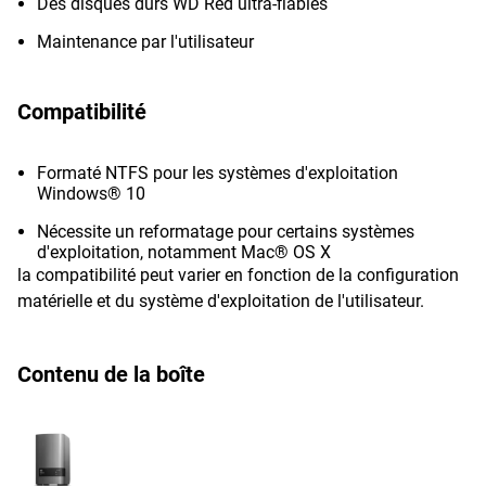
Des disques durs WD Red ultra-fiables
Maintenance par l'utilisateur
Compatibilité
Formaté NTFS pour les systèmes d'exploitation
Windows® 10
Nécessite un reformatage pour certains systèmes
d'exploitation, notamment Mac® OS X
la compatibilité peut varier en fonction de la configuration
matérielle et du système d'exploitation de l'utilisateur.
Contenu de la boîte