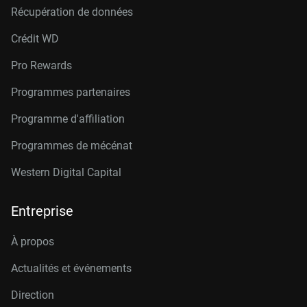
Récupération de données
Crédit W
D
Pro Rewards
Programmes partenaires
Programme d'affiliation
Programmes de mécénat
Western Digital Capital
Entreprise
À propos
Actualités et événements
Direction