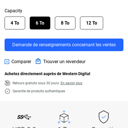
Capacity
4 To
6 To
8 To
12 To
Demande de renseignements concernant les ventes
Comparer
Trouver un revendeur
Achetez directement auprès de Western Digital
Retours gratuits sous 30 jours.
En savoir plus
Garantie de produits authentiques