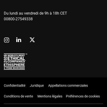
Du lundi au vendredi de 9h à 18h CET
00800-27549338
Confidentialité
Juridique
Appellations commerciales
Conditions de vente
Mentions légales
Préférences de cookies