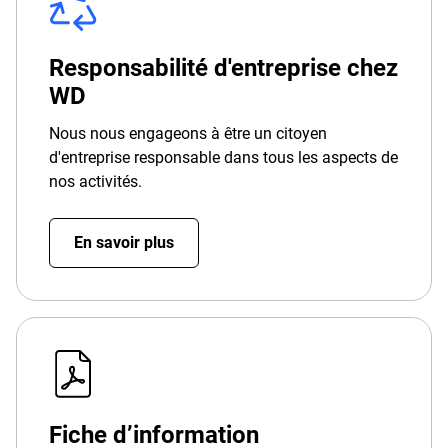
Responsabilité d'entreprise chez
WD
Nous nous engageons à être un citoyen
d'entreprise responsable dans tous les aspects de
nos activités.
En savoir plus
Fiche d’information