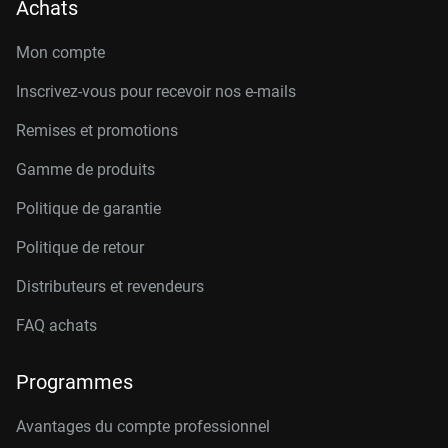
Achats
Mon compte
Inscrivez-vous pour recevoir nos e-mails
Remises et promotions
Gamme de produits
Politique de garantie
Politique de retour
Distributeurs et revendeurs
FAQ achats
Programmes
Avantages du compte professionnel