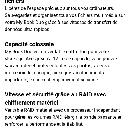
fichiers
Libérez de l'espace précieux sur tous vos ordinateurs.
Sauvegardez et organisez tous vos fichiers multimédia sur
votre My Book Duo grâce à ses vitesses de transfert de
données ultra-rapides
Capacité colossale
My Book Duo est un véritable coffre-fort pour votre
stockage. Avec jusqu'à 12 To de capacité, vous pouvez
sauvegarder et protéger toutes vos photos, vidéos et
morceaux de musique, ainsi que vos documents
importants, en un seul emplacement sécurisé.
Vitesse et sécurité grâce au RAID avec
chiffrement matériel
Véritable RAID matériel avec un processeur indépendant
pour gérer les volumes RAID, élargir la bande passante et
renforcer la performance et la fiabilité.