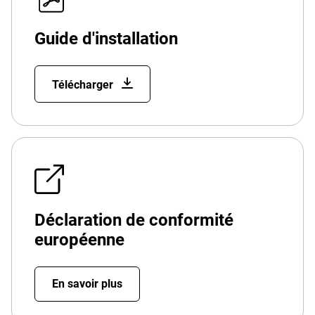
Guide d'installation
Télécharger
Déclaration de conformité
européenne
En savoir plus