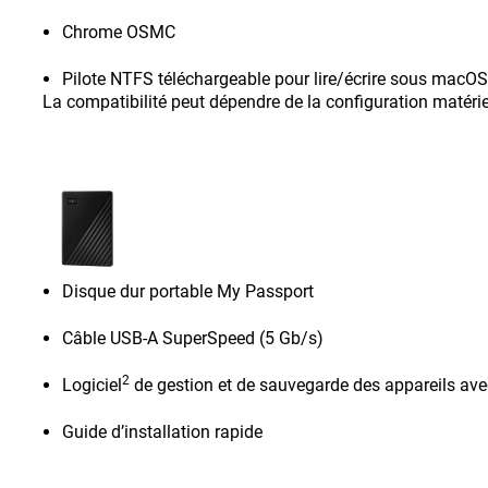
Chrome OSMC
Pilote NTFS téléchargeable pour lire/écrire sous macOS
La compatibilité peut dépendre de la configuration matériel
Disque dur portable My Passport
Câble USB-A SuperSpeed (5 Gb/s)
2
Logiciel
de gestion et de sauvegarde des appareils ave
Guide d’installation rapide