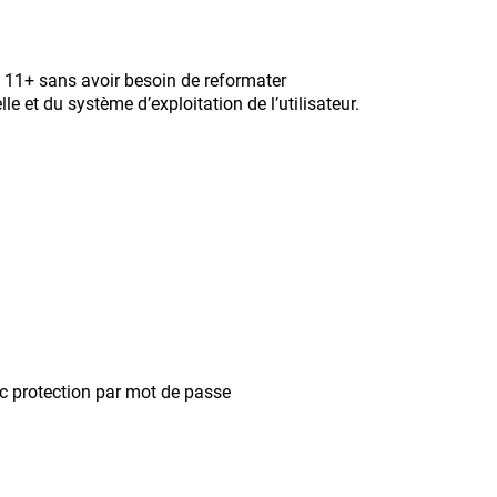
 11+ sans avoir besoin de reformater
le et du système d’exploitation de l’utilisateur.
c protection par mot de passe