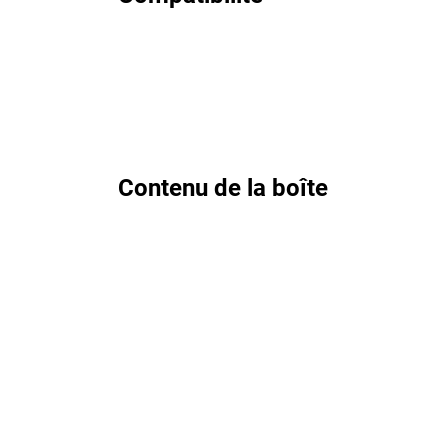
Contenu de la boîte