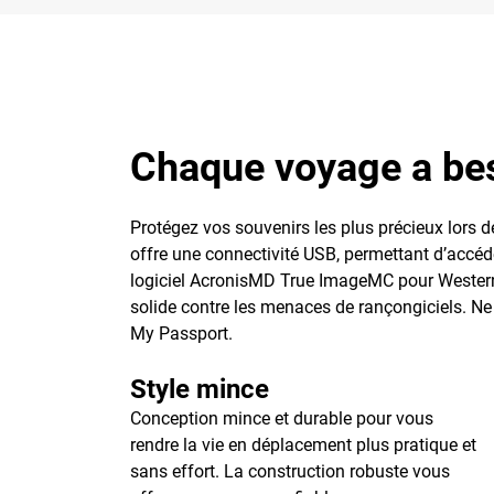
Chaque voyage a bes
Protégez vos souvenirs les plus précieux lors
offre une connectivité USB, permettant d’accéde
logiciel AcronisMD True ImageMC pour Western
solide contre les menaces de rançongiciels. Ne 
My Passport.
Style mince
Conception mince et durable pour vous
rendre la vie en déplacement plus pratique et
sans effort. La construction robuste vous