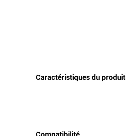
Caractéristiques du produit
Compatibilité