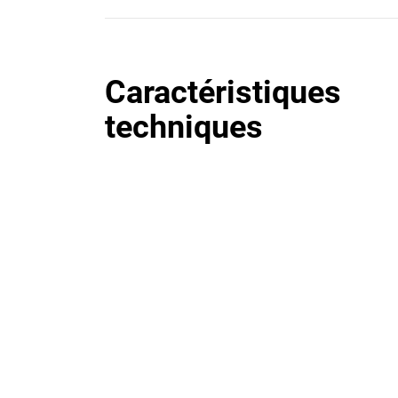
Caractéristiques
techniques