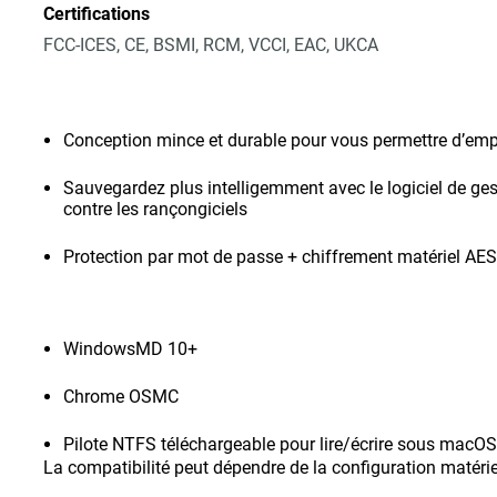
Certifications
FCC-ICES, CE, BSMI, RCM, VCCI, EAC, UKCA
Conception mince et durable pour vous permettre d’emp
Sauvegardez plus intelligemment avec le logiciel de ges
contre les rançongiciels
Protection par mot de passe + chiffrement matériel AES
WindowsMD 10+
Chrome OSMC
Pilote NTFS téléchargeable pour lire/écrire sous macOS
La compatibilité peut dépendre de la configuration matériel