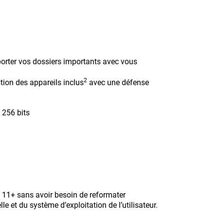
orter vos dossiers importants avec vous
2
tion des appareils inclus
avec une défense
 256 bits
 11+ sans avoir besoin de reformater
le et du système d’exploitation de l’utilisateur.