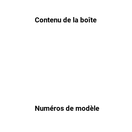
Contenu de la boîte
Numéros de modèle