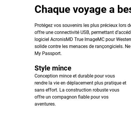
Chaque voyage a bes
Protégez vos souvenirs les plus précieux lors
offre une connectivité USB, permettant d’accéde
logiciel AcronisMD True ImageMC pour Western
solide contre les menaces de rançongiciels. Ne 
My Passport.
Style mince
Conception mince et durable pour vous
rendre la vie en déplacement plus pratique et
sans effort. La construction robuste vous
offre un compagnon fiable pour vos
aventures.