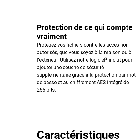
Protection de ce qui compte
vraiment
Protégez vos fichiers contre les accès non
autorisés, que vous soyez à la maison ou à
2
l’extérieur. Utilisez notre logiciel
inclut pour
ajouter une couche de sécurité
supplémentaire grâce à la protection par mot
de passe et au chiffrement AES intégré de
256 bits.
Caractéristiques