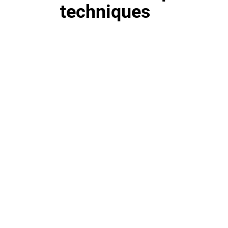
techniques