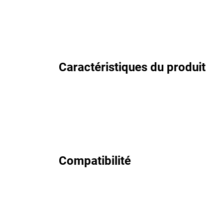
Caractéristiques du produit
Compatibilité