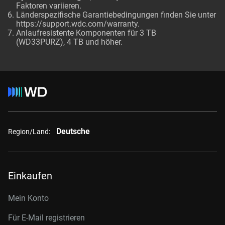
Faktoren variieren.
Länderspezifische Garantiebedingungen finden Sie unter
https://support.wdc.com/warranty
.
Anlaufresistente Komponenten für 3 TB
(WD33PURZ), 4 TB und höher.
Deutsche
Region/Land:
Einkaufen
Mein Konto
Für E-Mail registrieren