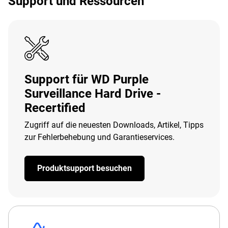
Support und Ressourcen
Support für WD Purple
Surveillance Hard Drive -
Recertified
Zugriff auf die neuesten Downloads, Artikel, Tipps
zur Fehlerbehebung und Garantieservices.
Produktsupport besuchen