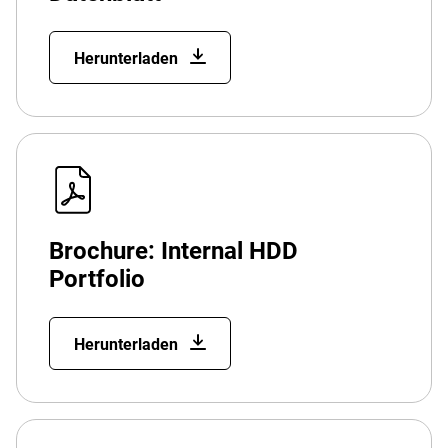
Herunterladen
Brochure: Internal HDD
Portfolio
Herunterladen