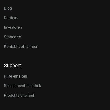
Blog
Karriere
Investoren
Standorte
Kontakt aufnehmen
Support
Hilfe erhalten
Ressourcenbibliothek
Produktsicherheit