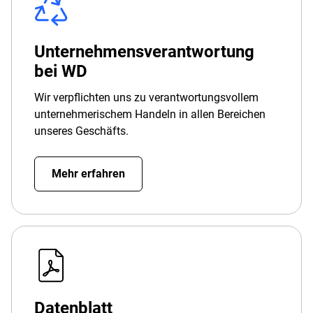
Unternehmensverantwortung
bei WD
Wir verpflichten uns zu verantwortungsvollem
unternehmerischem Handeln in allen Bereichen
unseres Geschäfts.
Mehr erfahren
Datenblatt