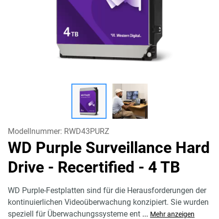
Modellnummer:
RWD43PURZ
WD Purple Surveillance Hard
Drive - Recertified
- 4 TB
WD Purple-Festplatten sind für die Herausforderungen der
kontinuierlichen Videoüberwachung konzipiert. Sie wurden
speziell für Überwachungssysteme ent
...
Mehr anzeigen