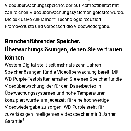
Videoüberwachungsspeicher, der auf Kompatibilität mit
zahlreichen Videoüberwachungssystemen getestet wurde.
Die exklusive AllFrame™-Technologie reduziert
Frameverluste und verbessert die Videowiedergabe.
Branchenführender Speicher.
Überwachungslösungen, denen Sie vertrauen
können
Western Digital stellt seit mehr als zehn Jahren
Speicherlösungen für die Videoüberwachung bereit. Mit
WD Purple-Festplatten erhalten Sie einen Speicher für die
Videoüberwachung, der für den Dauerbetrieb in
Überwachungssystemen und hohe Temperaturen
konzipiert wurde, um jederzeit für eine hochwertige
Videowiedergabe zu sorgen. WD Purple steht für
zuverlässigen intelligenten Videospeicher mit 3 Jahren
6
Garantie
.