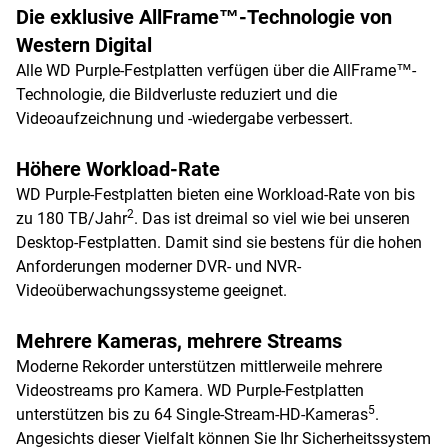
Die exklusive AllFrame™-Technologie von
Western Digital
Alle WD Purple-Festplatten verfügen über die AllFrame™-
Technologie, die Bildverluste reduziert und die
Videoaufzeichnung und -wiedergabe verbessert.
Höhere Workload-Rate
WD Purple-Festplatten bieten eine Workload-Rate von bis
2
zu 180 TB/Jahr
. Das ist dreimal so viel wie bei unseren
Desktop-Festplatten. Damit sind sie bestens für die hohen
Anforderungen moderner DVR- und NVR-
Videoüberwachungssysteme geeignet.
Mehrere Kameras, mehrere Streams
Moderne Rekorder unterstützen mittlerweile mehrere
Videostreams pro Kamera. WD Purple-Festplatten
5
unterstützen bis zu 64 Single-Stream-HD-Kameras
.
Angesichts dieser Vielfalt können Sie Ihr Sicherheitssystem