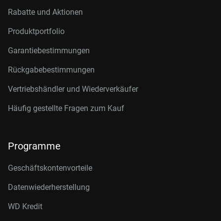
Rabatte und Aktionen
Produktportfolio
Garantiebestimmungen
Rückgabebestimmungen
Vertriebshändler und Wiederverkäufer
Häufig gestellte Fragen zum Kauf
Programme
Geschäftskontenvorteile
Datenwiederherstellung
WD Kredit