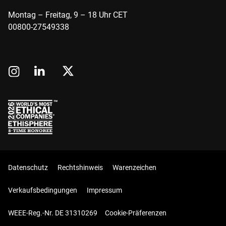
Montag – Freitag, 9 – 18 Uhr CET
00800-27549338
Datenschutz
Rechtshinweis
Warenzeichen
Verkaufsbedingungen
Impressum
WEEE-Reg.-Nr. DE 31310269
Cookie-Präferenzen