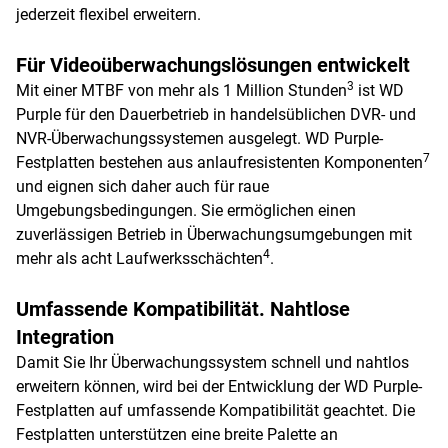
jederzeit flexibel erweitern.
Für Videoüberwachungslösungen entwickelt
3
Mit einer MTBF von mehr als 1 Million Stunden
ist WD
Purple für den Dauerbetrieb in handelsüblichen DVR- und
NVR-Überwachungssystemen ausgelegt. WD Purple-
7
Festplatten bestehen aus anlaufresistenten Komponenten
und eignen sich daher auch für raue
Umgebungsbedingungen. Sie ermöglichen einen
zuverlässigen Betrieb in Überwachungsumgebungen mit
4
mehr als acht Laufwerksschächten
.
Umfassende Kompatibilität. Nahtlose
Integration
Damit Sie Ihr Überwachungssystem schnell und nahtlos
erweitern können, wird bei der Entwicklung der WD Purple-
Festplatten auf umfassende Kompatibilität geachtet. Die
Festplatten unterstützen eine breite Palette an