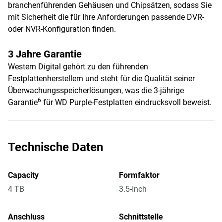
branchenführenden Gehäusen und Chipsätzen, sodass Sie
mit Sicherheit die für Ihre Anforderungen passende DVR-
oder NVR-Konfiguration finden.
3 Jahre Garantie
Western Digital gehört zu den führenden
Festplattenherstellern und steht für die Qualität seiner
Überwachungsspeicherlösungen, was die 3-jährige
6
Garantie
für WD Purple-Festplatten eindrucksvoll beweist.
Technische Daten
Capacity
Formfaktor
4 TB
3.5-Inch
Anschluss
Schnittstelle