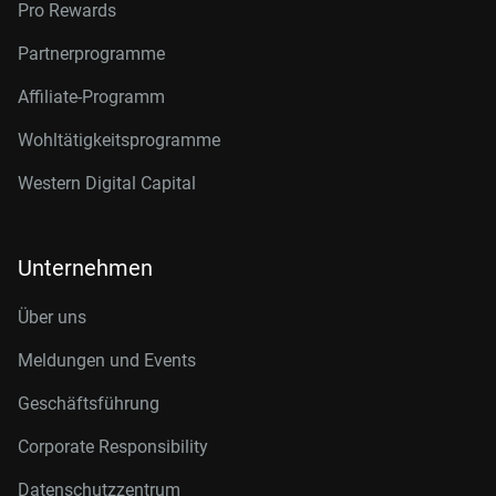
Pro Rewards
Partnerprogramme
Affiliate-Programm
Wohltätigkeitsprogramme
Western Digital Capital
Unternehmen
Über uns
Meldungen und Events
Geschäftsführung
Corporate Responsibility
Datenschutzzentrum