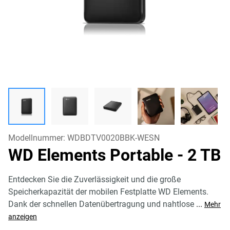
Modellnummer:
WDBDTV0020BBK-WESN
WD Elements Portable
- 2 TB
Entdecken Sie die Zuverlässigkeit und die große
Speicherkapazität der mobilen Festplatte WD Elements.
Dank der schnellen Datenübertragung und nahtlose
...
Mehr
anzeigen