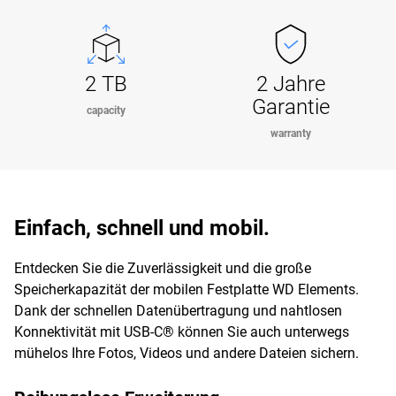
2 TB
2 Jahre
Garantie
capacity
warranty
Einfach, schnell und mobil.
Entdecken Sie die Zuverlässigkeit und die große
Speicherkapazität der mobilen Festplatte WD Elements.
Dank der schnellen Datenübertragung und nahtlosen
Konnektivität mit USB-C® können Sie auch unterwegs
mühelos Ihre Fotos, Videos und andere Dateien sichern.