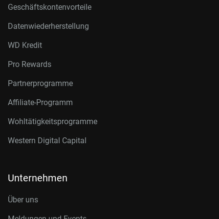
Geschäftskontenvorteile
Datenwiederherstellung
WD Kredit
Pro Rewards
Partnerprogramme
Affiliate-Programm
Wohltätigkeitsprogramme
Western Digital Capital
Unternehmen
Über uns
Meldungen und Events