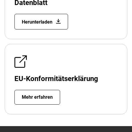
Datenblatt
Herunterladen
EU-Konformitätserklärung
Mehr erfahren