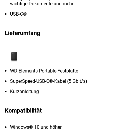
wichtige Dokumente und mehr
USB-C®
Lieferumfang
WD Elements Portable-Festplatte
SuperSpeed-USB-C®-Kabel (5 Gbit/s)
Kurzanleitung
Kompatibilität
Windows® 10 und höher