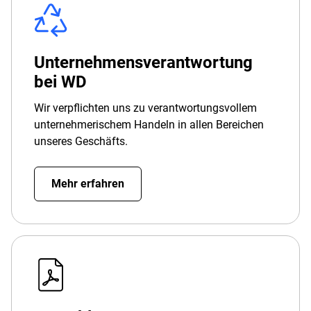
Unternehmensverantwortung
bei WD
Wir verpflichten uns zu verantwortungsvollem
unternehmerischem Handeln in allen Bereichen
unseres Geschäfts.
Mehr erfahren