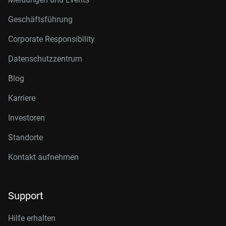
Geschäftsführung
Corporate Responsibility
Datenschutzzentrum
Blog
Karriere
Investoren
Standorte
Kontakt aufnehmen
Support
Hilfe erhalten