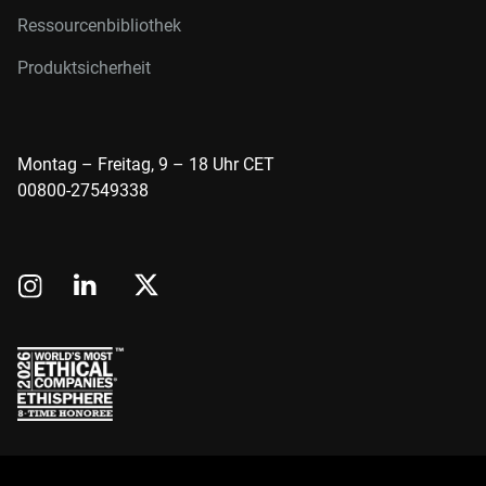
Ressourcenbibliothek
Produktsicherheit
Montag – Freitag, 9 – 18 Uhr CET
00800-27549338