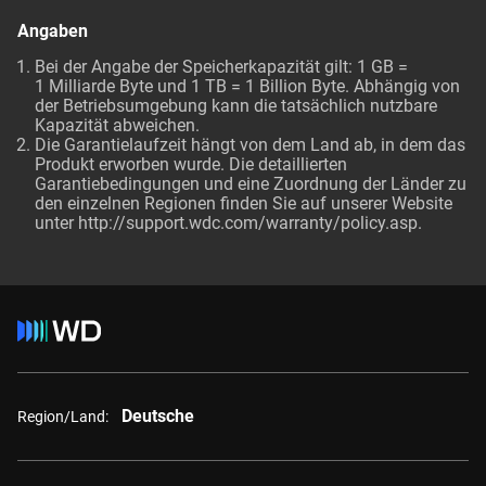
Angaben
Bei der Angabe der Speicherkapazität gilt: 1 GB =
1 Milliarde Byte und 1 TB = 1 Billion Byte. Abhängig von
der Betriebsumgebung kann die tatsächlich nutzbare
Kapazität abweichen.
Die Garantielaufzeit hängt von dem Land ab, in dem das
Produkt erworben wurde. Die detaillierten
Garantiebedingungen und eine Zuordnung der Länder zu
den einzelnen Regionen finden Sie auf unserer Website
unter
http://support.wdc.com/warranty/policy.asp
.
Deutsche
Region/Land: