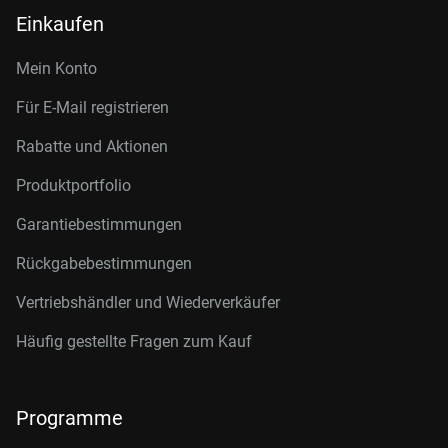
Einkaufen
Mein Konto
Für E-Mail registrieren
Rabatte und Aktionen
Produktportfolio
Garantiebestimmungen
Rückgabebestimmungen
Vertriebshändler und Wiederverkäufer
Häufig gestellte Fragen zum Kauf
Programme