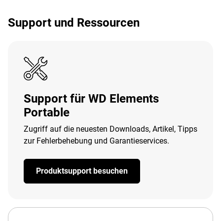
Support und Ressourcen
Support für WD Elements
Portable
Zugriff auf die neuesten Downloads, Artikel, Tipps
zur Fehlerbehebung und Garantieservices.
Produktsupport besuchen