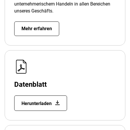
unternehmerischem Handeln in allen Bereichen
unseres Geschäfts.
Mehr erfahren
Datenblatt
Herunterladen