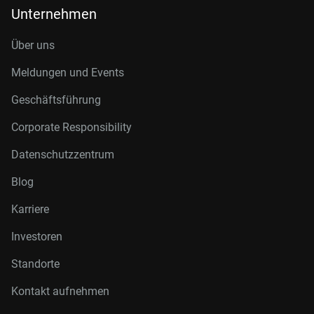
Unternehmen
Über uns
Meldungen und Events
Geschäftsführung
Corporate Responsibility
Datenschutzzentrum
Blog
Karriere
Investoren
Standorte
Kontakt aufnehmen