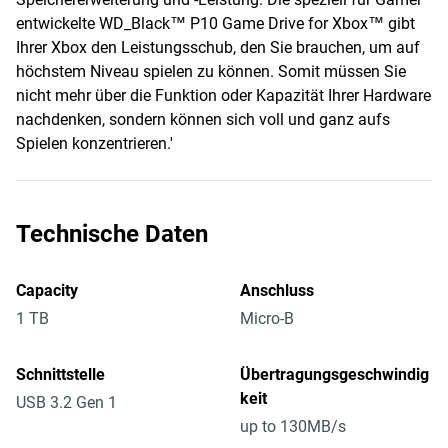
entwickelte WD_Black™ P10 Game Drive for Xbox™ gibt
Ihrer Xbox den Leistungsschub, den Sie brauchen, um auf
höchstem Niveau spielen zu können. Somit müssen Sie
nicht mehr über die Funktion oder Kapazität Ihrer Hardware
nachdenken, sondern können sich voll und ganz aufs
Spielen konzentrieren.'
Technische Daten
Capacity
Anschluss
1 TB
Micro-B
Schnittstelle
Übertragungsgeschwindig
keit
USB 3.2 Gen 1
up to 130MB/s