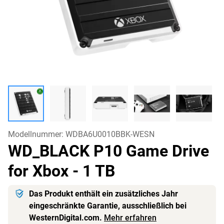
Modellnummer:
WDBA6U0010BBK-WESN
WD_BLACK P10 Game Drive
for Xbox
- 1 TB
Das Produkt enthält ein zusätzliches Jahr
eingeschränkte Garantie, ausschließlich bei
WesternDigital.com.
Mehr erfahren