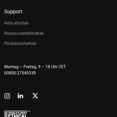
Support
Hilfe erhalten
Ressourcenbibliothek
Produktsicherheit
Montag – Freitag, 9 – 18 Uhr CET
00800-27549338