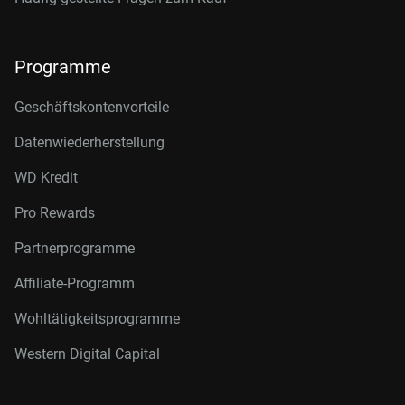
Programme
Geschäftskontenvorteile
Datenwiederherstellung
WD Kredit
Pro Rewards
Partnerprogramme
Affiliate-Programm
Wohltätigkeitsprogramme
Western Digital Capital