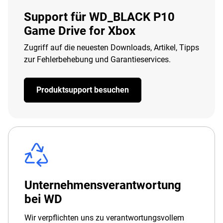
Support für WD_BLACK P10
Game Drive for Xbox
Zugriff auf die neuesten Downloads, Artikel, Tipps
zur Fehlerbehebung und Garantieservices.
Produktsupport besuchen
Unternehmensverantwortung
bei WD
Wir verpflichten uns zu verantwortungsvollem