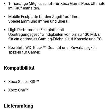
1-monatige Mitgliedschaft für Xbox Game Pass Ultimate
im Kauf enthalten.
Mobile Festplatte für den Zugriff auf Ihre
Spielesammlung immer und überall.
High-Performance-Festplatte mit
Übertragungsgeschwindigkeiten von bis zu 130 MB/s
für ein optimales Gaming-Erlebnis auf Konsole und PC.
Bewährte WD_Black™-Qualität und -Zuverlässigkeit
speziell für Gamer.
Kompatibilität
Xbox Series X|S™
Xbox One™
Lieferumfang