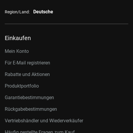
Deutsche
Region/Land:
Einkaufen
Mein Konto
Für E-Mail registrieren
Rabatte und Aktionen
Produktportfolio
Garantiebestimmungen
Rückgabebestimmungen
Vertriebshändler und Wiederverkäufer
Häufig gestellte Fragen zum Kauf